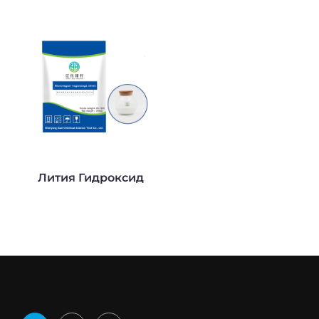
Лития Гидроксид