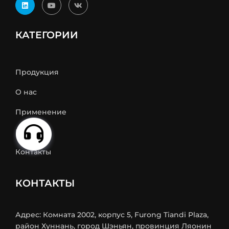
КАТЕГОРИИ
Продукция
О нас
Применение
Новости
Контакты
КОНТАКТЫ
Адрес: Комната 2002, корпус 5, Furong Tiandi Plaza,
район Хуннань, город Шэньян, провинция Ляонин