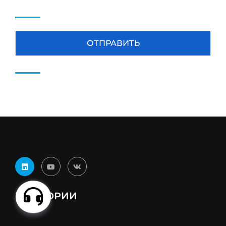
КАТЕГОРИИ