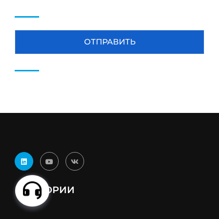
КАТЕГОРИИ