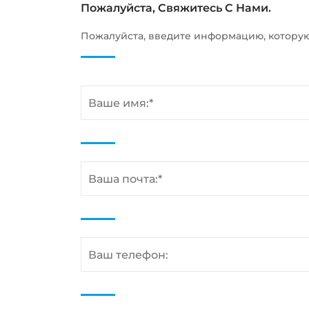
Пожалуйста, Свяжитесь С Нами.
Пожалуйста, введите информацию, котору