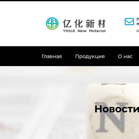
Главная
Продукция
О нас
Новости