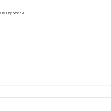
ю вы просили