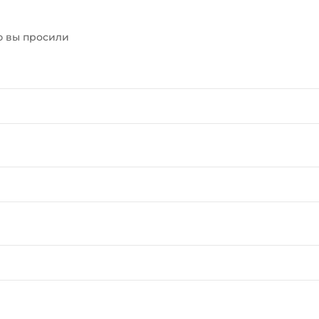
ю вы просили