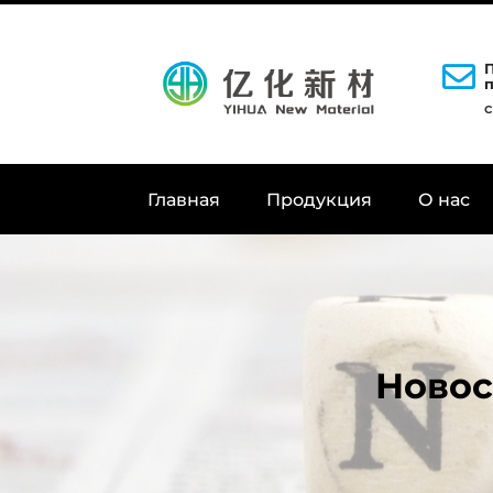
Главная
Продукция
О нас
Новос