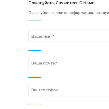
Пожалуйста, Свяжитесь С Нами.
Пожалуйста, введите информацию, котору