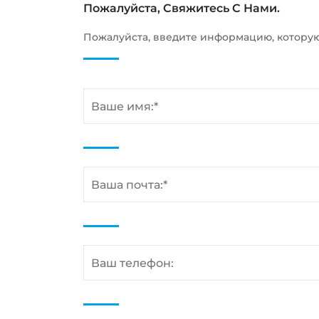
Пожалуйста, Свяжитесь С Нами.
Пожалуйста, введите информацию, котору