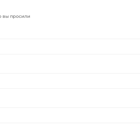
ю вы просили