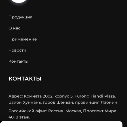
Продукция
О нас
Применение
Новости
Контакты
КОНТАКТЫ
Адрес: Комната 2002, корпус 5, Furong Tiandi Plaza,
район Хуннань, город Шэньян, провинция Ляонин
Российский офис: Россия, Москва, Проспект Мира
40, 8 этаж.
Mob/Wechat: +86 18524579984