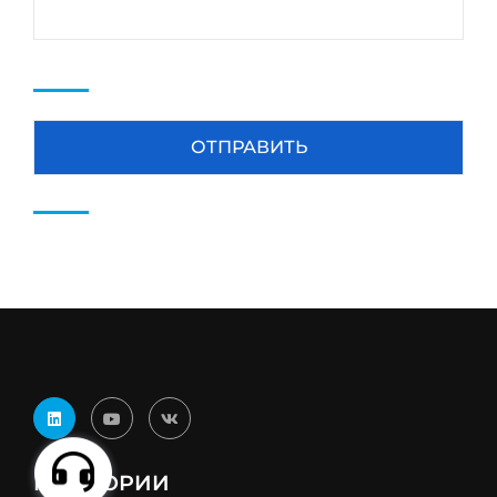
КАТЕГОРИИ