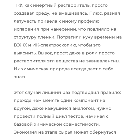
ТГФ, как инертный растворитель, просто
создавал среду, не вмешиваясь. Плюс, разная
летучесть привела к иному профилю
испарения при нанесении, что повлияло на
структуру пленки. Потратили кучу времени на
ВЭЖХ и ИК-спектроскопию, чтобы это
выяснить. Вывод прост: даже в роли просто
растворителя эти вещества не эквивалентны.
Их химическая природа всегда дает о себе
знать.
Этот случай лишний раз подтвердил правило:
прежде чем менять один компонент на
другой, даже кажущийся аналогом, нужно
провести полный цикл тестов, начиная с
базовой химической совместимости.
Экономия на этапе сырья может обернуться