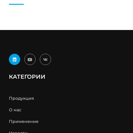
КАТЕГОРИИ
Продукция
О нас
Применение