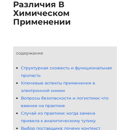
Различия В
Химическом
Применении
содержание
Структурная схожесть и функциональная
пропасть
Ключевые аспекты применения в
электронной химии
Вопросы безопасности и логистики: что
важнее на практике
Случай из практики: когда замена
привела к аналитическому тупику
Выбор поставщика: почему контекст