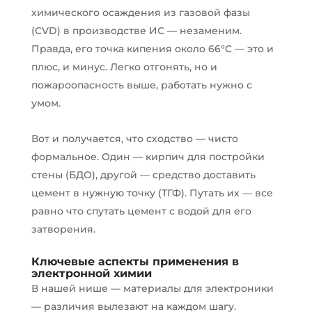
химического осаждения из газовой фазы
(CVD) в производстве ИС — незаменим.
Правда, его точка кипения около 66°C — это и
плюс, и минус. Легко отгонять, но и
пожароопасность выше, работать нужно с
умом.
Вот и получается, что сходство — чисто
формальное. Один — кирпич для постройки
стены (БДО), другой — средство доставить
цемент в нужную точку (ТГФ). Путать их — все
равно что спутать цемент с водой для его
затворения.
Ключевые аспекты применения в
электронной химии
В нашей нише — материалы для электроники
— различия вылезают на каждом шагу.