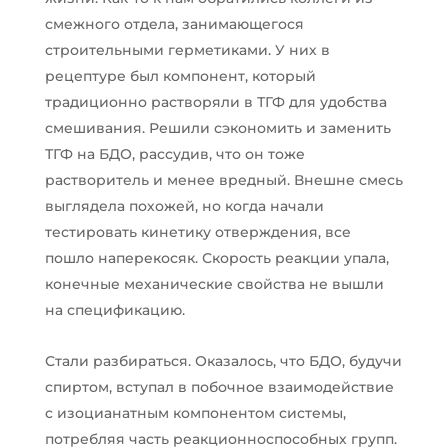
смежного отдела, занимающегося
строительными герметиками. У них в
рецептуре был компонент, который
традиционно растворяли в ТГФ для удобства
смешивания. Решили сэкономить и заменить
ТГФ на БДО, рассудив, что он тоже
растворитель и менее вредный. Внешне смесь
выглядела похожей, но когда начали
тестировать кинетику отверждения, все
пошло наперекосяк. Скорость реакции упала,
конечные механические свойства не вышли
на спецификацию.
Стали разбираться. Оказалось, что БДО, будучи
спиртом, вступал в побочное взаимодействие
с изоцианатным компонентом системы,
потребляя часть реакционноспособных групп.