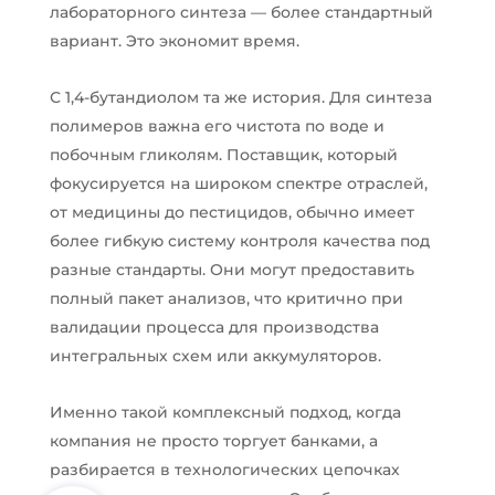
лабораторного синтеза — более стандартный
вариант. Это экономит время.
С 1,4-бутандиолом та же история. Для синтеза
полимеров важна его чистота по воде и
побочным гликолям. Поставщик, который
фокусируется на широком спектре отраслей,
от медицины до пестицидов, обычно имеет
более гибкую систему контроля качества под
разные стандарты. Они могут предоставить
полный пакет анализов, что критично при
валидации процесса для производства
интегральных схем или аккумуляторов.
Именно такой комплексный подход, когда
компания не просто торгует банками, а
разбирается в технологических цепочках