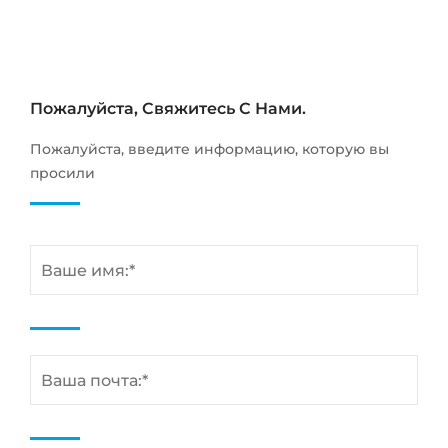
Пожалуйста, Свяжитесь С Нами.
Пожалуйста, введите информацию, которую вы
просили