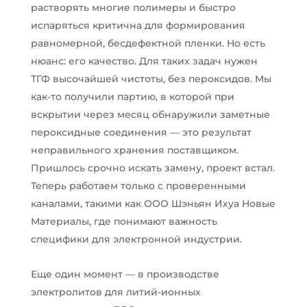
растворять многие полимеры и быстро
испаряться критична для формирования
равномерной, бесдефектной пленки. Но есть
нюанс: его качество. Для таких задач нужен
ТГФ высочайшей чистоты, без пероксидов. Мы
как-то получили партию, в которой при
вскрытии через месяц обнаружили заметные
пероксидные соединения — это результат
неправильного хранения поставщиком.
Пришлось срочно искать замену, проект встал.
Теперь работаем только с проверенными
каналами, такими как ООО Шэньян Ихуа Новые
Материалы, где понимают важность
специфики для электронной индустрии.
Еще один момент — в производстве
электролитов для литий-ионных