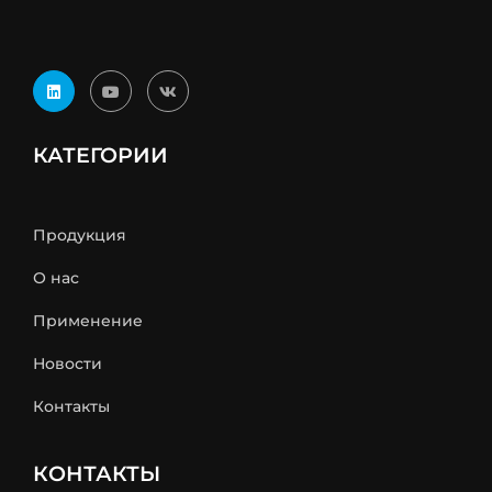
КАТЕГОРИИ
Продукция
О нас
Применение
Новости
Контакты
КОНТАКТЫ