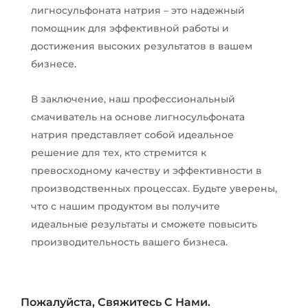
лигносульфоната натрия – это надежный
помощник для эффективной работы и
достижения высоких результатов в вашем
бизнесе.
В заключение, наш профессиональный
смачиватель на основе лигносульфоната
натрия представляет собой идеальное
решение для тех, кто стремится к
превосходному качеству и эффективности в
производственных процессах. Будьте уверены,
что с нашим продуктом вы получите
идеальные результаты и сможете повысить
производительность вашего бизнеса.
Пожалуйста, Свяжитесь С Нами.