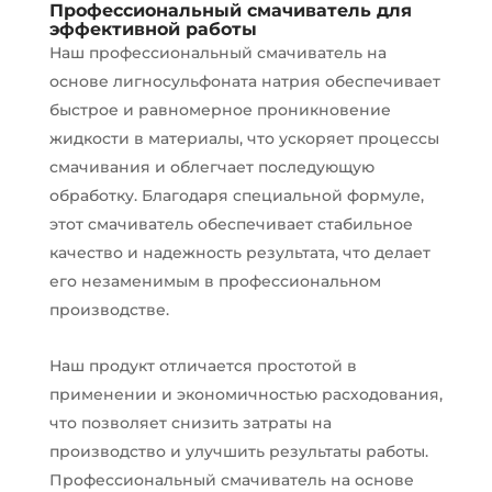
Профессиональный смачиватель для
эффективной работы
Наш профессиональный смачиватель на
основе лигносульфоната натрия обеспечивает
быстрое и равномерное проникновение
жидкости в материалы, что ускоряет процессы
смачивания и облегчает последующую
обработку. Благодаря специальной формуле,
этот смачиватель обеспечивает стабильное
качество и надежность результата, что делает
его незаменимым в профессиональном
производстве.
Наш продукт отличается простотой в
применении и экономичностью расходования,
что позволяет снизить затраты на
производство и улучшить результаты работы.
Профессиональный смачиватель на основе