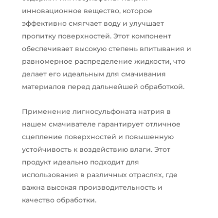
инновационное вещество, которое
эффективно смягчает воду и улучшает
пропитку поверхностей. Этот компонент
обеспечивает высокую степень впитывания и
равномерное распределение жидкости, что
делает его идеальным для смачивания
материалов перед дальнейшей обработкой.
Применение лигносульфоната натрия в
нашем смачивателе гарантирует отличное
сцепление поверхностей и повышенную
устойчивость к воздействию влаги. Этот
продукт идеально подходит для
использования в различных отраслях, где
важна высокая производительность и
качество обработки.