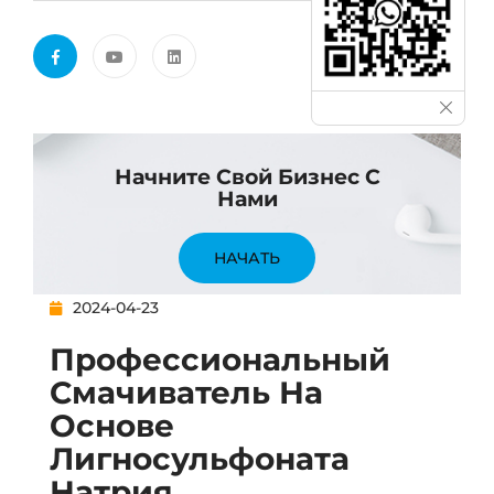
Начните Свой Бизнес С
Нами
НАЧАТЬ
2024-04-23
Профессиональный
Смачиватель На
Основе
Лигносульфоната
Натрия