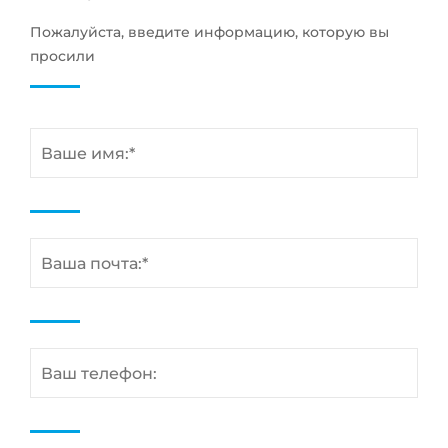
Пожалуйста, введите информацию, которую вы
просили