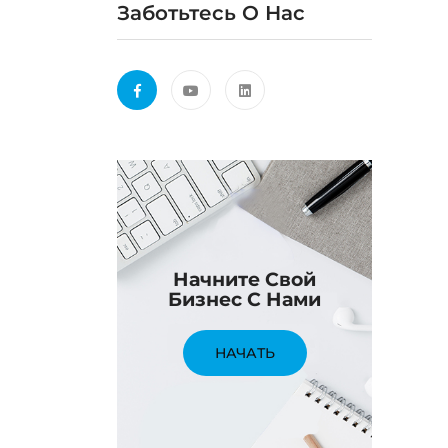
Заботьтесь О Нас
Начните Свой
Бизнес С Нами
НАЧАТЬ