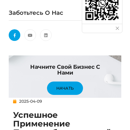
Заботьтесь О Нас
Начните Свой Бизнес С
Нами
НАЧАТЬ
2025-04-09
Успешное
Применение