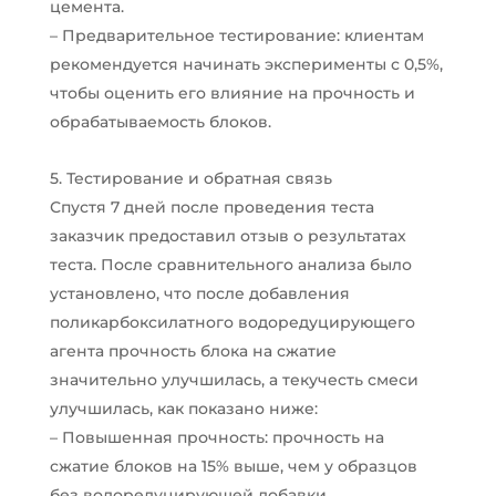
цемента.
– Предварительное тестирование: клиентам
рекомендуется начинать эксперименты с 0,5%,
чтобы оценить его влияние на прочность и
обрабатываемость блоков.
5. Тестирование и обратная связь
Спустя 7 дней после проведения теста
заказчик предоставил отзыв о результатах
теста. После сравнительного анализа было
установлено, что после добавления
поликарбоксилатного водоредуцирующего
агента прочность блока на сжатие
значительно улучшилась, а текучесть смеси
улучшилась, как показано ниже:
– Повышенная прочность: прочность на
сжатие блоков на 15% выше, чем у образцов
без водоредуцирующей добавки.