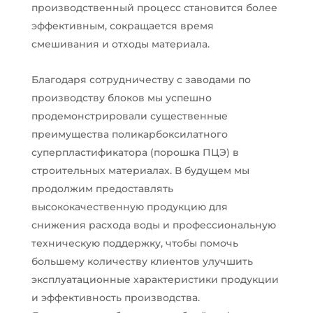
производственный процесс становится более
эффективным, сокращается время
смешивания и отходы материала.
Благодаря сотрудничеству с заводами по
производству блоков мы успешно
продемонстрировали существенные
преимущества поликарбоксилатного
суперпластификатора (порошка ПЦЭ) в
строительных материалах. В будущем мы
продолжим предоставлять
высококачественную продукцию для
снижения расхода воды и профессиональную
техническую поддержку, чтобы помочь
большему количеству клиентов улучшить
эксплуатационные характеристики продукции
и эффективность производства.