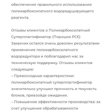
обеспечения правильного использования
поликарбоксилатного водоредуцирующего
реагента.
Отзывы клиентов о Поликарбоксилатный
Суперпластификатор (Порошок PCE)
Заказчик остался очень доволен результатами
применения поликарбоксилатного
водоредуктора и поблагодарил нас за
техническую поддержку. Отзывы клиентов
следующие:
– Превосходные характеристики:
поликарбоксилатный суперпластификатор
значительно улучшил прочность и текучесть
блоков, превзойдя ожидания.
– Повышение эффективности производства: за
счет улучшения обрабатываемости