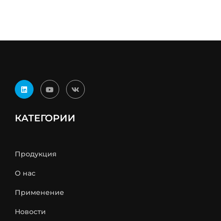
КАТЕГОРИИ
Продукция
О нас
Применение
Новости