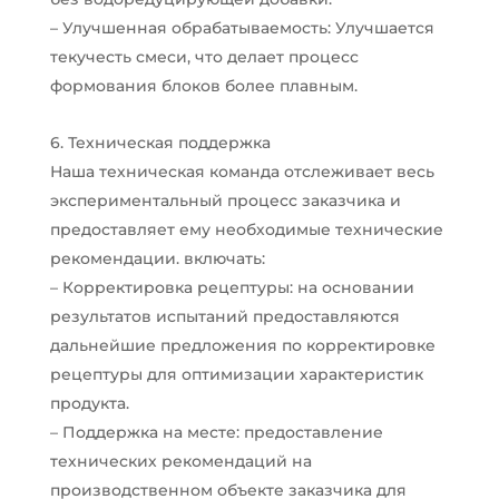
– Улучшенная обрабатываемость: Улучшается
текучесть смеси, что делает процесс
формования блоков более плавным.
6. Техническая поддержка
Наша техническая команда отслеживает весь
экспериментальный процесс заказчика и
предоставляет ему необходимые технические
рекомендации. включать:
– Корректировка рецептуры: на основании
результатов испытаний предоставляются
дальнейшие предложения по корректировке
рецептуры для оптимизации характеристик
продукта.
– Поддержка на месте: предоставление
технических рекомендаций на
производственном объекте заказчика для