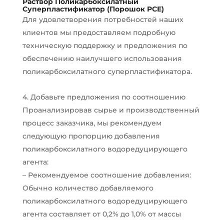
Раствор Поликарбоксилатный
Суперпластификатор (Порошок PCE)
Для удовлетворения потребностей наших
клиентов мы предоставляем подробную
техническую поддержку и предложения по
обеспечению наилучшего использования
поликарбоксилатного суперпластификатора.
4. Добавьте предложения по соотношению
Проанализировав сырье и производственный
процесс заказчика, мы рекомендуем
следующую пропорцию добавления
поликарбоксилатного водоредуцирующего
агента:
– Рекомендуемое соотношение добавления:
Обычно количество добавляемого
поликарбоксилатного водоредуцирующего
агента составляет от 0,2% до 1,0% от массы