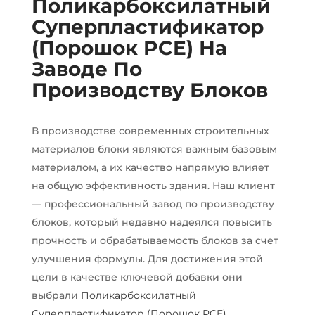
Поликарбоксилатный
Суперпластификатор
(Порошок PCE) На
Заводе По
Производству Блоков
В производстве современных строительных
материалов блоки являются важным базовым
материалом, а их качество напрямую влияет
на общую эффективность здания. Наш клиент
— профессиональный завод по производству
блоков, который недавно надеялся повысить
прочность и обрабатываемость блоков за счет
улучшения формулы. Для достижения этой
цели в качестве ключевой добавки они
выбрали
Поликарбоксилатный
Суперпластификатор (Порошок PCE)