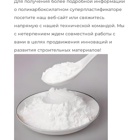
Для получения более подробной информации
о поликарбоксилатном суперпластификаторе
посетите наш веб-сайт или свяжитесь
напрямую с нашей технической командой. Мы
с нетерпением ждем совместной работы с
вами в целях продвижения инноваций и
развития строительных материалов!