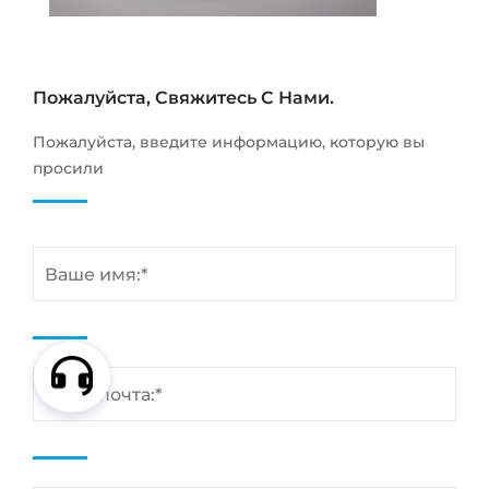
Пожалуйста, Свяжитесь С Нами.
Пожалуйста, введите информацию, которую вы
просили