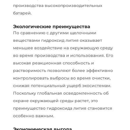
производства высокопроизводительных
батарей.
Экологические преимущества
По сравнению с другими щелочными
веществами гидроксид лития оказывает
меньшее воздействие на окружающую среду
во время производства и использования. Его
высокая реакционная способность и
растворимость позволяют более эффективно
контролировать выбросы во время очистки,
снижая потенциальный ущерб экосистемам.
Поскольку глобальная осведомленность об
охране окружающей среды растет, это
преимущество гидроксида лития становится
особенно важным.
Экономическая выгода