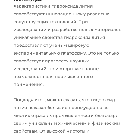
Характеристики гидроксида лития
способствуют инновационному развитию
сопутствующих технологий. При
исследовании и разработке новых материалов
уникальные свойства гидроксида лития
предоставляют ученым широкую
экспериментальную платформу. Это не только
способствует прогрессу научных
исследований, но и открывает новые
возможности для промышленного
применения.
Подводя итог, можно сказать, что гидроксид
лития показал большие преимущества во
многих отраслях промышленности благодаря
своим уникальным химическим и физическим
свойствам. От высокой чистоты и