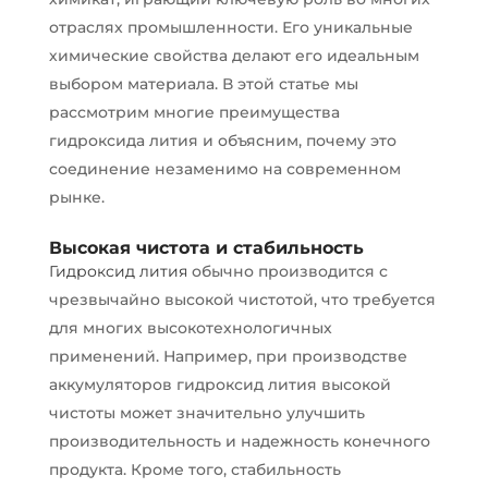
отраслях промышленности. Его уникальные
химические свойства делают его идеальным
выбором материала. В этой статье мы
рассмотрим многие преимущества
гидроксида лития и объясним, почему это
соединение незаменимо на современном
рынке.
Высокая чистота и стабильность
Гидроксид лития
обычно производится с
чрезвычайно высокой чистотой, что требуется
для многих высокотехнологичных
применений. Например, при производстве
аккумуляторов гидроксид лития высокой
чистоты может значительно улучшить
производительность и надежность конечного
продукта. Кроме того, стабильность