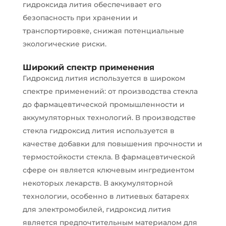
гидроксида лития обеспечивает его
безопасность при хранении и
транспортировке, снижая потенциальные
экологические риски.
Широкий спектр применения
Гидроксид лития используется в широком
спектре применений: от производства стекла
до фармацевтической промышленности и
аккумуляторных технологий. В производстве
стекла гидроксид лития используется в
качестве добавки для повышения прочности и
термостойкости стекла. В фармацевтической
сфере он является ключевым ингредиентом
некоторых лекарств. В аккумуляторной
технологии, особенно в литиевых батареях
для электромобилей, гидроксид лития
является предпочтительным материалом для