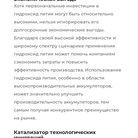
Хотя первоначальные инвестиции в
гидроксид лития могут быть относительно
высокими, нельзя игнорировать его
долгосрочные экономические выгоды.
Благодаря своей высокой эффективности и
широкому спектру сценариев применения
гидроксид лития может помочь компаниям
сэкономить затраты и повысить
эффективность производства. Использование
гидроксида лития, особенно в области
высокопроизводительных аккумуляторов,
может значительно улучшить
производительность аккумуляторов, тем
самым получая конкурентное преимущество
на рынке.
Катализатор технологических
инноваций