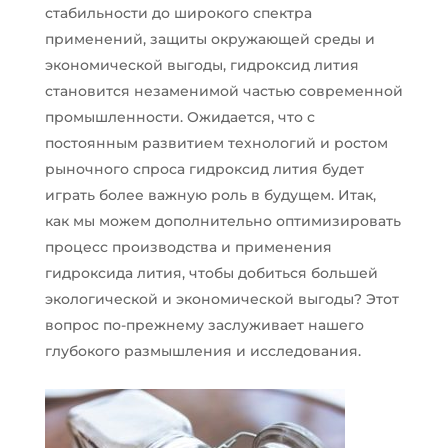
стабильности до широкого спектра
применений, защиты окружающей среды и
экономической выгоды, гидроксид лития
становится незаменимой частью современной
промышленности. Ожидается, что с
постоянным развитием технологий и ростом
рыночного спроса гидроксид лития будет
играть более важную роль в будущем. Итак,
как мы можем дополнительно оптимизировать
процесс производства и применения
гидроксида лития, чтобы добиться большей
экологической и экономической выгоды? Этот
вопрос по-прежнему заслуживает нашего
глубокого размышления и исследования.