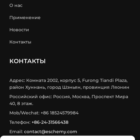
О нас
Применение
Новости
Контакты
КОНТАКТЫ
Адрес: Комната 2002, корпус 5, Furong Tiandi Plaza,
район Хуннань, город Шэньян, провинция Ляонин
Российский офис: Россия, Москва, Проспект Мира
40, 8 этаж.
Mob/Wechat: +86 18524579984
Телефон:
+86-24-31566438
Email:
contact@eschemy.com