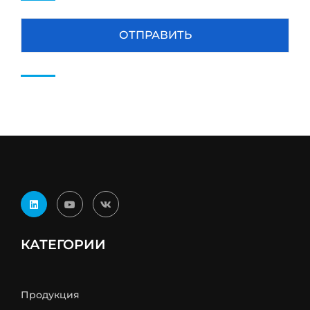
КАТЕГОРИИ
Продукция