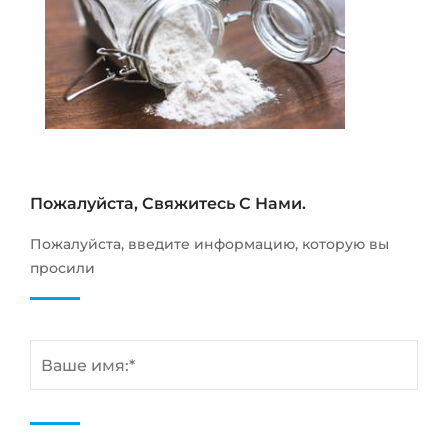
Пожалуйста, Свяжитесь С Нами.
Пожалуйста, введите информацию, которую вы
просили