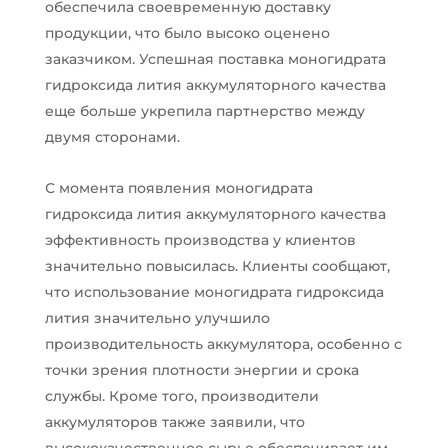
обеспечила своевременную доставку
продукции, что было высоко оценено
заказчиком. Успешная поставка моногидрата
гидроксида лития аккумуляторного качества
еще больше укрепила партнерство между
двумя сторонами.
С момента появления моногидрата
гидроксида лития аккумуляторного качества
эффективность производства у клиентов
значительно повысилась. Клиенты сообщают,
что использование моногидрата гидроксида
лития значительно улучшило
производительность аккумулятора, особенно с
точки зрения плотности энергии и срока
службы. Кроме того, производители
аккумуляторов также заявили, что