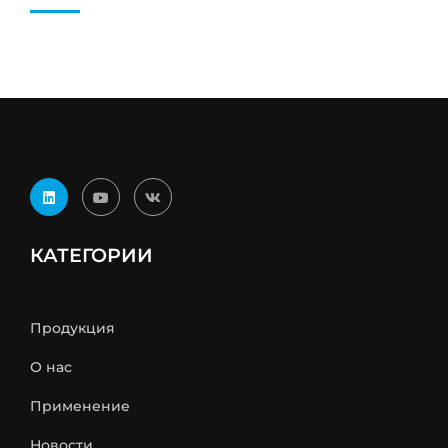
КАТЕГОРИИ
Продукция
О нас
Применение
Новости