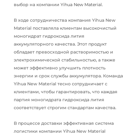
выбор на компании
Yihua New Material
.
В ходе сотрудничества компания Yihua New
Material поставляла клиентам высокочистый
моногидрат гидроксида лития
аккумуляторного качества. Этот продукт
обладает превосходной растворимостью и
электрохимической стабильностью, а также
может эффективно улучшить плотность
энергии и срок службы аккумулятора. Команда
Yihua New Material тесно сотрудничает с
клиентами, чтобы гарантировать, что каждая
партия моногидрата гидроксида лития
соответствует строгим стандартам качества.
В процессе доставки эффективная система
логистики компании Yihua New Material