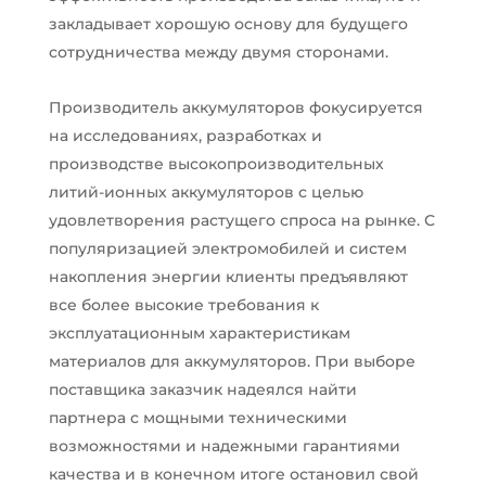
закладывает хорошую основу для будущего
сотрудничества между двумя сторонами.
Производитель аккумуляторов фокусируется
на исследованиях, разработках и
производстве высокопроизводительных
литий-ионных аккумуляторов с целью
удовлетворения растущего спроса на рынке. С
популяризацией электромобилей и систем
накопления энергии клиенты предъявляют
все более высокие требования к
эксплуатационным характеристикам
материалов для аккумуляторов. При выборе
поставщика заказчик надеялся найти
партнера с мощными техническими
возможностями и надежными гарантиями
качества и в конечном итоге остановил свой