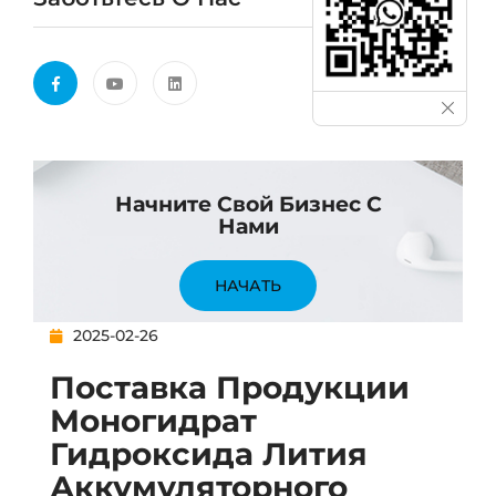
Начните Свой Бизнес С
Нами
НАЧАТЬ
2025-02-26
Поставка Продукции
Моногидрат
Гидроксида Лития
Аккумуляторного