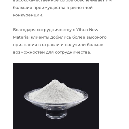
высококачественное сырье обеспечивает им
большие преимущества в рыночной
конкуренции.
Благодаря сотрудничеству с Yihua New
Material клиенты добились более высокого
признания в отрасли и получили больше
возможностей для сотрудничества.