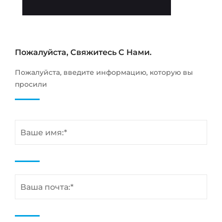
Пожалуйста, Свяжитесь С Нами.
Пожалуйста, введите информацию, которую вы
просили