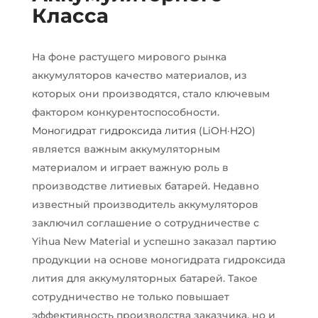
Класса
На фоне растущего мирового рынка
аккумуляторов качество материалов, из
которых они производятся, стало ключевым
фактором конкурентоспособности.
Моногидрат гидроксида лития (LiOH·H2O)
является важным аккумуляторным
материалом и играет важную роль в
производстве литиевых батарей. Недавно
известный производитель аккумуляторов
заключил соглашение о сотрудничестве с
Yihua New Material и успешно заказал партию
продукции на основе моногидрата гидроксида
лития для аккумуляторных батарей. Такое
сотрудничество не только повышает
эффективность производства заказчика, но и