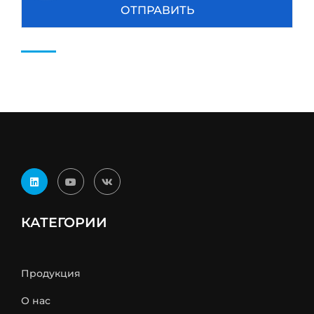
КАТЕГОРИИ
Продукция
О нас