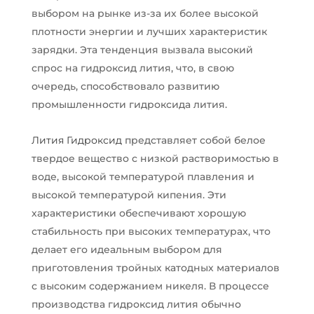
выбором на рынке из-за их более высокой
плотности энергии и лучших характеристик
зарядки. Эта тенденция вызвала высокий
спрос на гидроксид лития, что, в свою
очередь, способствовало развитию
промышленности гидроксида лития.
Лития Гидроксид
представляет собой белое
твердое вещество с низкой растворимостью в
воде, высокой температурой плавления и
высокой температурой кипения. Эти
характеристики обеспечивают хорошую
стабильность при высоких температурах, что
делает его идеальным выбором для
приготовления тройных катодных материалов
с высоким содержанием никеля. В процессе
производства гидроксид лития обычно