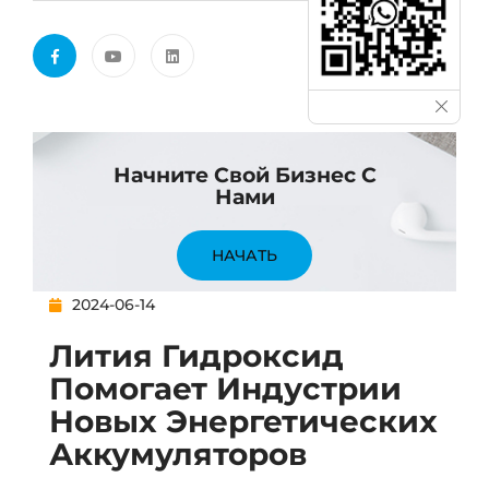
Начните Свой Бизнес С
Нами
НАЧАТЬ
2024-06-14
Лития Гидроксид
Помогает Индустрии
Новых Энергетических
Аккумуляторов