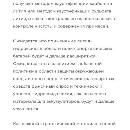
получают методом каустификации карбоната
лития или методом каустификации сульфата
лития, и ключ к контролю его качества лежит в
контроле чистоты и содержания примесей.
Ожидается, что применение лития-
гидроксида в области новых энергетических
батарей будет и дальше расширяться.
Ожидается, что с развитием глобальной
политики в области защиты окружающей
среды и новых энергетических транспортных
средств рыночный спрос и технический
уровень гидроксида лития, как ключевого
материала для аккумуляторов, будут и дальше
улучшаться.
Как важный стратегический материал в новой