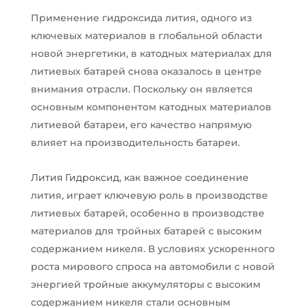
Применение гидроксида лития, одного из
ключевых материалов в глобальной области
новой энергетики, в катодных материалах для
литиевых батарей снова оказалось в центре
внимания отрасли. Поскольку он является
основным компонентом катодных материалов
литиевой батареи, его качество напрямую
влияет на производительность батареи.
Лития Гидроксид
, как важное соединение
лития, играет ключевую роль в производстве
литиевых батарей, особенно в производстве
материалов для тройных батарей с высоким
содержанием никеля. В условиях ускоренного
роста мирового спроса на автомобили с новой
энергией тройные аккумуляторы с высоким
содержанием никеля стали основным