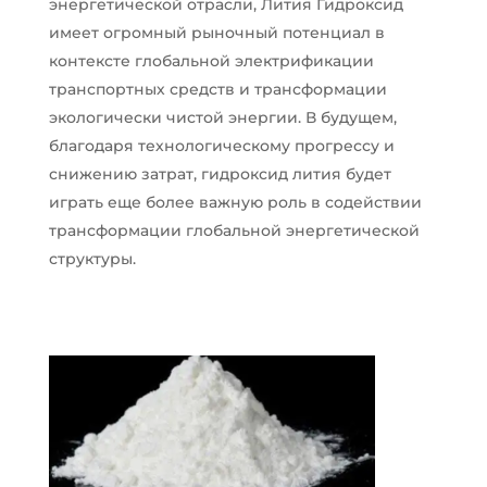
энергетической отрасли, Лития Гидроксид
имеет огромный рыночный потенциал в
контексте глобальной электрификации
транспортных средств и трансформации
экологически чистой энергии. В будущем,
благодаря технологическому прогрессу и
снижению затрат, гидроксид лития будет
играть еще более важную роль в содействии
трансформации глобальной энергетической
структуры.