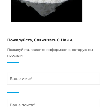
Пожалуйста, Свяжитесь С Нами.
Пожалуйста, введите информацию, которую вы
просили