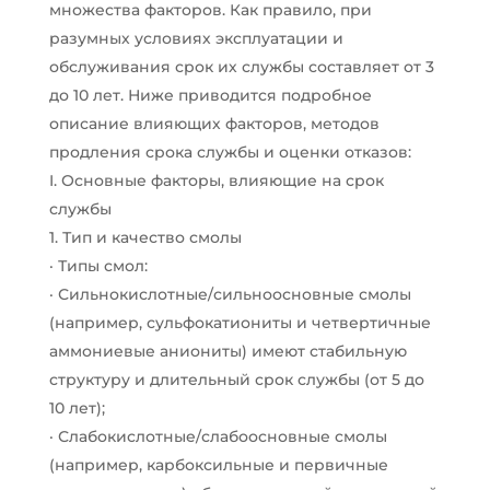
множества факторов. Как правило, при
разумных условиях эксплуатации и
обслуживания срок их службы составляет от 3
до 10 лет. Ниже приводится подробное
описание влияющих факторов, методов
продления срока службы и оценки отказов:
I. Основные факторы, влияющие на срок
службы
1. Тип и качество смолы
· Типы смол:
· Сильнокислотные/сильноосновные смолы
(например, сульфокатиониты и четвертичные
аммониевые аниониты) имеют стабильную
структуру и длительный срок службы (от 5 до
10 лет);
· Слабокислотные/слабоосновные смолы
(например, карбоксильные и первичные