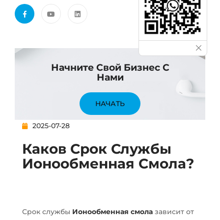
Начните Свой Бизнес С
Нами
НАЧАТЬ
2025-07-28
Каков Срок Службы
Ионообменная Смола?
Срок службы
Ионообменная смола
зависит от