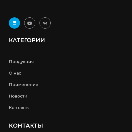
КАТЕГОРИИ
Продукция
О нас
Применение
Новости
Контакты
КОНТАКТЫ