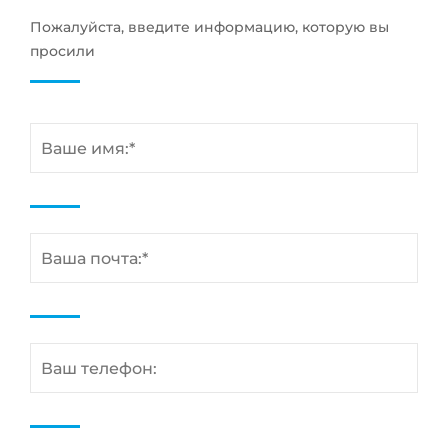
Пожалуйста, введите информацию, которую вы
просили