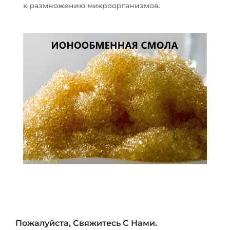
к размножению микроорганизмов.
Пожалуйста, Свяжитесь С Нами.