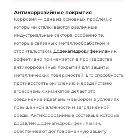
Антикоррозийные покрытия
Коррозия — одна из основных проблем, с
которыми сталкиваются различные
индустриальные сектора, особенно те,
которые связаны с металлообработкой и
строительством.
Додекагидродифениламин
эффективно применяется в производстве
антикоррозийных покрытий для защиты
металлических поверхностей. Его способность
противостоять окислению и воздействию
агрессивных химикатов делает это
соединение идеальным выбором в условиях
повышенной влажности и загрязненной
среды. Антикоррозийные составы, в которые
добавлен
Додекагидродифениламин
,
обеспечивают долговременную защиту