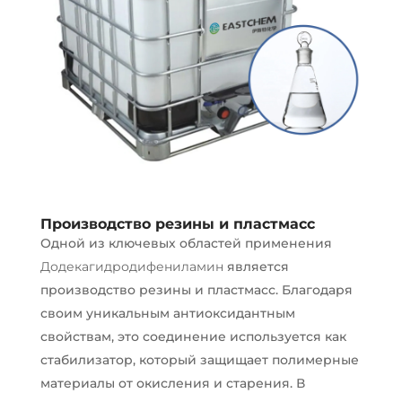
Производство резины и пластмасс
Одной из ключевых областей применения
Додекагидродифениламин
является
производство резины и пластмасс. Благодаря
своим уникальным антиоксидантным
свойствам, это соединение используется как
стабилизатор, который защищает полимерные
материалы от окисления и старения. В