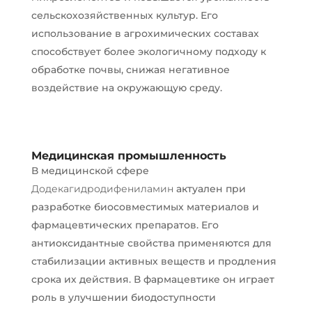
сельскохозяйственных культур. Его
использование в агрохимических составах
способствует более экологичному подходу к
обработке почвы, снижая негативное
воздействие на окружающую среду.
Медицинская промышленность
В медицинской сфере
Додекагидродифениламин
актуален при
разработке биосовместимых материалов и
фармацевтических препаратов. Его
антиоксидантные свойства применяются для
стабилизации активных веществ и продления
срока их действия. В фармацевтике он играет
роль в улучшении биодоступности