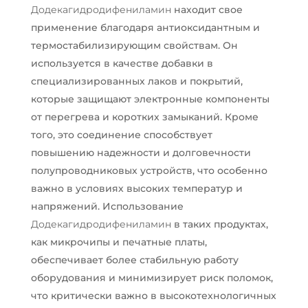
Додекагидродифениламин
находит свое
применение благодаря антиоксидантным и
термостабилизирующим свойствам. Он
используется в качестве добавки в
специализированных лаков и покрытий,
которые защищают электронные компоненты
от перегрева и коротких замыканий. Кроме
того, это соединение способствует
повышению надежности и долговечности
полупроводниковых устройств, что особенно
важно в условиях высоких температур и
напряжений. Использование
Додекагидродифениламин
в таких продуктах,
как микрочипы и печатные платы,
обеспечивает более стабильную работу
оборудования и минимизирует риск поломок,
что критически важно в высокотехнологичных