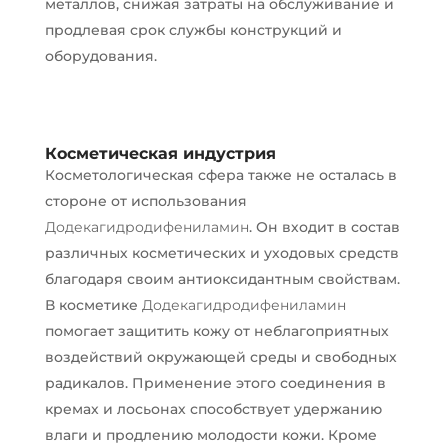
металлов, снижая затраты на обслуживание и
продлевая срок службы конструкций и
оборудования.
Косметическая индустрия
Косметологическая сфера также не осталась в
стороне от использования
Додекагидродифениламин
. Он входит в состав
различных косметических и уходовых средств
благодаря своим антиоксидантным свойствам.
В косметике
Додекагидродифениламин
помогает защитить кожу от неблагоприятных
воздействий окружающей среды и свободных
радикалов. Применение этого соединения в
кремах и лосьонах способствует удержанию
влаги и продлению молодости кожи. Кроме