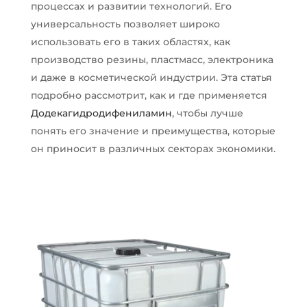
процессах и развитии технологий. Его
универсальность позволяет широко
использовать его в таких областях, как
производство резины, пластмасс, электроника
и даже в косметической индустрии. Эта статья
подробно рассмотрит, как и где применяется
Додекагидродифениламин
, чтобы лучше
понять его значение и преимущества, которые
он приносит в различных секторах экономики.