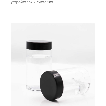
устройствах и системах.