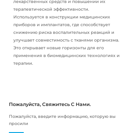
лекарственных средств и повышении их
терапевтической эффективности.
Используется в конструкции медицинских
приборов и имплантатов, где способствует
снижению риска воспалительных реакций и
улучшает совместимость с тканями организма.
Это открывает новые горизонты для его
применения в биомедицинских технологиях и
терапии.
Пожалуйста, Свяжитесь С Нами.
Пожалуйста, введите информацию, которую вы
просили