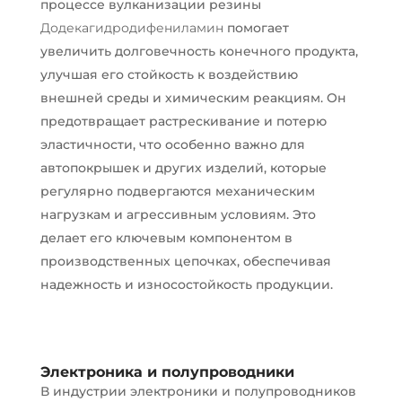
процессе вулканизации резины
Додекагидродифениламин
помогает
увеличить долговечность конечного продукта,
улучшая его стойкость к воздействию
внешней среды и химическим реакциям. Он
предотвращает растрескивание и потерю
эластичности, что особенно важно для
автопокрышек и других изделий, которые
регулярно подвергаются механическим
нагрузкам и агрессивным условиям. Это
делает его ключевым компонентом в
производственных цепочках, обеспечивая
надежность и износостойкость продукции.
Электроника и полупроводники
В индустрии электроники и полупроводников