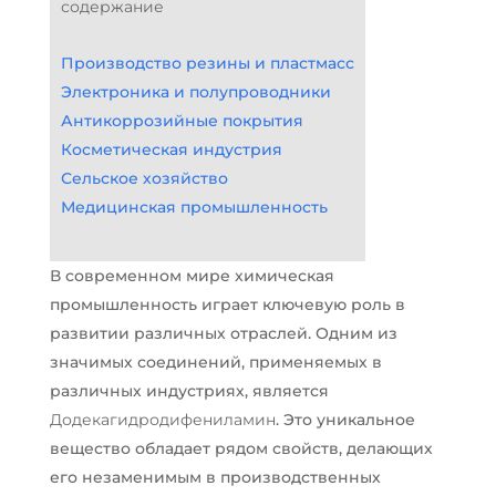
содержание
Производство резины и пластмасс
Электроника и полупроводники
Антикоррозийные покрытия
Косметическая индустрия
Сельское хозяйство
Медицинская промышленность
В современном мире химическая
промышленность играет ключевую роль в
развитии различных отраслей. Одним из
значимых соединений, применяемых в
различных индустриях, является
Додекагидродифениламин
. Это уникальное
вещество обладает рядом свойств, делающих
его незаменимым в производственных