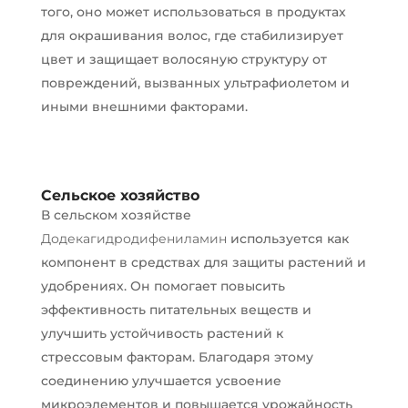
того, оно может использоваться в продуктах
для окрашивания волос, где стабилизирует
цвет и защищает волосяную структуру от
повреждений, вызванных ультрафиолетом и
иными внешними факторами.
Сельское хозяйство
В сельском хозяйстве
Додекагидродифениламин
используется как
компонент в средствах для защиты растений и
удобрениях. Он помогает повысить
эффективность питательных веществ и
улучшить устойчивость растений к
стрессовым факторам. Благодаря этому
соединению улучшается усвоение
микроэлементов и повышается урожайность