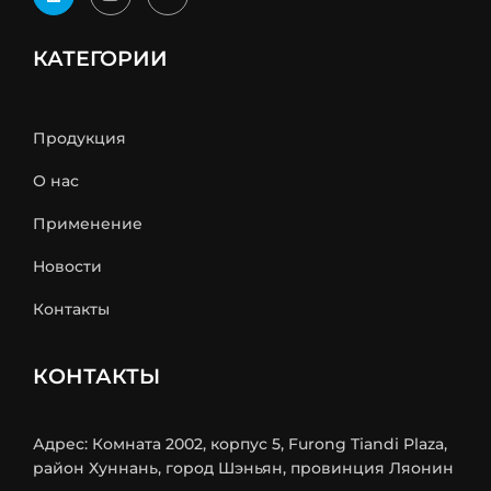
КАТЕГОРИИ
Продукция
О нас
Применение
Новости
Контакты
КОНТАКТЫ
Адрес: Комната 2002, корпус 5, Furong Tiandi Plaza,
район Хуннань, город Шэньян, провинция Ляонин