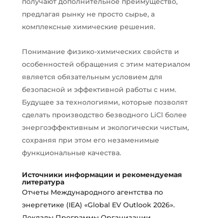
получают дополнительное преимущество,
предлагая рынку не просто сырье, а
комплексные химические решения.
Понимание физико-химических свойств и
особенностей обращения с этим материалом
является обязательным условием для
безопасной и эффективной работы с ним.
Будущее за технологиями, которые позволят
сделать производство безводного LiCl более
энергоэффективным и экологически чистым,
сохраняя при этом его незаменимые
функциональные качества.
Источники информации и рекомендуемая
литература
Отчеты Международного агентства по
энергетике (IEA) «Global EV Outlook 2026».
Доклады Программы Организации