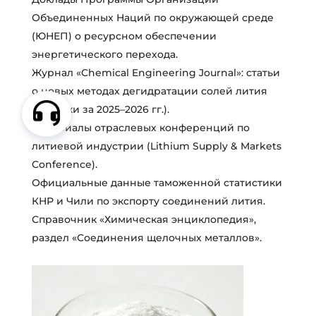
Объединенных Наций по окружающей среде
(ЮНЕП) о ресурсном обеспечении
энергетического перехода.
Журнал «Chemical Engineering Journal»: статьи
о новых методах дегидратации солей лития
(выпуски за 2025–2026 гг.).
Материалы отраслевых конференций по
литиевой индустрии (Lithium Supply & Markets
Conference).
Официальные данные таможенной статистики
КНР и Чили по экспорту соединений лития.
Справочник «Химическая энциклопедия»,
раздел «Соединения щелочных металлов».