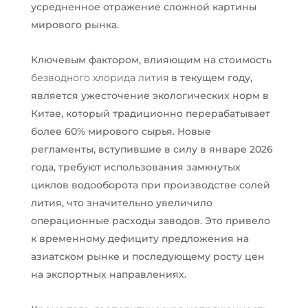
усредненное отражение сложной картины
мирового рынка.
Ключевым фактором, влияющим на стоимость
безводного хлорида лития
в текущем году,
является ужесточение экологических норм в
Китае, который традиционно перерабатывает
более 60% мирового сырья. Новые
регламенты, вступившие в силу в январе 2026
года, требуют использования замкнутых
циклов водооборота при производстве солей
лития, что значительно увеличило
операционные расходы заводов. Это привело
к временному дефициту предложения на
азиатском рынке и последующему росту цен
на экспортных направлениях.