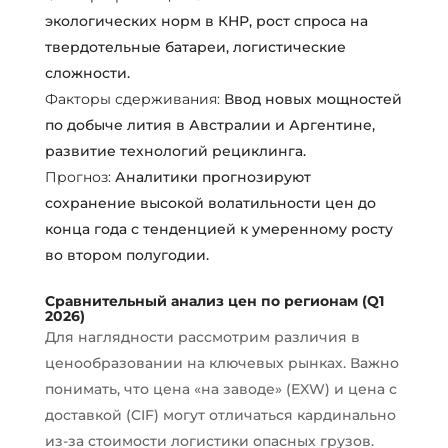
экологических норм в КНР, рост спроса на
твердотельные батареи, логистические
сложности.
Факторы сдерживания:
Ввод новых мощностей
по добыче лития в Австралии и Аргентине,
развитие технологий рециклинга.
Прогноз:
Аналитики прогнозируют
сохранение высокой волатильности цен до
конца года с тенденцией к умеренному росту
во втором полугодии.
Сравнительный анализ цен по регионам (Q1
2026)
Для наглядности рассмотрим различия в
ценообразовании на ключевых рынках. Важно
понимать, что цена «на заводе» (EXW) и цена с
доставкой (CIF) могут отличаться кардинально
из-за стоимости логистики опасных грузов.