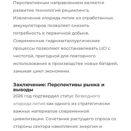
Перспективным направлением является
развитие технологий рециклинга.
Извлечение хлорида лития из отработанных
аккумуляторов позволяет снизить
потребность в первичной добыче.
Современные гидрометаллургические
процессы позволяют восстанавливать LiCl с
чистотой, пригодной для повторного
использования в производстве новых батарей,
замыкая цикл экономики.
Заключение: Перспективы рынка и
выводы
2026 год подтвердил статус
безводного
хлорида лития
как одного из стратегически
важных материалов современной
цивилизации. Сочетание растущего спроса со
стороны сектора накопления энергии и