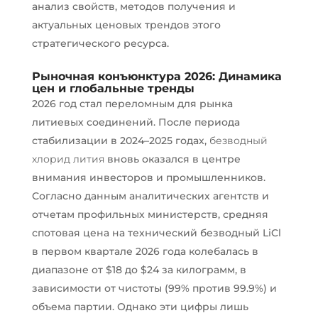
анализ свойств, методов получения и
актуальных ценовых трендов этого
стратегического ресурса.
Рыночная конъюнктура 2026: Динамика
цен и глобальные тренды
2026 год стал переломным для рынка
литиевых соединений. После периода
стабилизации в 2024–2025 годах,
безводный
хлорид лития
вновь оказался в центре
внимания инвесторов и промышленников.
Согласно данным аналитических агентств и
отчетам профильных министерств, средняя
спотовая цена на технический безводный LiCl
в первом квартале 2026 года колебалась в
диапазоне от $18 до $24 за килограмм, в
зависимости от чистоты (99% против 99.9%) и
объема партии. Однако эти цифры лишь