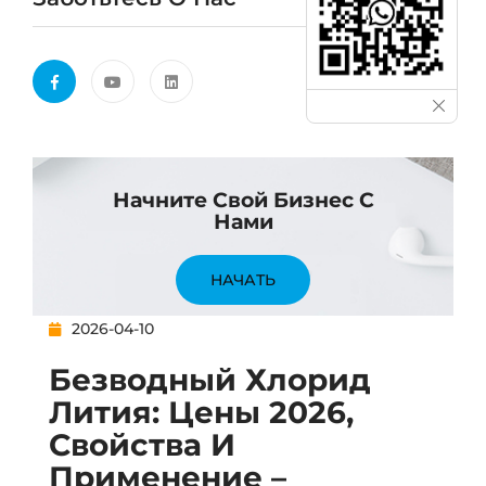
Начните Свой Бизнес С
Нами
НАЧАТЬ
2026-04-10
Безводный Хлорид
Лития: Цены 2026,
Свойства И
Применение –