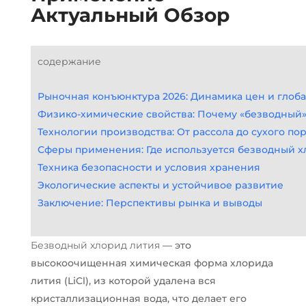
Актуальный Обзор
содержание
Рыночная конъюнктура 2026: Динамика цен и глоб
Физико-химические свойства: Почему «безводный»
Технологии производства: От рассола до сухого по
Сферы применения: Где используется безводный х
Техника безопасности и условия хранения
Экологические аспекты и устойчивое развитие
Заключение: Перспективы рынка и выводы
Безводный хлорид лития
— это
высокоочищенная химическая форма хлорида
лития (LiCl), из которой удалена вся
кристаллизационная вода, что делает его