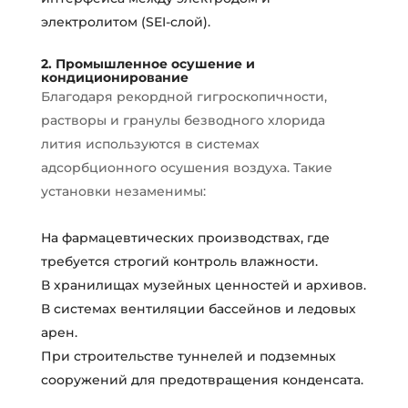
электролитом (SEI-слой).
2. Промышленное осушение и
кондиционирование
Благодаря рекордной гигроскопичности,
растворы и гранулы безводного хлорида
лития используются в системах
адсорбционного осушения воздуха. Такие
установки незаменимы:
На фармацевтических производствах, где
требуется строгий контроль влажности.
В хранилищах музейных ценностей и архивов.
В системах вентиляции бассейнов и ледовых
арен.
При строительстве туннелей и подземных
сооружений для предотвращения конденсата.