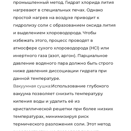
промышленный метод. Гидрат хлорида лития
нагревают в специальных печах. Однако
простой нагрев на воздухе приводит к
гидролизу соли с образованием оксида лития
и выделением хлороводорода. Чтобы
избежать этого, процесс проводят в
атмосфере сухого хлороводорода (HCl) или
инертного газа (азот, аргон). Парциальное
давление водяного пара должно быть строго
ниже давления диссоциации гидрата при
данной температуре.
Вакуумная сушка:
Использование глубокого
вакуума позволяет снизить температуру
кипения воды и удалить её из
кристаллической решетки при более низких
температурах, минимизируя риск
термического разложения соли. Этот метод