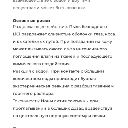
взаимодействие с водой и другими
веществами может быть опасным.
Основные риски
Раздражающее действие:
Пыль безводного
LiCl раздражает слизистые оболочки глаз, носа
и дыхательных путей. При попадании на кожу
может вызывать ожоги из-за интенсивного
поглощения влаги из тканей и последующего
химического воздействия.
Реакция с водой:
При контакте с большим
количеством воды происходит бурная
экзотермическая реакция с разбрызгиванием
горячего раствора.
Токсичность:
Ионы лития токсичны при
проглатывании в больших дозах, воздействуя
на центральную нервную систему и почки.