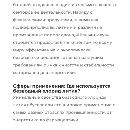
батарей, входящее в один из восьми ключевых
секторов ее деятельности. Наряду с
флагманскими продуктами, такими как
полиэфирполиолы, лигнин и различные
производные пирролидона, «Шэньян Ихуа»
стремится предоставлять клиентам по всему
миру эффективные и экологически
безопасные решения, отвечая растущим
требованиям рынка к чистоте и стабильности
материалов для энергетики.
Сферы применения: Где используется
безводный хлорид лития?
Уникальные свойства
безводного хлорида
лития
обусловили его широкое применение в
самых разных отраслях промышленности, от
энергетики до фармацевтики.