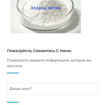
Пожалуйста, Свяжитесь С Нами.
Пожалуйста, введите информацию, которую вы
просили