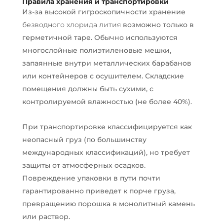
Правила хранения и транспортировки
Из-за высокой гигроскопичности хранение
безводного хлорида лития
возможно только в
герметичной таре. Обычно используются
многослойные полиэтиленовые мешки,
запаянные внутри металлических барабанов
или контейнеров с осушителем. Складские
помещения должны быть сухими, с
контролируемой влажностью (не более 40%).
При транспортировке классифицируется как
неопасный груз (по большинству
международных классификаций), но требует
защиты от атмосферных осадков.
Повреждение упаковки в пути почти
гарантированно приведет к порче груза,
превращению порошка в монолитный камень
или раствор.