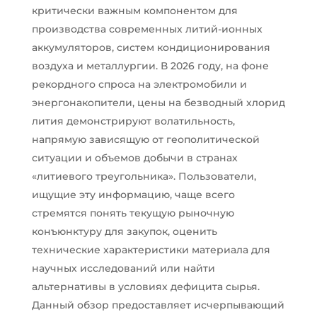
критически важным компонентом для
производства современных литий-ионных
аккумуляторов, систем кондиционирования
воздуха и металлургии. В 2026 году, на фоне
рекордного спроса на электромобили и
энергонакопители, цены на безводный хлорид
лития демонстрируют волатильность,
напрямую зависящую от геополитической
ситуации и объемов добычи в странах
«литиевого треугольника». Пользователи,
ищущие эту информацию, чаще всего
стремятся понять текущую рыночную
конъюнктуру для закупок, оценить
технические характеристики материала для
научных исследований или найти
альтернативы в условиях дефицита сырья.
Данный обзор предоставляет исчерпывающий