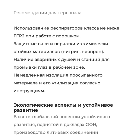
Рекомендации для персонала:
Использование респираторов класса не ниже
FFP2 при работе с порошком.
Защитные очки и перчатки из химически
стойких материалов (нитрил, неопрен).
Наличие аварийных душей и станций для
промывки глаз в рабочей зоне.
Немедленная изоляция просыпанного
материала и его утилизация согласно
инструкциям.
Экологические аспекты и устойчивое
развитие
В свете глобальной повестки устойчивого
развития, поднятой в докладах ООН,
производство литиевых соединений