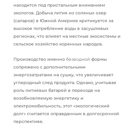
находится под пристальным вниманием
экологов. Добыча лития из соляных озер
(саларов) в Южной Америке критикуется за
высокое потребление воды в засушливых
регионах, что влияет на местные экосистемы и
сельское хозяйство коренных народов.
Производство именно
безводной
формы
сопряжено с дополнительными
энергозатратами на сушку, что увеличивает
углеродный след продукта. Однако, учитывая
роль литиевых батарей в переходе на
возобновляемую энергетику и
электромобильность, этот «экологический
долг» считается оправданным в долгосрочной
перспективе.