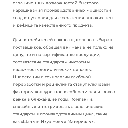
ограниченных возможностей быстрого
наращивания производственных мощностей
создает условия для сохранения высоких цен
и дефицита качественного продукта.
Для потребителей важно тщательно выбирать
поставщиков, обращая внимание не только на
цену, но и на сертификацию продукции,
соответствие стандартам чистоты и
надежность логистических цепочек.
Инвестиции в технологии глубокой
переработки и рециклинга станут ключевым
фактором конкурентоспособности для игроков
рынка в ближайшие годы. Компании,
способные интегрировать экологические
стандарты в производственный цикл, такие
как «Шэньян Ихуа Новые Материалы»,