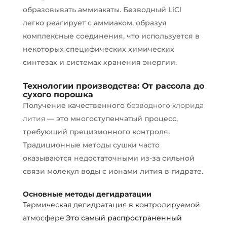
образовывать аммиакаты. Безводный LiCl
легко реагирует с аммиаком, образуя
комплексные соединения, что используется в
некоторых специфических химических
синтезах и системах хранения энергии.
Технологии производства: От рассола до
сухого порошка
Получение качественного
безводного хлорида
лития
— это многоступенчатый процесс,
требующий прецизионного контроля.
Традиционные методы сушки часто
оказываются недостаточными из-за сильной
связи молекул воды с ионами лития в гидрате.
Основные методы дегидратации
Термическая дегидратация в контролируемой
атмосфере:
Это самый распространенный