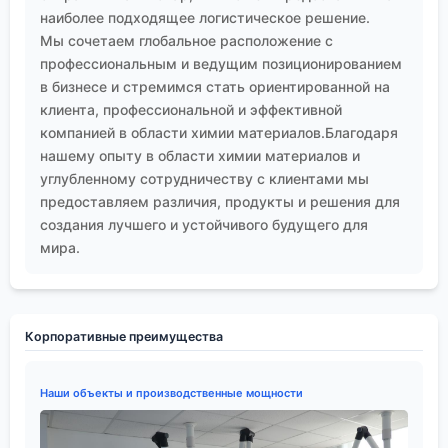
наиболее подходящее логистическое решение.
Мы сочетаем глобальное расположение с
профессиональным и ведущим позиционированием
в бизнесе и стремимся стать ориентированной на
клиента, профессиональной и эффективной
компанией в области химии материалов.Благодаря
нашему опыту в области химии материалов и
углубленному сотрудничеству с клиентами мы
предоставляем различия, продукты и решения для
создания лучшего и устойчивого будущего для
мира.
Корпоративные преимущества
Наши объекты и производственные мощности