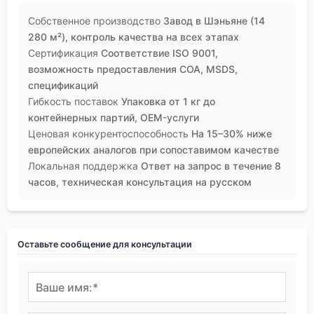
Собственное производство
Завод в Шэньяне (14
280 м²), контроль качества на всех этапах
Сертификация
Соответствие ISO 9001,
возможность предоставления COA, MSDS,
спецификаций
Гибкость поставок
Упаковка от 1 кг до
контейнерных партий, OEM-услуги
Ценовая конкурентоспособность
На 15–30% ниже
европейских аналогов при сопоставимом качестве
Локальная поддержка
Ответ на запрос в течение 8
часов, техническая консультация на русском
Оставьте сообщение для консультации