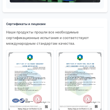
Сертификаты и лицензии
Наши продукты прошли все необходимые
сертификационные испытания и соответствуют
международным стандартам качества.