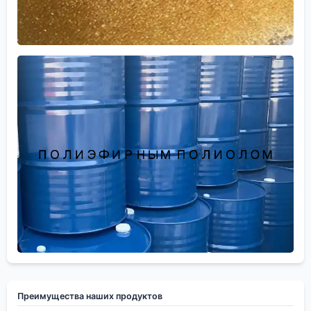
Преимущества наших продуктов