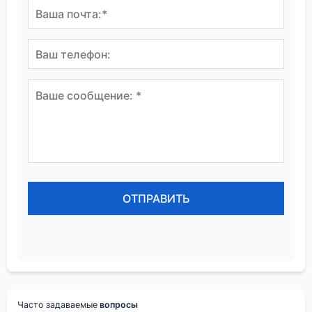
Часто задаваемые
вопросы