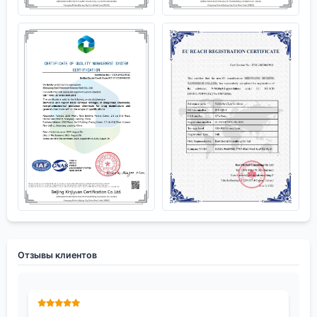
Отзывы клиентов