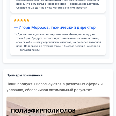
ценно, что есть склад в Новороссийске — экономим на доставке.
Спасибо команде Yihua New Material за чёткую работу!»
— Игорь Морозов, технический директор
«Для систем водоочистки закупаем ионообменную смолу уже
третий раз. Продукт соответствует заявленным характеристикам,
срок службы — как у европейских аналогов, но по более выгодной
цене. Поддержка на русском языке и быстрая реакция на запросы
— большой плюс.»
Примеры применения
Наши продукты используются в различных сферах и
условиях, обеспечивая оптимальный результат.