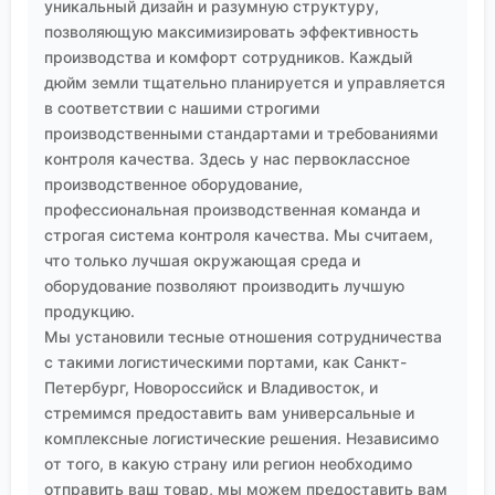
уникальный дизайн и разумную структуру,
позволяющую максимизировать эффективность
производства и комфорт сотрудников. Каждый
дюйм земли тщательно планируется и управляется
в соответствии с нашими строгими
производственными стандартами и требованиями
контроля качества. Здесь у нас первоклассное
производственное оборудование,
профессиональная производственная команда и
строгая система контроля качества. Мы считаем,
что только лучшая окружающая среда и
оборудование позволяют производить лучшую
продукцию.
Мы установили тесные отношения сотрудничества
с такими логистическими портами, как Санкт-
Петербург, Новороссийск и Владивосток, и
стремимся предоставить вам универсальные и
комплексные логистические решения. Независимо
от того, в какую страну или регион необходимо
отправить ваш товар, мы можем предоставить вам