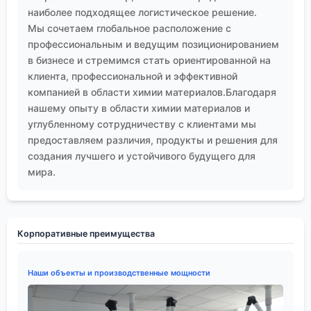
наиболее подходящее логистическое решение.
Мы сочетаем глобальное расположение с
профессиональным и ведущим позиционированием
в бизнесе и стремимся стать ориентированной на
клиента, профессиональной и эффективной
компанией в области химии материалов.Благодаря
нашему опыту в области химии материалов и
углубленному сотрудничеству с клиентами мы
предоставляем различия, продукты и решения для
создания лучшего и устойчивого будущего для
мира.
Корпоративные преимущества
Наши объекты и производственные мощности