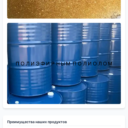
Преимущества наших продуктов