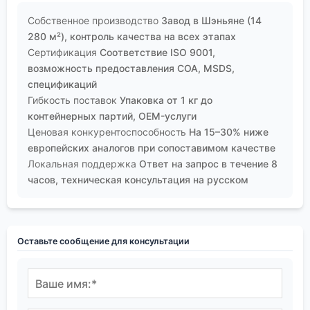
Собственное производство
Завод в Шэньяне (14
280 м²), контроль качества на всех этапах
Сертификация
Соответствие ISO 9001,
возможность предоставления COA, MSDS,
спецификаций
Гибкость поставок
Упаковка от 1 кг до
контейнерных партий, OEM-услуги
Ценовая конкурентоспособность
На 15–30% ниже
европейских аналогов при сопоставимом качестве
Локальная поддержка
Ответ на запрос в течение 8
часов, техническая консультация на русском
Оставьте сообщение для консультации