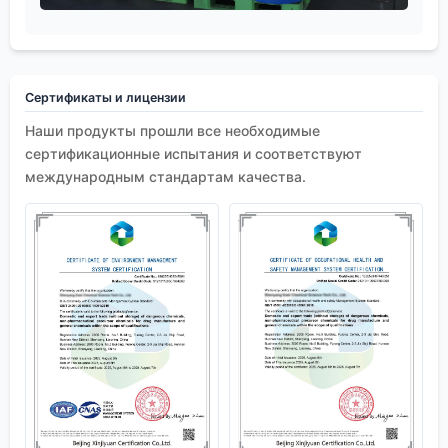
Сертификаты и лицензии
Наши продукты прошли все необходимые
сертификационные испытания и соответствуют
международным стандартам качества.