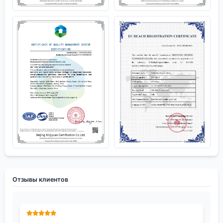
Отзывы клиентов