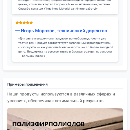
ценно, что есть склад в Новороссийске — экономим на доставке.
Спасибо команде Yihua New Material за чёткую работу!»
— Игорь Морозов, технический директор
«Для систем водоочистки закупаем ионообменную смолу уже
третий раз. Продукт соответствует заявленным характеристикам,
срок службы — как у европейских аналогов, но по более выгодной
цене. Поддержка на русском языке и быстрая реакция на запросы
— большой плюс.»
Примеры применения
Наши продукты используются в различных сферах и
условиях, обеспечивая оптимальный результат.