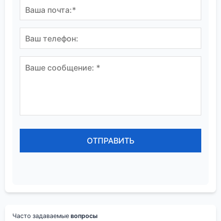
Часто задаваемые
вопросы