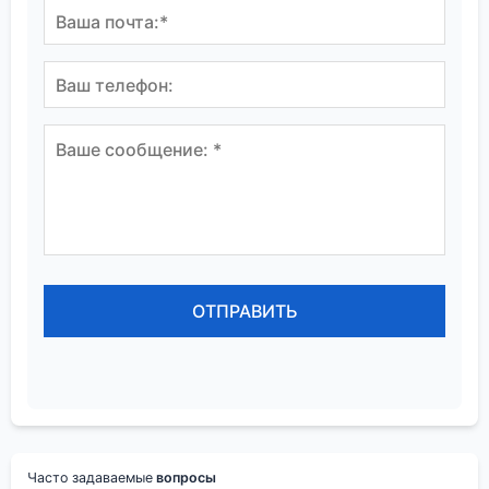
Часто задаваемые
вопросы