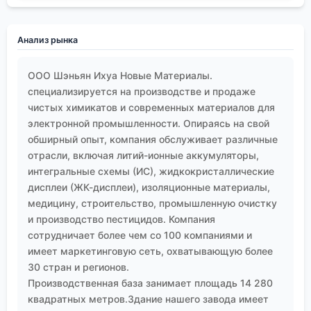
Анализ рынка
ООО Шэньян Ихуа Новые Материалы.
специализируется на производстве и продаже
чистых химикатов и современных материалов для
электронной промышленности. Опираясь на свой
обширный опыт, компания обслуживает различные
отрасли, включая литий-ионные аккумуляторы,
интегральные схемы (ИС), жидкокристаллические
дисплеи (ЖК-дисплеи), изоляционные материалы,
медицину, строительство, промышленную очистку
и производство пестицидов. Компания
сотрудничает более чем со 100 компаниями и
имеет маркетинговую сеть, охватывающую более
30 стран и регионов.
Производственная база занимает площадь 14 280
квадратных метров.Здание нашего завода имеет