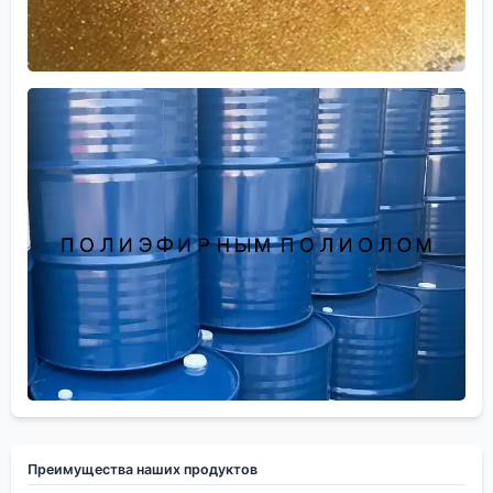
Преимущества наших продуктов