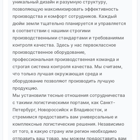
уникальный дизайн и разумную структуру,
позволяющую максимизировать эффективность
производства и комфорт сотрудников. Каждый
дюйм земли тщательно планируется и управляется
в соответствии с нашими строгими
производственными стандартами и требованиями
контроля качества. Здесь у нас первоклассное
производственное оборудование,
профессиональная производственная команда и
строгая система контроля качества. Мы считаем,
что только лучшая окружающая среда и
оборудование позволяют производить лучшую
продукцию.
Мы установили тесные отношения сотрудничества
с такими логистическими портами, как Санкт-
Петербург, Новороссийск и Владивосток, и
стремимся предоставить вам универсальные и
комплексные логистические решения. Независимо
от того, в какую страну или регион необходимо
отправить ваш товар, мы можем предоставить вам