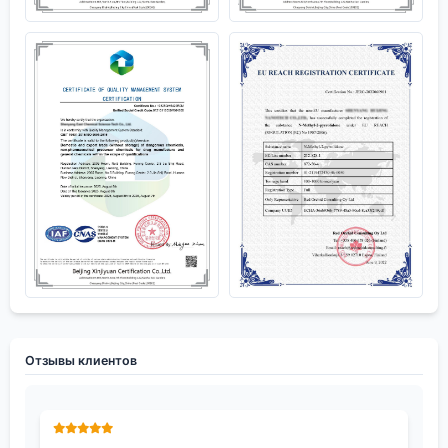
Отзывы клиентов