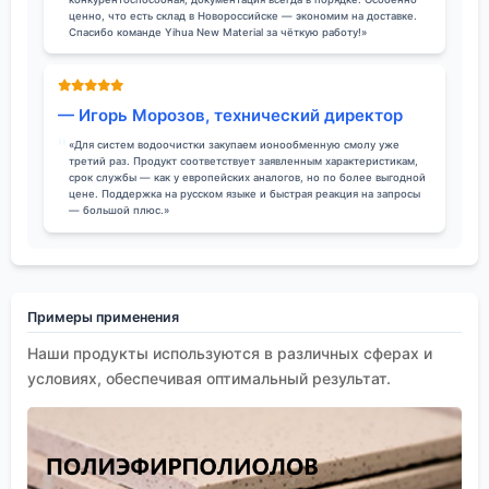
ценно, что есть склад в Новороссийске — экономим на доставке.
Спасибо команде Yihua New Material за чёткую работу!»
— Игорь Морозов, технический директор
«Для систем водоочистки закупаем ионообменную смолу уже
третий раз. Продукт соответствует заявленным характеристикам,
срок службы — как у европейских аналогов, но по более выгодной
цене. Поддержка на русском языке и быстрая реакция на запросы
— большой плюс.»
Примеры применения
Наши продукты используются в различных сферах и
условиях, обеспечивая оптимальный результат.