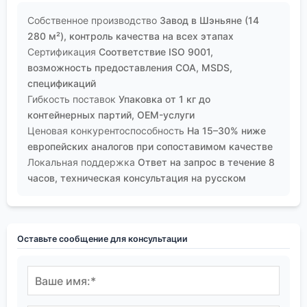
Собственное производство
Завод в Шэньяне (14
280 м²), контроль качества на всех этапах
Сертификация
Соответствие ISO 9001,
возможность предоставления COA, MSDS,
спецификаций
Гибкость поставок
Упаковка от 1 кг до
контейнерных партий, OEM-услуги
Ценовая конкурентоспособность
На 15–30% ниже
европейских аналогов при сопоставимом качестве
Локальная поддержка
Ответ на запрос в течение 8
часов, техническая консультация на русском
Оставьте сообщение для консультации