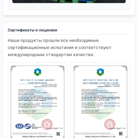
Сертификаты и лицензии
Наши продукты прошли все необходимые
сертификационные испытания и соответствуют
международным стандартам качества.