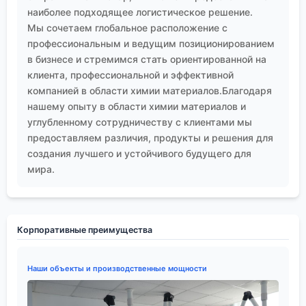
наиболее подходящее логистическое решение.
Мы сочетаем глобальное расположение с
профессиональным и ведущим позиционированием
в бизнесе и стремимся стать ориентированной на
клиента, профессиональной и эффективной
компанией в области химии материалов.Благодаря
нашему опыту в области химии материалов и
углубленному сотрудничеству с клиентами мы
предоставляем различия, продукты и решения для
создания лучшего и устойчивого будущего для
мира.
Корпоративные преимущества
Наши объекты и производственные мощности