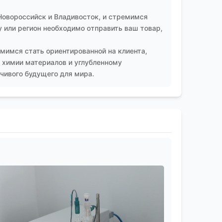
Новороссийск и Владивосток, и стремимся
 или регион необходимо отправить ваш товар,
мимся стать ориентированной на клиента,
 химии материалов и углубленному
чивого будущего для мира.