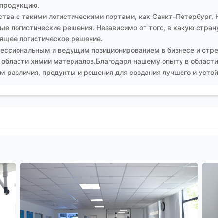
 продукцию.
тва с такими логистическими портами, как Санкт-Петербург, 
е логистические решения. Независимо от того, в какую страну
ящее логистическое решение.
ессиональным и ведущим позиционированием в бизнесе и стре
 области химии материалов.Благодаря нашему опыту в области
 различия, продукты и решения для создания лучшего и устой