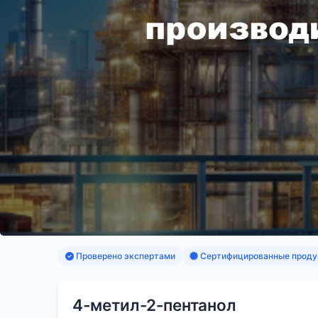
Проверено экспертами
Сертифицированные проду
4-метил-2-пентанол