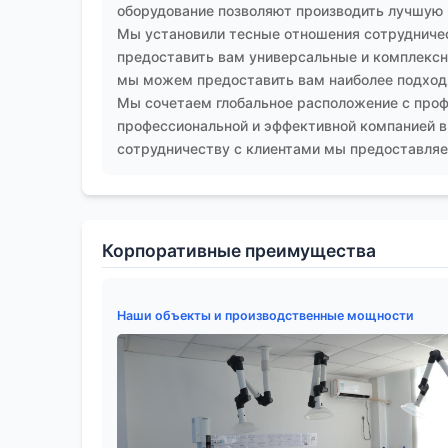
оборудование позволяют производить лучшую
Мы установили тесные отношения сотрудничес
предоставить вам универсальные и комплексны
мы можем предоставить вам наиболее подход
Мы сочетаем глобальное расположение с проф
профессиональной и эффективной компанией в
сотрудничеству с клиентами мы предоставляем
Корпоративные преимущества
Наши объекты и производственные мощности