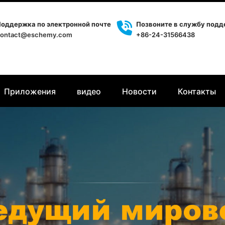
оддержка по электронной почте
Позвоните в службу под
ontact@eschemy.com
+86-24-31566438
Приложения
видео
Новости
Контакты