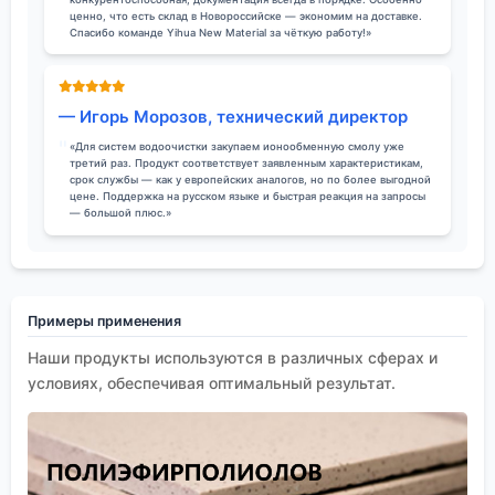
ценно, что есть склад в Новороссийске — экономим на доставке.
Спасибо команде Yihua New Material за чёткую работу!»
— Игорь Морозов, технический директор
«Для систем водоочистки закупаем ионообменную смолу уже
третий раз. Продукт соответствует заявленным характеристикам,
срок службы — как у европейских аналогов, но по более выгодной
цене. Поддержка на русском языке и быстрая реакция на запросы
— большой плюс.»
Примеры применения
Наши продукты используются в различных сферах и
условиях, обеспечивая оптимальный результат.