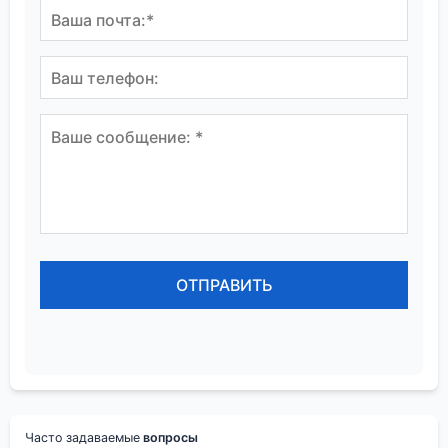
Часто задаваемые
вопросы