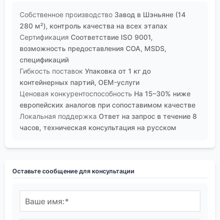
Собственное производство
Завод в Шэньяне (14
280 м²), контроль качества на всех этапах
Сертификация
Соответствие ISO 9001,
возможность предоставления COA, MSDS,
спецификаций
Гибкость поставок
Упаковка от 1 кг до
контейнерных партий, OEM-услуги
Ценовая конкурентоспособность
На 15–30% ниже
европейских аналогов при сопоставимом качестве
Локальная поддержка
Ответ на запрос в течение 8
часов, техническая консультация на русском
Оставьте сообщение для консультации