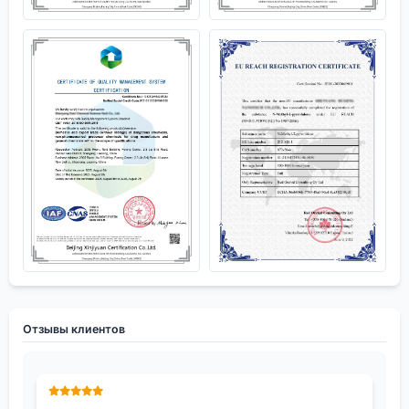
Отзывы клиентов