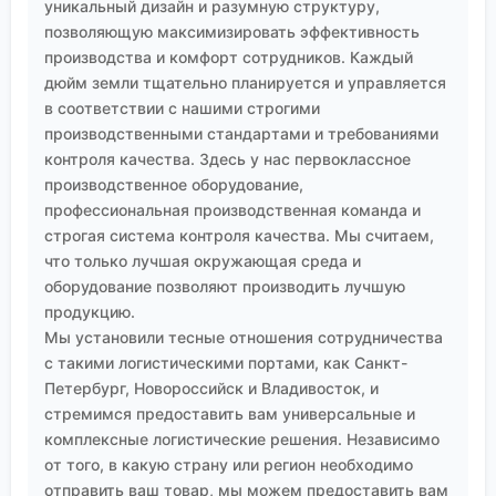
уникальный дизайн и разумную структуру,
позволяющую максимизировать эффективность
производства и комфорт сотрудников. Каждый
дюйм земли тщательно планируется и управляется
в соответствии с нашими строгими
производственными стандартами и требованиями
контроля качества. Здесь у нас первоклассное
производственное оборудование,
профессиональная производственная команда и
строгая система контроля качества. Мы считаем,
что только лучшая окружающая среда и
оборудование позволяют производить лучшую
продукцию.
Мы установили тесные отношения сотрудничества
с такими логистическими портами, как Санкт-
Петербург, Новороссийск и Владивосток, и
стремимся предоставить вам универсальные и
комплексные логистические решения. Независимо
от того, в какую страну или регион необходимо
отправить ваш товар, мы можем предоставить вам