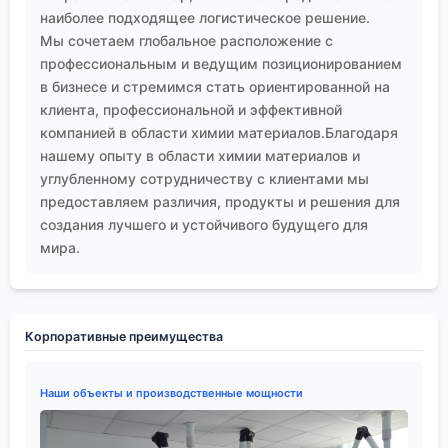
наиболее подходящее логистическое решение.
Мы сочетаем глобальное расположение с
профессиональным и ведущим позиционированием
в бизнесе и стремимся стать ориентированной на
клиента, профессиональной и эффективной
компанией в области химии материалов.Благодаря
нашему опыту в области химии материалов и
углубленному сотрудничеству с клиентами мы
предоставляем различия, продукты и решения для
создания лучшего и устойчивого будущего для
мира.
Корпоративные преимущества
Наши объекты и производственные мощности