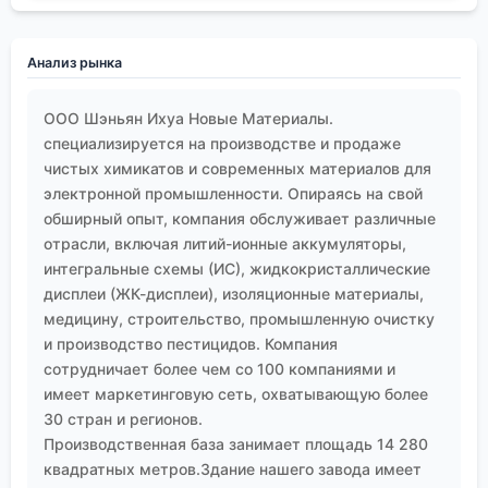
Анализ рынка
ООО Шэньян Ихуа Новые Материалы.
специализируется на производстве и продаже
чистых химикатов и современных материалов для
электронной промышленности. Опираясь на свой
обширный опыт, компания обслуживает различные
отрасли, включая литий-ионные аккумуляторы,
интегральные схемы (ИС), жидкокристаллические
дисплеи (ЖК-дисплеи), изоляционные материалы,
медицину, строительство, промышленную очистку
и производство пестицидов. Компания
сотрудничает более чем со 100 компаниями и
имеет маркетинговую сеть, охватывающую более
30 стран и регионов.
Производственная база занимает площадь 14 280
квадратных метров.Здание нашего завода имеет