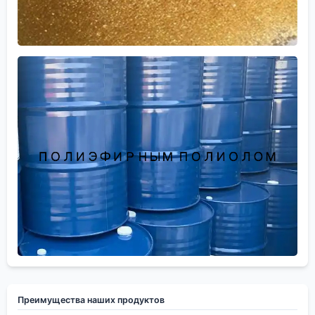
Преимущества наших продуктов