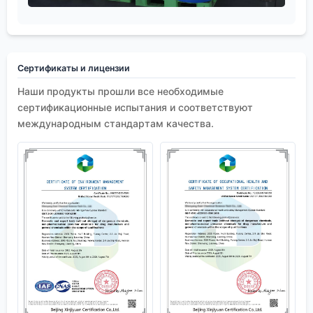
Сертификаты и лицензии
Наши продукты прошли все необходимые
сертификационные испытания и соответствуют
международным стандартам качества.