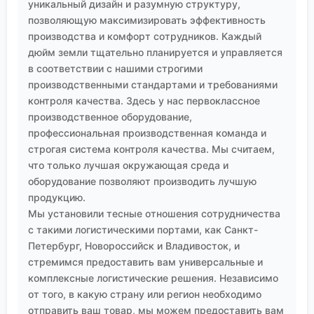
уникальный дизайн и разумную структуру,
позволяющую максимизировать эффективность
производства и комфорт сотрудников. Каждый
дюйм земли тщательно планируется и управляется
в соответствии с нашими строгими
производственными стандартами и требованиями
контроля качества. Здесь у нас первоклассное
производственное оборудование,
профессиональная производственная команда и
строгая система контроля качества. Мы считаем,
что только лучшая окружающая среда и
оборудование позволяют производить лучшую
продукцию.
Мы установили тесные отношения сотрудничества
с такими логистическими портами, как Санкт-
Петербург, Новороссийск и Владивосток, и
стремимся предоставить вам универсальные и
комплексные логистические решения. Независимо
от того, в какую страну или регион необходимо
отправить ваш товар, мы можем предоставить вам