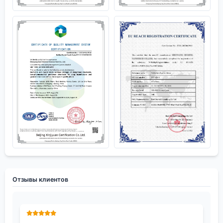
Отзывы клиентов