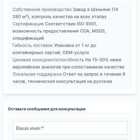
Собственное производство
Завод в Шэньяне (14
280 м²), контроль качества на всех этапах
Сертификация
Соответствие ISO 9001,
возможность предоставления COA, MSDS,
спецификаций
Гибкость поставок
Упаковка от 1 кг до
контейнерных партий, OEM-услуги
Ценовая конкурентоспособность
На 15–30% ниже
европейских аналогов при сопоставимом качестве
Локальная поддержка
Ответ на запрос в течение 8
часов, техническая консультация на русском
Оставьте сообщение для консультации