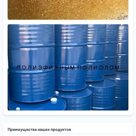
Преимущества наших продуктов