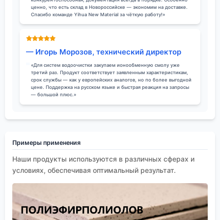
ценно, что есть склад в Новороссийске — экономим на доставке.
Спасибо команде Yihua New Material за чёткую работу!»
— Игорь Морозов, технический директор
«Для систем водоочистки закупаем ионообменную смолу уже
третий раз. Продукт соответствует заявленным характеристикам,
срок службы — как у европейских аналогов, но по более выгодной
цене. Поддержка на русском языке и быстрая реакция на запросы
— большой плюс.»
Примеры применения
Наши продукты используются в различных сферах и
условиях, обеспечивая оптимальный результат.