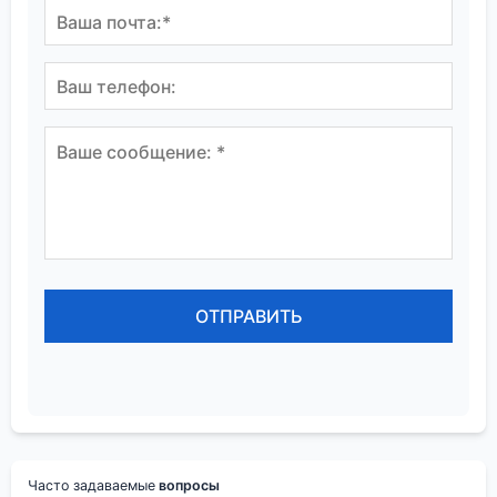
Часто задаваемые
вопросы