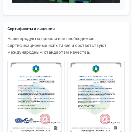
Сертификаты и лицензии
Наши продукты прошли все необходимые
сертификационные испытания и соответствуют
международным стандартам качества.