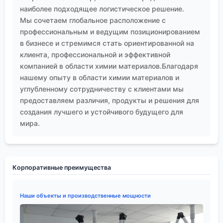
наиболее подходящее логистическое решение.
Мы сочетаем глобальное расположение с
профессиональным и ведущим позиционированием
в бизнесе и стремимся стать ориентированной на
клиента, профессиональной и эффективной
компанией в области химии материалов.Благодаря
нашему опыту в области химии материалов и
углубленному сотрудничеству с клиентами мы
предоставляем различия, продукты и решения для
создания лучшего и устойчивого будущего для
мира.
Корпоративные преимущества
Наши объекты и производственные мощности