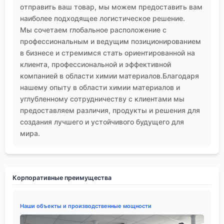
отправить ваш товар, мы можем предоставить вам
наиболее подходящее логистическое решение.
Мы сочетаем глобальное расположение с
профессиональным и ведущим позиционированием
в бизнесе и стремимся стать ориентированной на
клиента, профессиональной и эффективной
компанией в области химии материалов.Благодаря
нашему опыту в области химии материалов и
углубленному сотрудничеству с клиентами мы
предоставляем различия, продукты и решения для
создания лучшего и устойчивого будущего для
мира.
Корпоративные преимущества
Наши объекты и производственные мощности