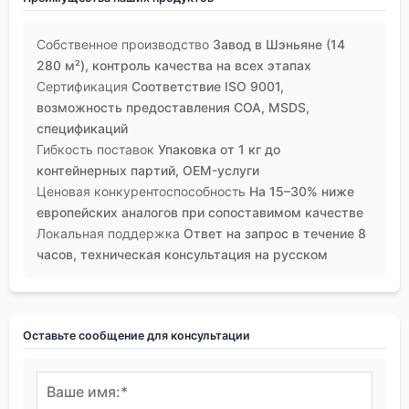
Собственное производство
Завод в Шэньяне (14
280 м²), контроль качества на всех этапах
Сертификация
Соответствие ISO 9001,
возможность предоставления COA, MSDS,
спецификаций
Гибкость поставок
Упаковка от 1 кг до
контейнерных партий, OEM-услуги
Ценовая конкурентоспособность
На 15–30% ниже
европейских аналогов при сопоставимом качестве
Локальная поддержка
Ответ на запрос в течение 8
часов, техническая консультация на русском
Оставьте сообщение для консультации