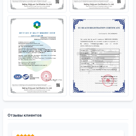
Отзывы клиентов