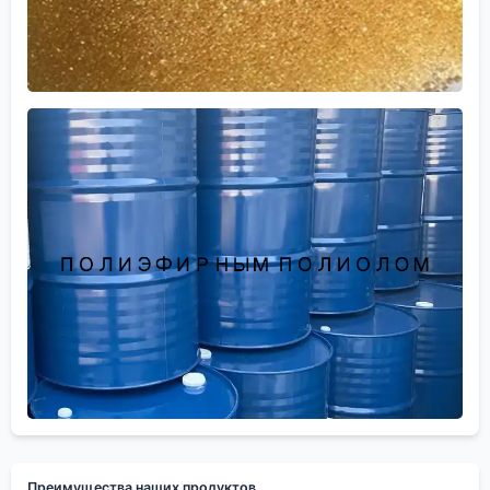
Преимущества наших продуктов