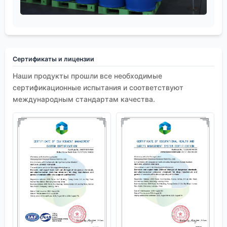
Сертификаты и лицензии
Наши продукты прошли все необходимые
сертификационные испытания и соответствуют
международным стандартам качества.