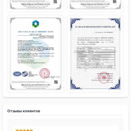
Отзывы клиентов