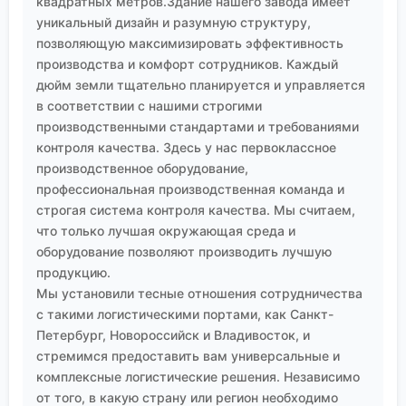
квадратных метров.Здание нашего завода имеет
уникальный дизайн и разумную структуру,
позволяющую максимизировать эффективность
производства и комфорт сотрудников. Каждый
дюйм земли тщательно планируется и управляется
в соответствии с нашими строгими
производственными стандартами и требованиями
контроля качества. Здесь у нас первоклассное
производственное оборудование,
профессиональная производственная команда и
строгая система контроля качества. Мы считаем,
что только лучшая окружающая среда и
оборудование позволяют производить лучшую
продукцию.
Мы установили тесные отношения сотрудничества
с такими логистическими портами, как Санкт-
Петербург, Новороссийск и Владивосток, и
стремимся предоставить вам универсальные и
комплексные логистические решения. Независимо
от того, в какую страну или регион необходимо