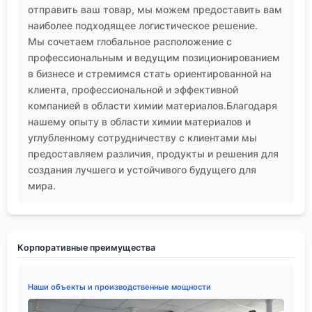
отправить ваш товар, мы можем предоставить вам
наиболее подходящее логистическое решение.
Мы сочетаем глобальное расположение с
профессиональным и ведущим позиционированием
в бизнесе и стремимся стать ориентированной на
клиента, профессиональной и эффективной
компанией в области химии материалов.Благодаря
нашему опыту в области химии материалов и
углубленному сотрудничеству с клиентами мы
предоставляем различия, продукты и решения для
создания лучшего и устойчивого будущего для
мира.
Корпоративные преимущества
Наши объекты и производственные мощности