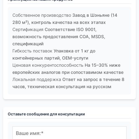
Собственное производство
Завод в Шэньяне (14
280 м²), контроль качества на всех этапах
Сертификация
Соответствие ISO 9001,
возможность предоставления COA, MSDS,
спецификаций
Гибкость поставок
Упаковка от 1 кг до
контейнерных партий, OEM-услуги
Ценовая конкурентоспособность
На 15–30% ниже
европейских аналогов при сопоставимом качестве
Локальная поддержка
Ответ на запрос в течение 8
часов, техническая консультация на русском
Оставьте сообщение для консультации