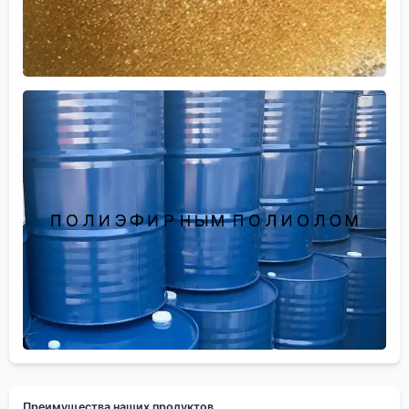
Преимущества наших продуктов