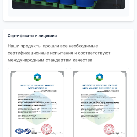
Сертификаты и лицензии
Наши продукты прошли все необходимые
сертификационные испытания и соответствуют
международным стандартам качества.