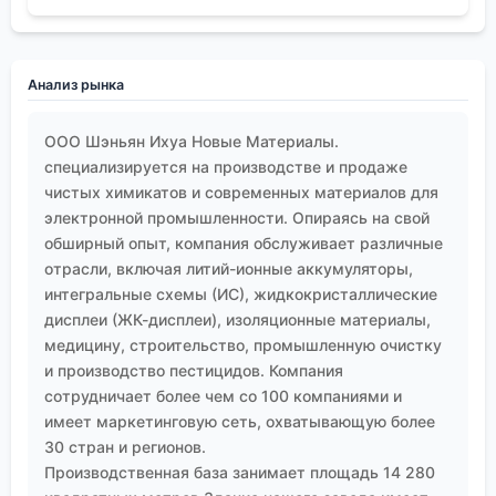
Анализ рынка
ООО Шэньян Ихуа Новые Материалы.
специализируется на производстве и продаже
чистых химикатов и современных материалов для
электронной промышленности. Опираясь на свой
обширный опыт, компания обслуживает различные
отрасли, включая литий-ионные аккумуляторы,
интегральные схемы (ИС), жидкокристаллические
дисплеи (ЖК-дисплеи), изоляционные материалы,
медицину, строительство, промышленную очистку
и производство пестицидов. Компания
сотрудничает более чем со 100 компаниями и
имеет маркетинговую сеть, охватывающую более
30 стран и регионов.
Производственная база занимает площадь 14 280