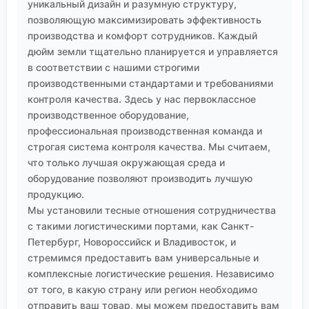
уникальный дизайн и разумную структуру,
позволяющую максимизировать эффективность
производства и комфорт сотрудников. Каждый
дюйм земли тщательно планируется и управляется
в соответствии с нашими строгими
производственными стандартами и требованиями
контроля качества. Здесь у нас первоклассное
производственное оборудование,
профессиональная производственная команда и
строгая система контроля качества. Мы считаем,
что только лучшая окружающая среда и
оборудование позволяют производить лучшую
продукцию.
Мы установили тесные отношения сотрудничества
с такими логистическими портами, как Санкт-
Петербург, Новороссийск и Владивосток, и
стремимся предоставить вам универсальные и
комплексные логистические решения. Независимо
от того, в какую страну или регион необходимо
отправить ваш товар, мы можем предоставить вам