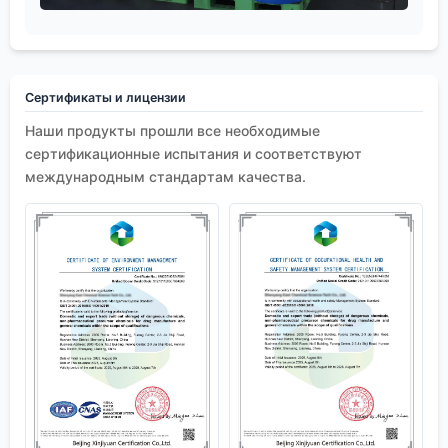
Сертификаты и лицензии
Наши продукты прошли все необходимые
сертификационные испытания и соответствуют
международным стандартам качества.