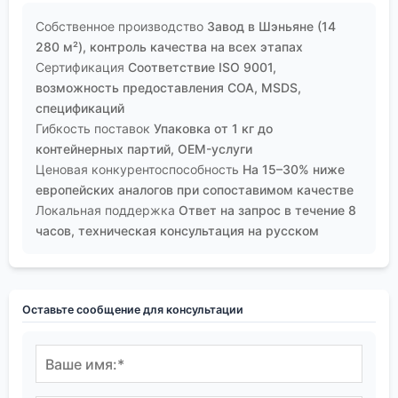
Собственное производство
Завод в Шэньяне (14
280 м²), контроль качества на всех этапах
Сертификация
Соответствие ISO 9001,
возможность предоставления COA, MSDS,
спецификаций
Гибкость поставок
Упаковка от 1 кг до
контейнерных партий, OEM-услуги
Ценовая конкурентоспособность
На 15–30% ниже
европейских аналогов при сопоставимом качестве
Локальная поддержка
Ответ на запрос в течение 8
часов, техническая консультация на русском
Оставьте сообщение для консультации