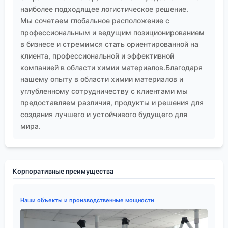
наиболее подходящее логистическое решение.
Мы сочетаем глобальное расположение с
профессиональным и ведущим позиционированием
в бизнесе и стремимся стать ориентированной на
клиента, профессиональной и эффективной
компанией в области химии материалов.Благодаря
нашему опыту в области химии материалов и
углубленному сотрудничеству с клиентами мы
предоставляем различия, продукты и решения для
создания лучшего и устойчивого будущего для
мира.
Корпоративные преимущества
Наши объекты и производственные мощности