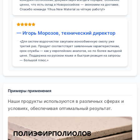
ценно, что есть склад в Новороссийске — экономим на доставке.
Спасибо команде Yihua New Material за чёткую работу!»
— Игорь Морозов, технический директор
«Для систем водоочистки закупаем ионообменную смолу уже
третий раз. Продукт соответствует заявленным характеристикам,
срок службы — как у европейских аналогов, но по более выгодной
цене. Поддержка на русском языке и быстрая реакция на запросы
— большой плюс.»
Примеры применения
Наши продукты используются в различных сферах и
условиях, обеспечивая оптимальный результат.