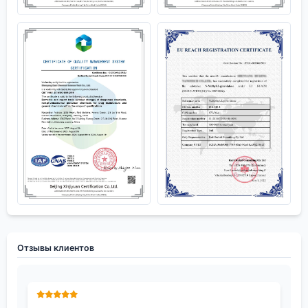
Отзывы клиентов