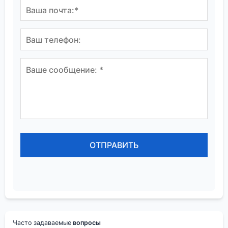
Часто задаваемые
вопросы