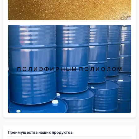
Преимущества наших продуктов