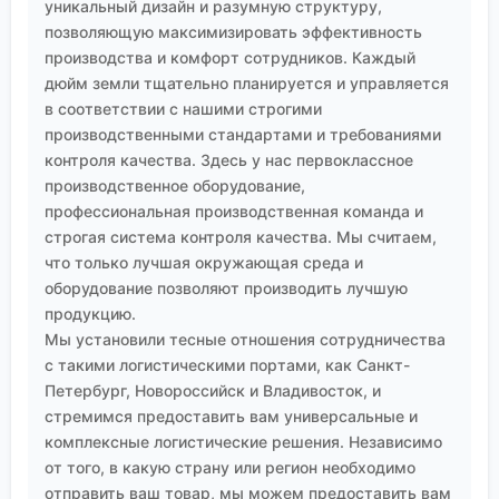
уникальный дизайн и разумную структуру,
позволяющую максимизировать эффективность
производства и комфорт сотрудников. Каждый
дюйм земли тщательно планируется и управляется
в соответствии с нашими строгими
производственными стандартами и требованиями
контроля качества. Здесь у нас первоклассное
производственное оборудование,
профессиональная производственная команда и
строгая система контроля качества. Мы считаем,
что только лучшая окружающая среда и
оборудование позволяют производить лучшую
продукцию.
Мы установили тесные отношения сотрудничества
с такими логистическими портами, как Санкт-
Петербург, Новороссийск и Владивосток, и
стремимся предоставить вам универсальные и
комплексные логистические решения. Независимо
от того, в какую страну или регион необходимо
отправить ваш товар, мы можем предоставить вам