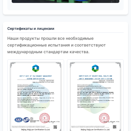
Сертификаты и лицензии
Наши продукты прошли все необходимые
сертификационные испытания и соответствуют
международным стандартам качества.