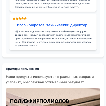
ценно, что есть склад в Новороссийске — экономим на доставке.
Спасибо команде Yihua New Material за чёткую работу!»
— Игорь Морозов, технический директор
«Для систем водоочистки закупаем ионообменную смолу уже
третий раз. Продукт соответствует заявленным характеристикам,
срок службы — как у европейских аналогов, но по более выгодной
цене. Поддержка на русском языке и быстрая реакция на запросы
— большой плюс.»
Примеры применения
Наши продукты используются в различных сферах и
условиях, обеспечивая оптимальный результат.