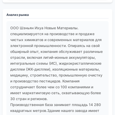
Анализ рынка
ООО Шэньян Ихуа Новые Материалы.
специализируется на производстве и продаже
чистых химикатов и современных материалов для
электронной промышленности. Опираясь на свой
обширный опыт, компания обслуживает различные
отрасли, включая литий-ионные аккумуляторы,
интегральные схемы (ИС), жидкокристаллические
дисплеи (ЖК-дисплеи), изоляционные материалы,
медицину, строительство, промышленную очистку
и производство пестицидов. Компания
сотрудничает более чем со 100 компаниями и
имеет маркетинговую сеть, охватывающую более
30 стран и регионов.
Производственная база занимает площадь 14 280
квадратных метров.Здание нашего завода имеет