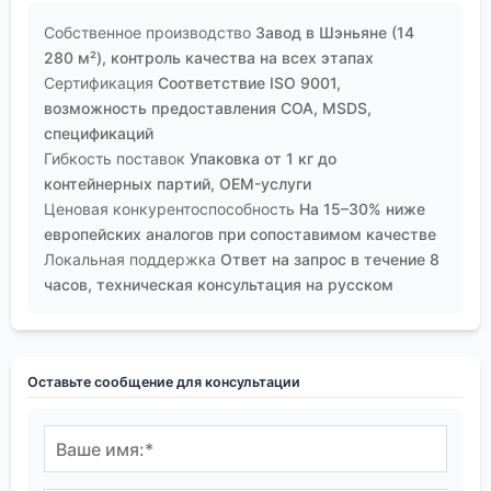
Собственное производство
Завод в Шэньяне (14
280 м²), контроль качества на всех этапах
Сертификация
Соответствие ISO 9001,
возможность предоставления COA, MSDS,
спецификаций
Гибкость поставок
Упаковка от 1 кг до
контейнерных партий, OEM-услуги
Ценовая конкурентоспособность
На 15–30% ниже
европейских аналогов при сопоставимом качестве
Локальная поддержка
Ответ на запрос в течение 8
часов, техническая консультация на русском
Оставьте сообщение для консультации