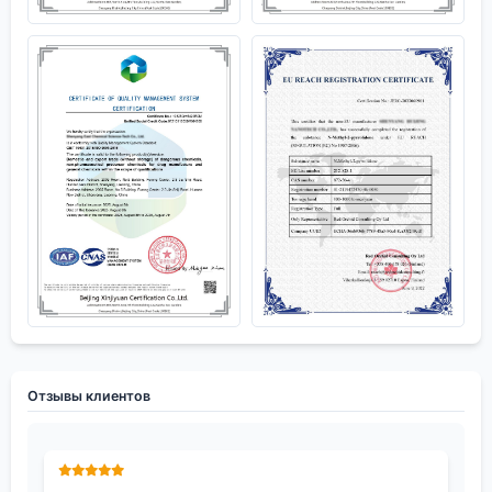
Отзывы клиентов