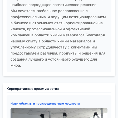
наиболее подходящее логистическое решение.
Мы сочетаем глобальное расположение с
профессиональным и ведущим позиционированием
в бизнесе и стремимся стать ориентированной на
клиента, профессиональной и эффективной
компанией в области химии материалов.Благодаря
нашему опыту в области химии материалов и
углубленному сотрудничеству с клиентами мы
предоставляем различия, продукты и решения для
создания лучшего и устойчивого будущего для
мира.
Корпоративные преимущества
Наши объекты и производственные мощности