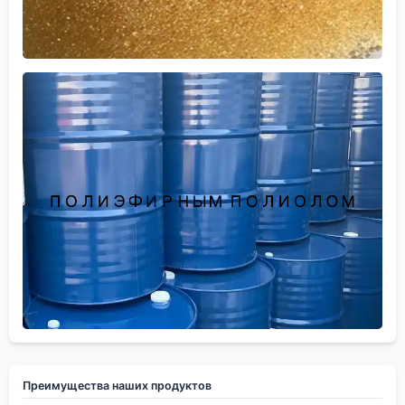
Преимущества наших продуктов