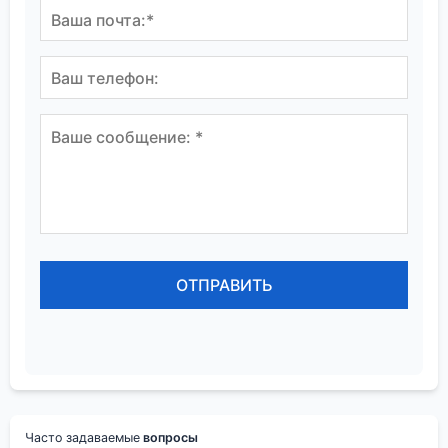
Часто задаваемые
вопросы