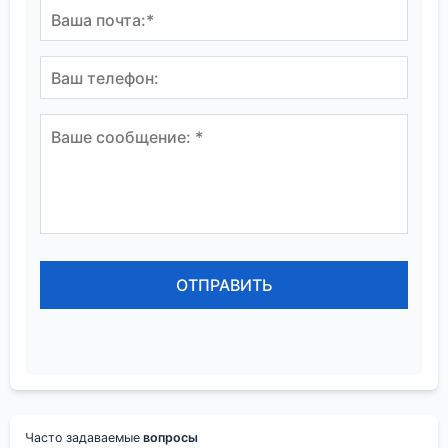
Часто задаваемые
вопросы