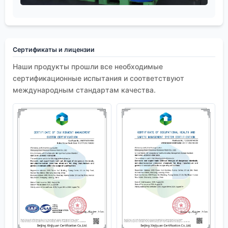
Сертификаты и лицензии
Наши продукты прошли все необходимые
сертификационные испытания и соответствуют
международным стандартам качества.