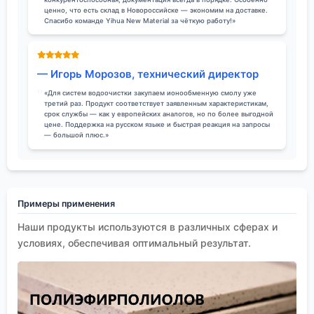
ценно, что есть склад в Новороссийске — экономим на доставке.
Спасибо команде Yihua New Material за чёткую работу!»
— Игорь Морозов, технический директор
«Для систем водоочистки закупаем ионообменную смолу уже
третий раз. Продукт соответствует заявленным характеристикам,
срок службы — как у европейских аналогов, но по более выгодной
цене. Поддержка на русском языке и быстрая реакция на запросы
— большой плюс.»
Примеры применения
Наши продукты используются в различных сферах и
условиях, обеспечивая оптимальный результат.