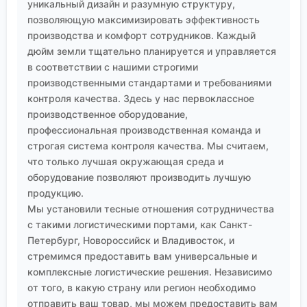
уникальный дизайн и разумную структуру,
позволяющую максимизировать эффективность
производства и комфорт сотрудников. Каждый
дюйм земли тщательно планируется и управляется
в соответствии с нашими строгими
производственными стандартами и требованиями
контроля качества. Здесь у нас первоклассное
производственное оборудование,
профессиональная производственная команда и
строгая система контроля качества. Мы считаем,
что только лучшая окружающая среда и
оборудование позволяют производить лучшую
продукцию.
Мы установили тесные отношения сотрудничества
с такими логистическими портами, как Санкт-
Петербург, Новороссийск и Владивосток, и
стремимся предоставить вам универсальные и
комплексные логистические решения. Независимо
от того, в какую страну или регион необходимо
отправить ваш товар, мы можем предоставить вам