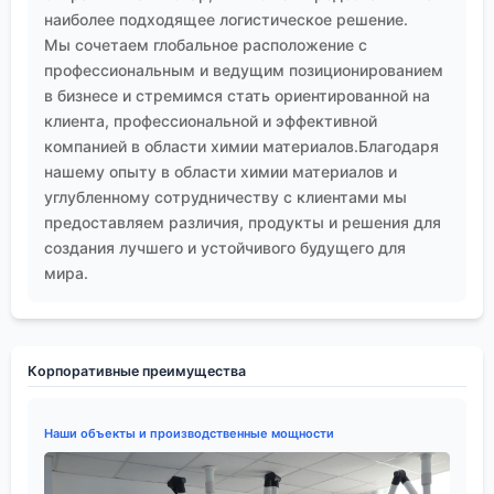
наиболее подходящее логистическое решение.
Мы сочетаем глобальное расположение с
профессиональным и ведущим позиционированием
в бизнесе и стремимся стать ориентированной на
клиента, профессиональной и эффективной
компанией в области химии материалов.Благодаря
нашему опыту в области химии материалов и
углубленному сотрудничеству с клиентами мы
предоставляем различия, продукты и решения для
создания лучшего и устойчивого будущего для
мира.
Корпоративные преимущества
Наши объекты и производственные мощности