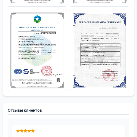
Отзывы клиентов