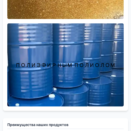
Преимущества наших продуктов