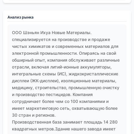
Анализ рынка
ООО Шэньян Ихуа Новые Материалы.
специализируется на производстве и продаже
чистых химикатов и современных материалов для
электронной промышленности. Опираясь на свой
обширный опыт, компания обслуживает различные
отрасли, включая литий-ионные аккумуляторы,
интегральные схемы (ИС), жидкокристаллические
дисплеи (ЖК-дисплеи), изоляционные материалы,
медицину, строительство, промышленную очистку
и производство пестицидов. Компания
сотрудничает более чем со 100 компаниями и
имеет маркетинговую сеть, охватывающую более
30 стран и регионов.
Производственная база занимает площадь 14 280
квадратных метров.Здание нашего завода имеет