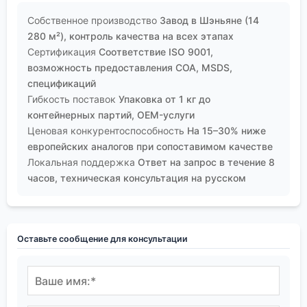
Собственное производство
Завод в Шэньяне (14
280 м²), контроль качества на всех этапах
Сертификация
Соответствие ISO 9001,
возможность предоставления COA, MSDS,
спецификаций
Гибкость поставок
Упаковка от 1 кг до
контейнерных партий, OEM-услуги
Ценовая конкурентоспособность
На 15–30% ниже
европейских аналогов при сопоставимом качестве
Локальная поддержка
Ответ на запрос в течение 8
часов, техническая консультация на русском
Оставьте сообщение для консультации