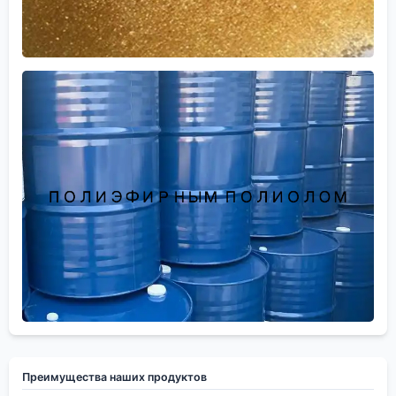
Преимущества наших продуктов