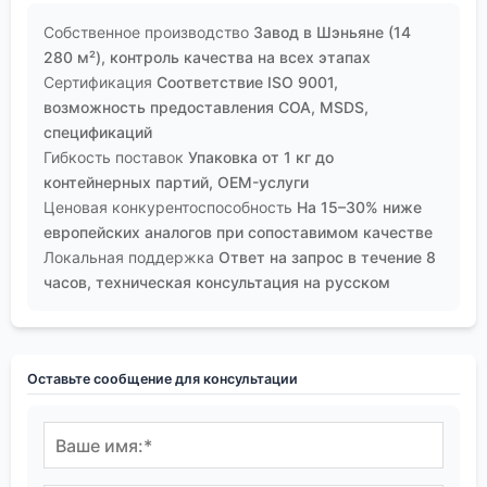
Собственное производство
Завод в Шэньяне (14
280 м²), контроль качества на всех этапах
Сертификация
Соответствие ISO 9001,
возможность предоставления COA, MSDS,
спецификаций
Гибкость поставок
Упаковка от 1 кг до
контейнерных партий, OEM-услуги
Ценовая конкурентоспособность
На 15–30% ниже
европейских аналогов при сопоставимом качестве
Локальная поддержка
Ответ на запрос в течение 8
часов, техническая консультация на русском
Оставьте сообщение для консультации