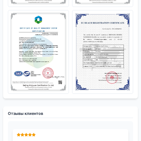
Отзывы клиентов