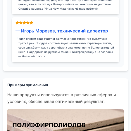
ценно, что есть склад в Новороссийске — экономим на доставке.
Спасибо команде Yihua New Material за чёткую работу!»
— Игорь Морозов, технический директор
«Для систем водоочистки закупаем ионообменную смолу уже
третий раз. Продукт соответствует заявленным характеристикам,
срок службы — как у европейских аналогов, но по более выгодной
цене. Поддержка на русском языке и быстрая реакция на запросы
— большой плюс.»
Примеры применения
Наши продукты используются в различных сферах и
условиях, обеспечивая оптимальный результат.