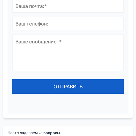
Часто задаваемые
вопросы