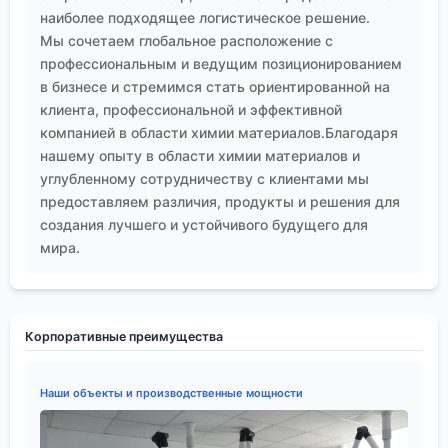
наиболее подходящее логистическое решение.
Мы сочетаем глобальное расположение с
профессиональным и ведущим позиционированием
в бизнесе и стремимся стать ориентированной на
клиента, профессиональной и эффективной
компанией в области химии материалов.Благодаря
нашему опыту в области химии материалов и
углубленному сотрудничеству с клиентами мы
предоставляем различия, продукты и решения для
создания лучшего и устойчивого будущего для
мира.
Корпоративные преимущества
Наши объекты и производственные мощности