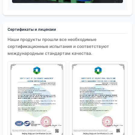
Сертификаты и лицензии
Наши продукты прошли все необходимые
сертификационные испытания и соответствуют
международным стандартам качества.