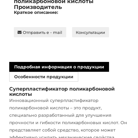
поликарбоновой кислоты
Производитель
Краткое описание:
Отправить e - mail
Консультации
Подробная информация о продукции
Особенности продукции
Суперпластификатор поликарбоновой
кислоты
Инновационный суперпластификатор
поликарбоновой кислоты – это продукт,
специально разработанный для улучшения
прочности и гибкости поликарбоновых кислот. Он
представляет собой средство, которое может
эффективно усилить механические свойства