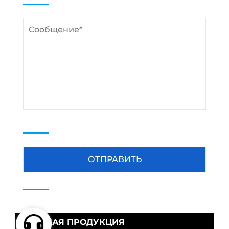
ГОРЯЧАЯ ПРОДУКЦИЯ