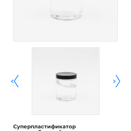
<
>
Суперпластификатор