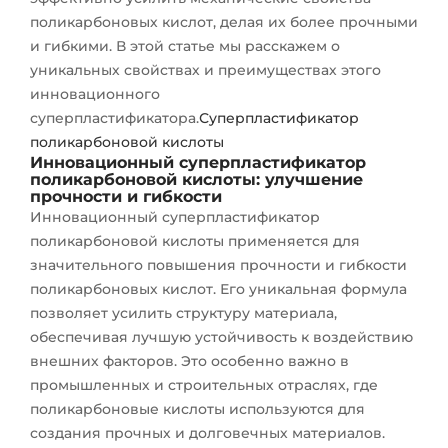
поликарбоновых кислот, делая их более прочными
и гибкими. В этой статье мы расскажем о
уникальных свойствах и преимуществах этого
инновационного
суперпластификатора.
Суперпластификатор
поликарбоновой кислоты
Инновационный суперпластификатор
поликарбоновой кислоты: улучшение
прочности и гибкости
Инновационный суперпластификатор
поликарбоновой кислоты применяется для
значительного повышения прочности и гибкости
поликарбоновых кислот. Его уникальная формула
позволяет усилить структуру материала,
обеспечивая лучшую устойчивость к воздействию
внешних факторов. Это особенно важно в
промышленных и строительных отраслях, где
поликарбоновые кислоты используются для
создания прочных и долговечных материалов.