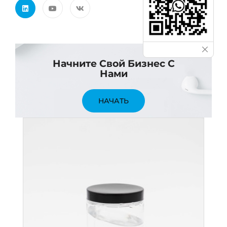
Начните Свой Бизнес С
Нами
НАЧАТЬ