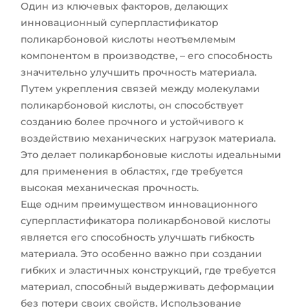
Один из ключевых факторов, делающих
инновационный суперпластификатор
поликарбоновой кислоты неотъемлемым
компонентом в производстве, – его способность
значительно улучшить прочность материала.
Путем укрепления связей между молекулами
поликарбоновой кислоты, он способствует
созданию более прочного и устойчивого к
воздействию механических нагрузок материала.
Это делает поликарбоновые кислоты идеальными
для применения в областях, где требуется
высокая механическая прочность.
Еще одним преимуществом инновационного
суперпластификатора поликарбоновой кислоты
является его способность улучшать гибкость
материала. Это особенно важно при создании
гибких и эластичных конструкций, где требуется
материал, способный выдерживать деформации
без потери своих свойств. Использование