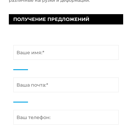
различные нагрузки и деформации.
ПОЛУЧЕНИЕ ПРЕДЛОЖЕНИЙ