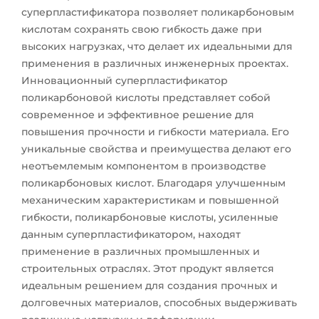
суперпластификатора позволяет поликарбоновым
кислотам сохранять свою гибкость даже при
высоких нагрузках, что делает их идеальными для
применения в различных инженерных проектах.
Инновационный суперпластификатор
поликарбоновой кислоты представляет собой
современное и эффективное решение для
повышения прочности и гибкости материала. Его
уникальные свойства и преимущества делают его
неотъемлемым компонентом в производстве
поликарбоновых кислот. Благодаря улучшенным
механическим характеристикам и повышенной
гибкости, поликарбоновые кислоты, усиленные
данным суперпластификатором, находят
применение в различных промышленных и
строительных отраслях. Этот продукт является
идеальным решением для создания прочных и
долговечных материалов, способных выдерживать