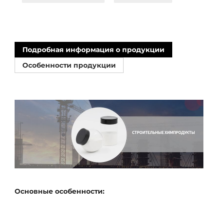
Подробная информация о продукции
Особенности продукции
Основные особенности: