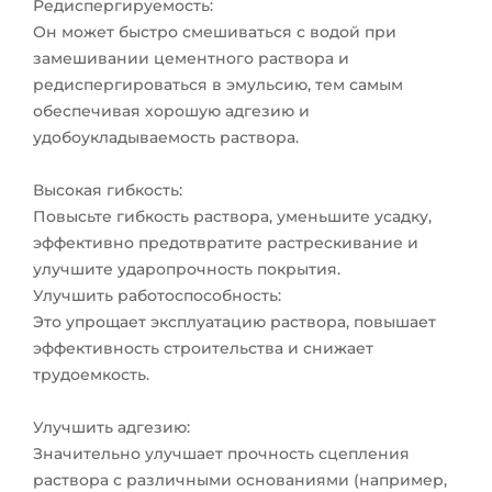
Редиспергируемость:
Он может быстро смешиваться с водой при
замешивании цементного раствора и
редиспергироваться в эмульсию, тем самым
обеспечивая хорошую адгезию и
удобоукладываемость раствора.
Высокая гибкость:
Повысьте гибкость раствора, уменьшите усадку,
эффективно предотвратите растрескивание и
улучшите ударопрочность покрытия.
Улучшить работоспособность:
Это упрощает эксплуатацию раствора, повышает
эффективность строительства и снижает
трудоемкость.
Улучшить адгезию:
Значительно улучшает прочность сцепления
раствора с различными основаниями (например,