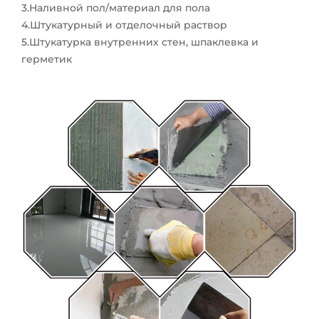
3.Наливной пол/материал для пола
4.Штукатурный и отделочный раствор
5.Штукатурка внутренних стен, шпаклевка и
герметик