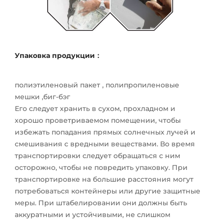
Упаковка продукции：
полиэтиленовый пакет , полипропиленовые
мешки ,биг-бэг
Его следует хранить в сухом, прохладном и
хорошо проветриваемом помещении, чтобы
избежать попадания прямых солнечных лучей и
смешивания с вредными веществами. Во время
транспортировки следует обращаться с ним
осторожно, чтобы не повредить упаковку. При
транспортировке на большие расстояния могут
потребоваться контейнеры или другие защитные
меры. При штабелировании они должны быть
аккуратными и устойчивыми, не слишком