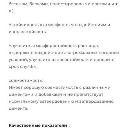
бетоном, блоками, полистироловыми плитами и т.
д.).
Устойчивость к атмосферным воздействиям и
износостойкость:
Улучшите атмосферостойкость раствора,
выдержите воздействие экстремальных погодных
условий, улучшите износостойкость и продлите
срок службы.
совместимость:
Имеет хорошую совместимость с различными
цементами и добавками и не препятствует
нормальному затвердеванию и затвердеванию
цемента.
Качественные показатели：