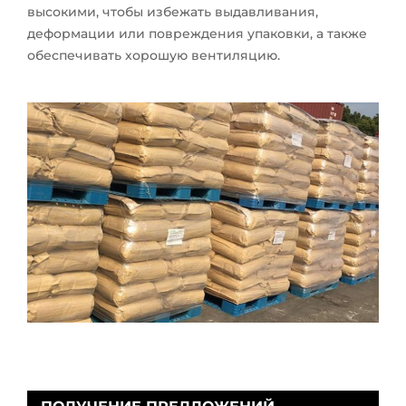
высокими, чтобы избежать выдавливания,
деформации или повреждения упаковки, а также
обеспечивать хорошую вентиляцию.