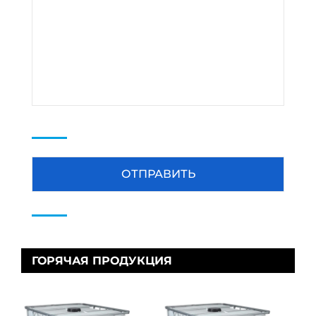
ГОРЯЧАЯ ПРОДУКЦИЯ