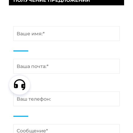
ПОЛУЧЕНИЕ ПРЕДЛОЖЕНИЙ