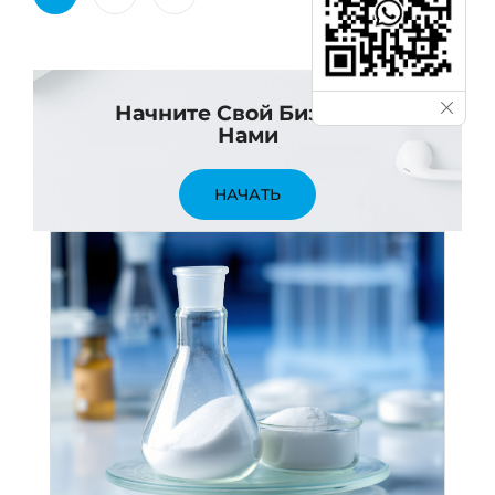
Начните Свой Бизнес С
Нами
НАЧАТЬ