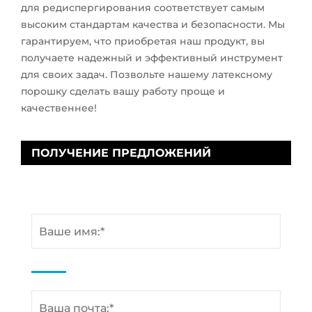
для редиспергирования соответствует самым
высоким стандартам качества и безопасности. Мы
гарантируем, что приобретая наш продукт, вы
получаете надежный и эффективный инструмент
для своих задач. Позвольте нашему латексному
порошку сделать вашу работу проще и
качественнее!
ПОЛУЧЕНИЕ ПРЕДЛОЖЕНИЙ