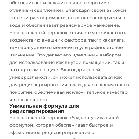
обеспечивает исключительное покрытие с
отличным сцеплением. Благодаря своей высокой
степени растворимости, он легко растворяется в
воде и обеспечивает равномерное нанесение.
Наш латексный порошок отличается стойкостью к
воздействию внешних факторов, таких как влага,
температурные изменения и ультрафиолетовое
излучение. Это делает его идеальным выбором
для использования как внутри помещений, так и
на открытом воздухе. Благодаря своей
универсальности, он может использоваться как
для редиспергирования, так и для создания новых
покрытий, обеспечивая исключительное качество
и долговечность.
Уникальная формула для
редиспергирования
Наш латексный порошок обладает уникальной
формулой, которая обеспечивает быстрое и
эффективное редиспергирование с