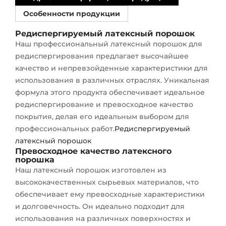
Особенности продукции
Редиспергируемый латексный порошок
Наш профессиональный латексный порошок для
редиспергирования предлагает высочайшее
качество и непревзойденные характеристики для
использования в различных отраслях. Уникальная
формула этого продукта обеспечивает идеальное
редиспергирование и превосходное качество
покрытия, делая его идеальным выбором для
профессиональных работ.
Редиспергируемый
латексный порошок
Превосходное качество латексного
порошка
Наш латексный порошок изготовлен из
высококачественных сырьевых материалов, что
обеспечивает ему превосходные характеристики
и долговечность. Он идеально подходит для
использования на различных поверхностях и