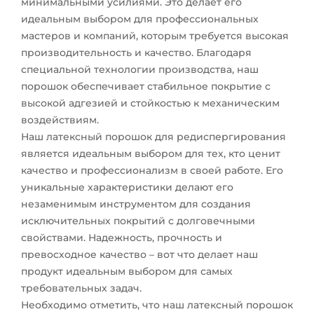
минимальными усилиями. Это делает его
идеальным выбором для профессиональных
мастеров и компаний, которым требуется высокая
производительность и качество. Благодаря
специальной технологии производства, наш
порошок обеспечивает стабильное покрытие с
высокой адгезией и стойкостью к механическим
воздействиям.
Наш латексный порошок для редиспергирования
является идеальным выбором для тех, кто ценит
качество и профессионализм в своей работе. Его
уникальные характеристики делают его
незаменимым инструментом для создания
исключительных покрытий с долговечными
свойствами. Надежность, прочность и
превосходное качество – вот что делает наш
продукт идеальным выбором для самых
требовательных задач.
Необходимо отметить, что наш латексный порошок