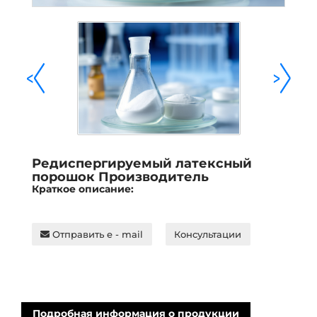
<
>
Редиспергируемый латексный
порошок Производитель
Краткое описание:
Отправить e - mail
Консультации
Подробная информация о продукции