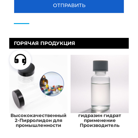
ГОРЯЧАЯ ПРОДУКЦИЯ
Высококачественный
гидразин гидрат
2-Пирролидон для
применение
промышленности
Производитель