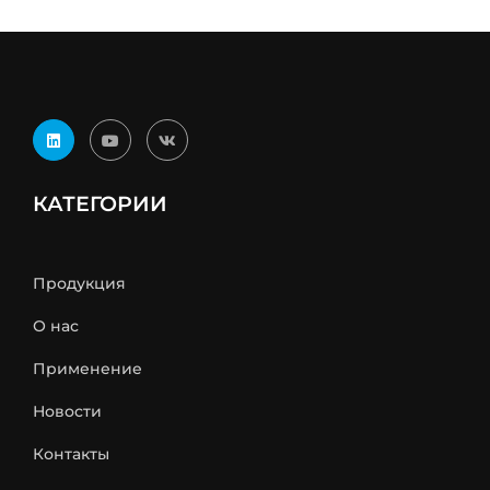
КАТЕГОРИИ
Продукция
О нас
Применение
Новости
Контакты