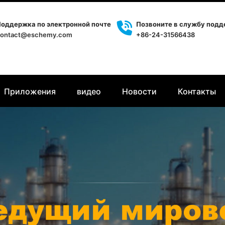
оддержка по электронной почте
Позвоните в службу под
ontact@eschemy.com
+86-24-31566438
Приложения
видео
Новости
Контакты