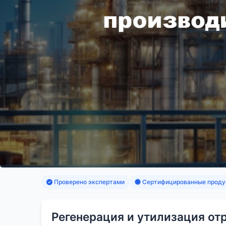
Проверено экспертами
Сертифицированные проду
Регенерация и утилизация о