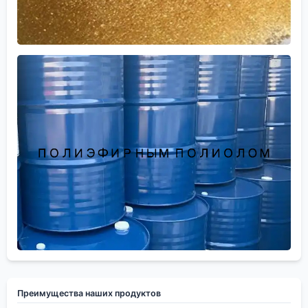
Преимущества наших продуктов