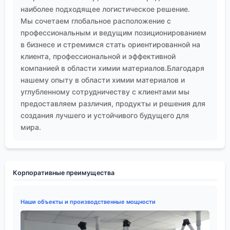
наиболее подходящее логистическое решение.
Мы сочетаем глобальное расположение с
профессиональным и ведущим позиционированием
в бизнесе и стремимся стать ориентированной на
клиента, профессиональной и эффективной
компанией в области химии материалов.Благодаря
нашему опыту в области химии материалов и
углубленному сотрудничеству с клиентами мы
предоставляем различия, продукты и решения для
создания лучшего и устойчивого будущего для
мира.
Корпоративные преимущества
Наши объекты и производственные мощности