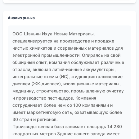
Анализ рынка
ООО Шэньян Ихуа Новые Материалы.
специализируется на производстве и продаже
чистых химикатов и современных материалов для
электронной промышленности. Опираясь на свой
обширный опыт, компания обслуживает различные
отрасли, включая литий-ионные аккумуляторы,
интегральные схемы (ИС), жидкокристаллические
дисплеи (ЖК-дисплеи), изоляционные материалы,
медицину, строительство, промышленную очистку
и производство пестицидов. Компания
сотрудничает более чем со 100 компаниями и
имеет маркетинговую сеть, охватывающую более
30 стран и регионов.
Производственная база занимает площадь 14 280
квадратных метров.Здание нашего завода имеет