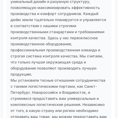
уникальный дизайн и разумную структуру,
позволяющую максимизировать эффективность
производства и комфорт сотрудников. Каждый
дюйм земли тщательно планируется и управляется
в соответствии с нашими строгими
производственными стандартами и требованиями
контроля качества. Здесь у нас первоклассное
производственное оборудование,
профессиональная производственная команда и
строгая система контроля качества. Мы считаем,
что только лучшая окружающая среда и
оборудование позволяют производить лучшую
продукцию.
Мы установили тесные отношения сотрудничества
с такими логистическими портами, как Санкт-
Петербург, Новороссийск и Владивосток, и
стремимся предоставить вам универсальные и
комплексные логистические решения. Независимо
от того, в какую страну или регион необходимо
отправить ваш товар, мы можем предоставить вам