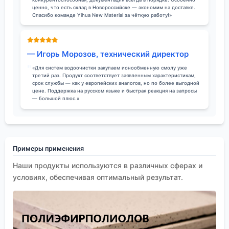
ценно, что есть склад в Новороссийске — экономим на доставке.
Спасибо команде Yihua New Material за чёткую работу!»
— Игорь Морозов, технический директор
«Для систем водоочистки закупаем ионообменную смолу уже
третий раз. Продукт соответствует заявленным характеристикам,
срок службы — как у европейских аналогов, но по более выгодной
цене. Поддержка на русском языке и быстрая реакция на запросы
— большой плюс.»
Примеры применения
Наши продукты используются в различных сферах и
условиях, обеспечивая оптимальный результат.