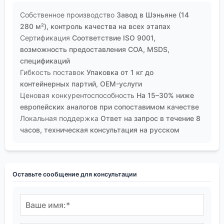
Собственное производство
Завод в Шэньяне (14
280 м²), контроль качества на всех этапах
Сертификация
Соответствие ISO 9001,
возможность предоставления COA, MSDS,
спецификаций
Гибкость поставок
Упаковка от 1 кг до
контейнерных партий, OEM-услуги
Ценовая конкурентоспособность
На 15–30% ниже
европейских аналогов при сопоставимом качестве
Локальная поддержка
Ответ на запрос в течение 8
часов, техническая консультация на русском
Оставьте сообщение для консультации