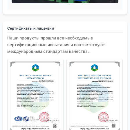
Сертификаты и лицензии
Наши продукты прошли все необходимые
сертификационные испытания и соответствуют
международным стандартам качества.