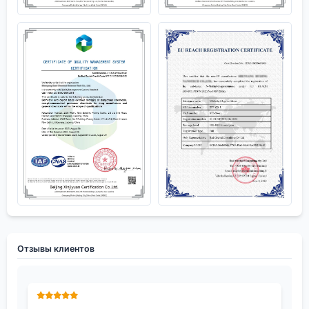
Отзывы клиентов