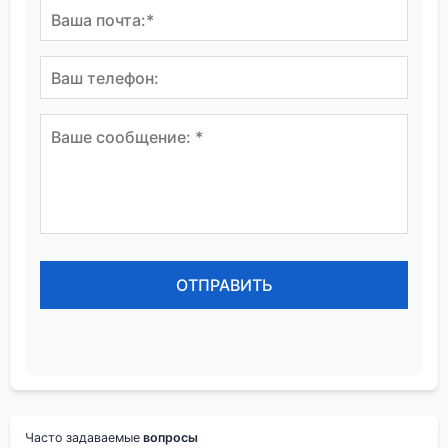
Часто задаваемые
вопросы