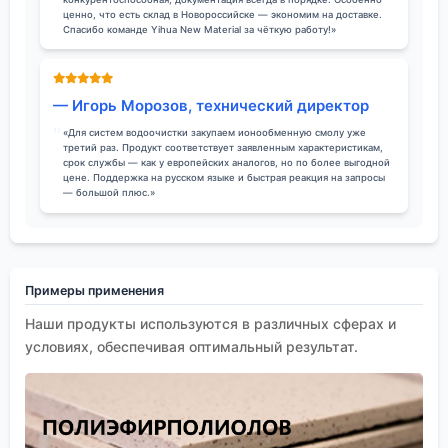
ценно, что есть склад в Новороссийске — экономим на доставке.
Спасибо команде Yihua New Material за чёткую работу!»
— Игорь Морозов, технический директор
«Для систем водоочистки закупаем ионообменную смолу уже
третий раз. Продукт соответствует заявленным характеристикам,
срок службы — как у европейских аналогов, но по более выгодной
цене. Поддержка на русском языке и быстрая реакция на запросы
— большой плюс.»
Примеры применения
Наши продукты используются в различных сферах и
условиях, обеспечивая оптимальный результат.