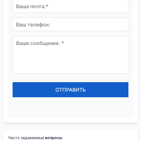
Часто задаваемые
вопросы