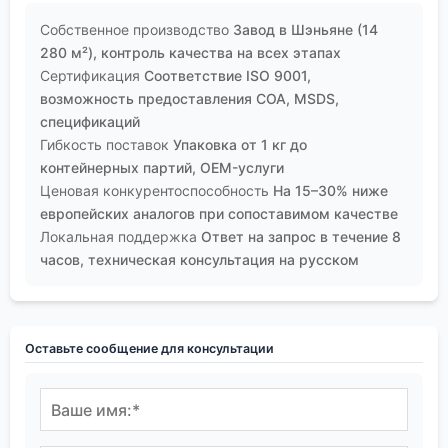
Собственное производство
Завод в Шэньяне (14
280 м²), контроль качества на всех этапах
Сертификация
Соответствие ISO 9001,
возможность предоставления COA, MSDS,
спецификаций
Гибкость поставок
Упаковка от 1 кг до
контейнерных партий, OEM-услуги
Ценовая конкурентоспособность
На 15–30% ниже
европейских аналогов при сопоставимом качестве
Локальная поддержка
Ответ на запрос в течение 8
часов, техническая консультация на русском
Оставьте сообщение для консультации