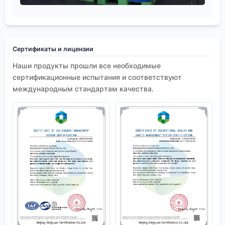
Сертификаты и лицензии
Наши продукты прошли все необходимые
сертификационные испытания и соответствуют
международным стандартам качества.