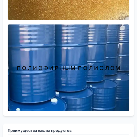
Преимущества наших продуктов