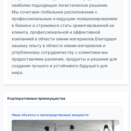
наиболее подходящее логистическое решение.
Мы сочетаем глобальное расположение с
профессиональным и ведущим позиционированием
в бизнесе и стремимся стать ориентированной на
клиента, профессиональной и эффективной
компанией в области химии материалов.Благодаря
нашему опыту в области химии материалов и
углубленному сотрудничеству с клиентами мы
предоставляем различия, продукты и решения для
создания лучшего и устойчивого будущего для
мира.
Корпоративные преимущества
Наши объекты и производственные мощности