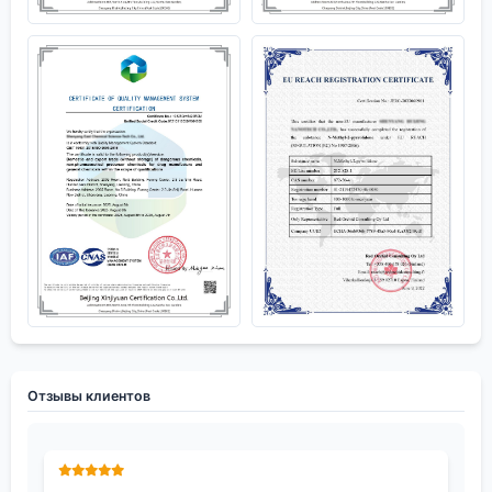
Отзывы клиентов