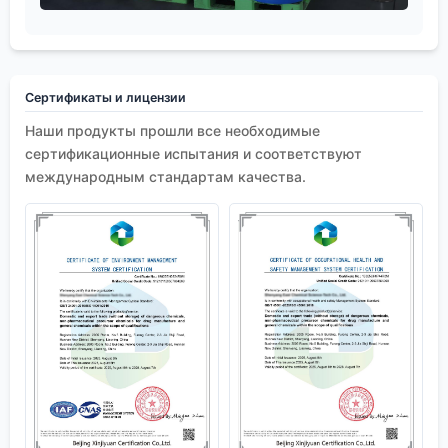
Сертификаты и лицензии
Наши продукты прошли все необходимые
сертификационные испытания и соответствуют
международным стандартам качества.