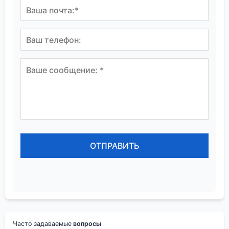
Часто задаваемые
вопросы