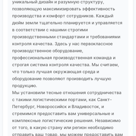
уникальный дизайн и разумную структуру,
позволяющую максимизировать эффективность
производства и комфорт сотрудников. Каждый
дюйм земли тщательно планируется и управляется
в соответствии с нашими строгими
производственными стандартами и требованиями
контроля качества. Здесь у нас первоклассное
производственное оборудование,
профессиональная производственная команда и
строгая система контроля качества. Мы считаем,
что только лучшая окружающая среда и
оборудование позволяют производить лучшую
продукцию.
Мы установили тесные отношения сотрудничества
с такими логистическими портами, как Санкт-
Петербург, Новороссийск и Владивосток, и
стремимся предоставить вам универсальные и
комплексные логистические решения. Независимо
от того, в какую страну или регион необходимо
отправить ваш товар, мы можем предоставить вам