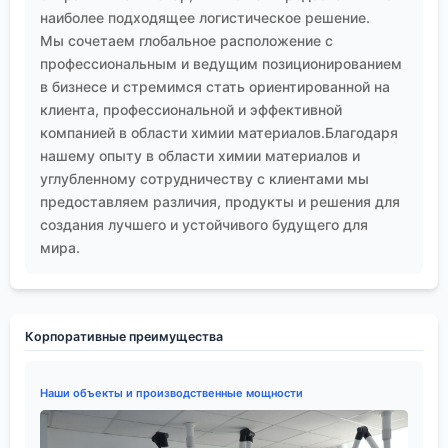
наиболее подходящее логистическое решение.
Мы сочетаем глобальное расположение с
профессиональным и ведущим позиционированием
в бизнесе и стремимся стать ориентированной на
клиента, профессиональной и эффективной
компанией в области химии материалов.Благодаря
нашему опыту в области химии материалов и
углубленному сотрудничеству с клиентами мы
предоставляем различия, продукты и решения для
создания лучшего и устойчивого будущего для
мира.
Корпоративные преимущества
Наши объекты и производственные мощности