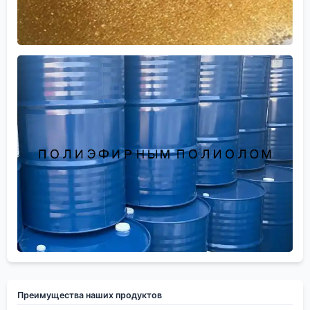
Преимущества наших продуктов