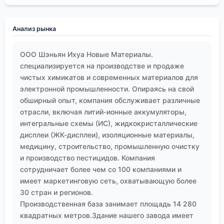
Анализ рынка
ООО Шэньян Ихуа Новые Материалы.
специализируется на производстве и продаже
чистых химикатов и современных материалов для
электронной промышленности. Опираясь на свой
обширный опыт, компания обслуживает различные
отрасли, включая литий-ионные аккумуляторы,
интегральные схемы (ИС), жидкокристаллические
дисплеи (ЖК-дисплеи), изоляционные материалы,
медицину, строительство, промышленную очистку
и производство пестицидов. Компания
сотрудничает более чем со 100 компаниями и
имеет маркетинговую сеть, охватывающую более
30 стран и регионов.
Производственная база занимает площадь 14 280
квадратных метров.Здание нашего завода имеет