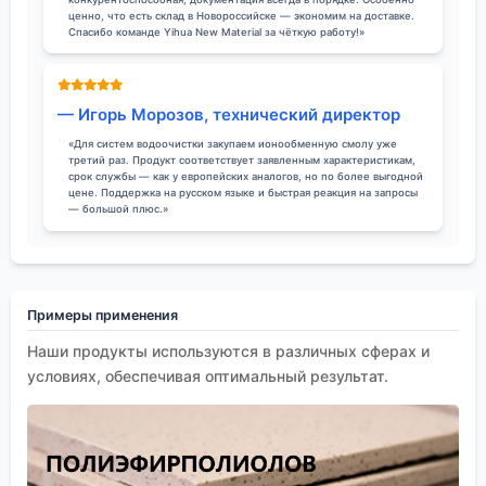
ценно, что есть склад в Новороссийске — экономим на доставке.
Спасибо команде Yihua New Material за чёткую работу!»
— Игорь Морозов, технический директор
«Для систем водоочистки закупаем ионообменную смолу уже
третий раз. Продукт соответствует заявленным характеристикам,
срок службы — как у европейских аналогов, но по более выгодной
цене. Поддержка на русском языке и быстрая реакция на запросы
— большой плюс.»
Примеры применения
Наши продукты используются в различных сферах и
условиях, обеспечивая оптимальный результат.