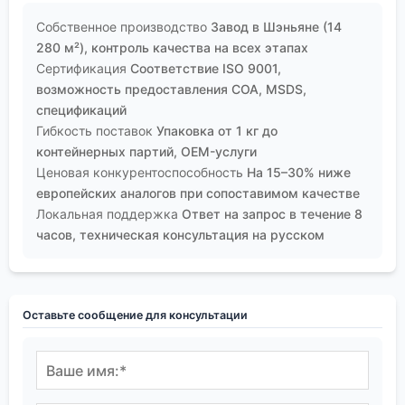
Собственное производство
Завод в Шэньяне (14
280 м²), контроль качества на всех этапах
Сертификация
Соответствие ISO 9001,
возможность предоставления COA, MSDS,
спецификаций
Гибкость поставок
Упаковка от 1 кг до
контейнерных партий, OEM-услуги
Ценовая конкурентоспособность
На 15–30% ниже
европейских аналогов при сопоставимом качестве
Локальная поддержка
Ответ на запрос в течение 8
часов, техническая консультация на русском
Оставьте сообщение для консультации