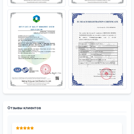
Отзывы клиентов