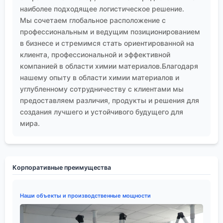
наиболее подходящее логистическое решение.
Мы сочетаем глобальное расположение с
профессиональным и ведущим позиционированием
в бизнесе и стремимся стать ориентированной на
клиента, профессиональной и эффективной
компанией в области химии материалов.Благодаря
нашему опыту в области химии материалов и
углубленному сотрудничеству с клиентами мы
предоставляем различия, продукты и решения для
создания лучшего и устойчивого будущего для
мира.
Корпоративные преимущества
Наши объекты и производственные мощности