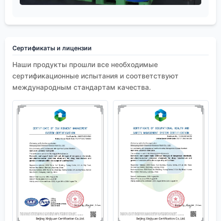
Сертификаты и лицензии
Наши продукты прошли все необходимые
сертификационные испытания и соответствуют
международным стандартам качества.