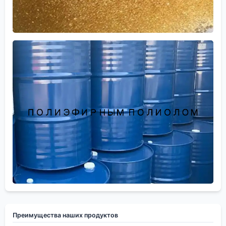
Преимущества наших продуктов