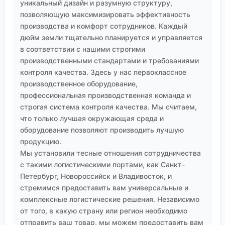
уникальный дизайн и разумную структуру,
позволяющую максимизировать эффективность
производства и комфорт сотрудников. Каждый
дюйм земли тщательно планируется и управляется
в соответствии с нашими строгими
производственными стандартами и требованиями
контроля качества. Здесь у нас первоклассное
производственное оборудование,
профессиональная производственная команда и
строгая система контроля качества. Мы считаем,
что только лучшая окружающая среда и
оборудование позволяют производить лучшую
продукцию.
Мы установили тесные отношения сотрудничества
с такими логистическими портами, как Санкт-
Петербург, Новороссийск и Владивосток, и
стремимся предоставить вам универсальные и
комплексные логистические решения. Независимо
от того, в какую страну или регион необходимо
отправить ваш товар, мы можем предоставить вам