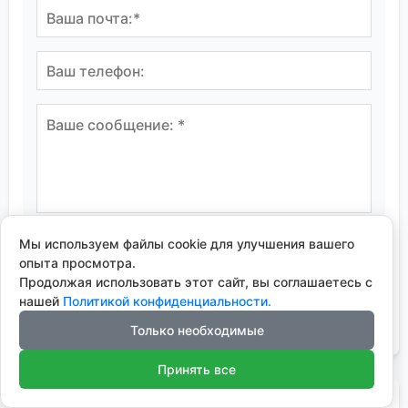
Мы используем файлы cookie для улучшения вашего
опыта просмотра.
Продолжая использовать этот сайт, вы соглашаетесь с
нашей
Политикой конфиденциальности.
Только необходимые
Принять все
Часто задаваемые
вопросы