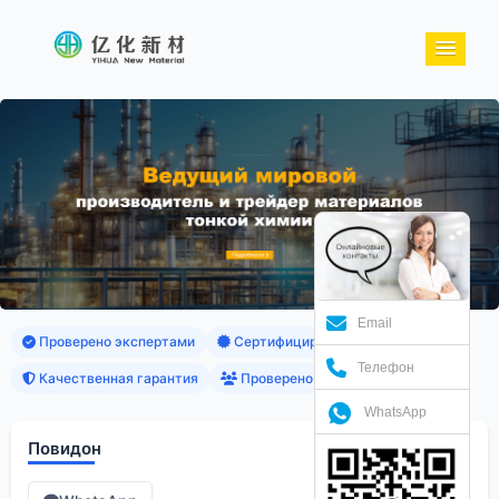
Email
Проверено экспертами
Сертифицированные продукты
Телефон
Качественная гарантия
Проверено клиентами
WhatsApp
Повидон