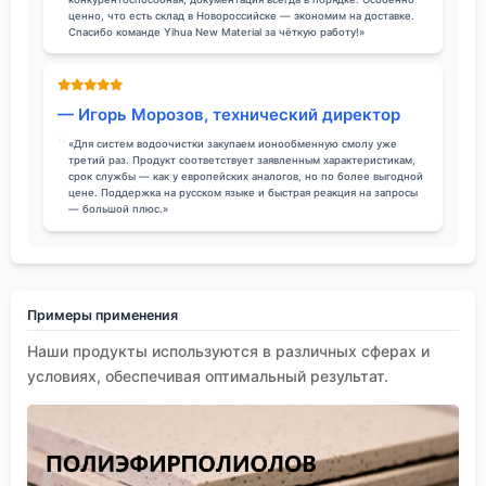
ценно, что есть склад в Новороссийске — экономим на доставке.
Спасибо команде Yihua New Material за чёткую работу!»
— Игорь Морозов, технический директор
«Для систем водоочистки закупаем ионообменную смолу уже
третий раз. Продукт соответствует заявленным характеристикам,
срок службы — как у европейских аналогов, но по более выгодной
цене. Поддержка на русском языке и быстрая реакция на запросы
— большой плюс.»
Примеры применения
Наши продукты используются в различных сферах и
условиях, обеспечивая оптимальный результат.