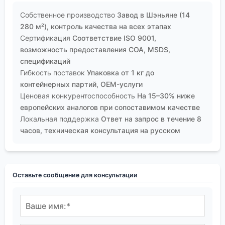
Собственное производство
Завод в Шэньяне (14
280 м²), контроль качества на всех этапах
Сертификация
Соответствие ISO 9001,
возможность предоставления COA, MSDS,
спецификаций
Гибкость поставок
Упаковка от 1 кг до
контейнерных партий, OEM-услуги
Ценовая конкурентоспособность
На 15–30% ниже
европейских аналогов при сопоставимом качестве
Локальная поддержка
Ответ на запрос в течение 8
часов, техническая консультация на русском
Оставьте сообщение для консультации