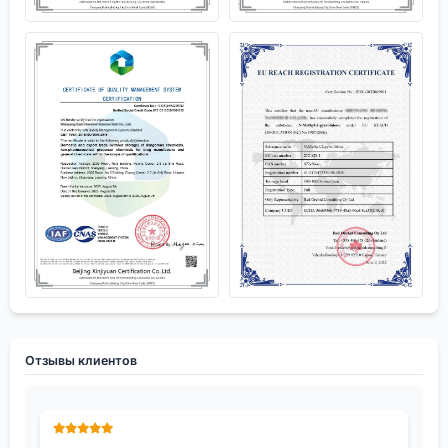
Отзывы клиентов