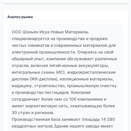
Анализ рынка
ООО Шэньян Ихуа Новые Материалы.
специализируется на производстве и продаже
чистых химикатов и современных материалов для
электронной промышленности. Опираясь на свой
обширный опыт, компания обслуживает различные
отрасли, включая литий-ионные аккумуляторы,
интегральные схемы (ИС), жидкокристаллические
дисплеи (ЖК-дисплеи), изоляционные материалы,
медицину, строительство, промышленную очистку
и производство пестицидов. Компания
сотрудничает более чем со 100 компаниями и
имеет маркетинговую сеть, охватывающую более
30 стран и регионов.
Производственная база занимает площадь 14 280
квадратных метров.Здание нашего завода имеет