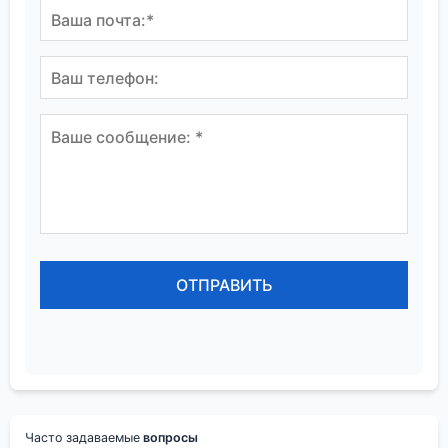
Часто задаваемые
вопросы