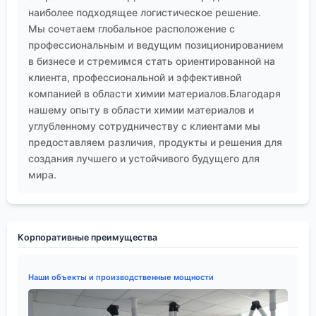
наиболее подходящее логистическое решение.
Мы сочетаем глобальное расположение с
профессиональным и ведущим позиционированием
в бизнесе и стремимся стать ориентированной на
клиента, профессиональной и эффективной
компанией в области химии материалов.Благодаря
нашему опыту в области химии материалов и
углубленному сотрудничеству с клиентами мы
предоставляем различия, продукты и решения для
создания лучшего и устойчивого будущего для
мира.
Корпоративные преимущества
Наши объекты и производственные мощности