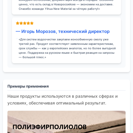
ценно, что есть склад в Новороссийске — экономим на доставке.
Спасибо команде Yihua New Material за чёткую работу!»
— Игорь Морозов, технический директор
«Для систем водоочистки закупаем ионообменную смолу уже
третий раз. Продукт соответствует заявленным характеристикам,
срок службы — как у европейских аналогов, но по более выгодной
цене. Поддержка на русском языке и быстрая реакция на запросы
— большой плюс.»
Примеры применения
Наши продукты используются в различных сферах и
условиях, обеспечивая оптимальный результат.