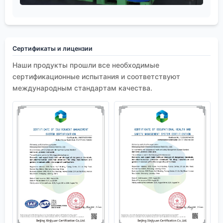
Сертификаты и лицензии
Наши продукты прошли все необходимые
сертификационные испытания и соответствуют
международным стандартам качества.