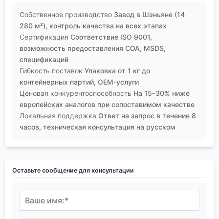
Собственное производство
Завод в Шэньяне (14
280 м²), контроль качества на всех этапах
Сертификация
Соответствие ISO 9001,
возможность предоставления COA, MSDS,
спецификаций
Гибкость поставок
Упаковка от 1 кг до
контейнерных партий, OEM-услуги
Ценовая конкурентоспособность
На 15–30% ниже
европейских аналогов при сопоставимом качестве
Локальная поддержка
Ответ на запрос в течение 8
часов, техническая консультация на русском
Оставьте сообщение для консультации