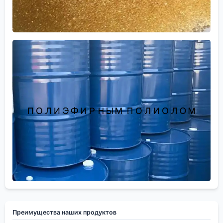
Преимущества наших продуктов