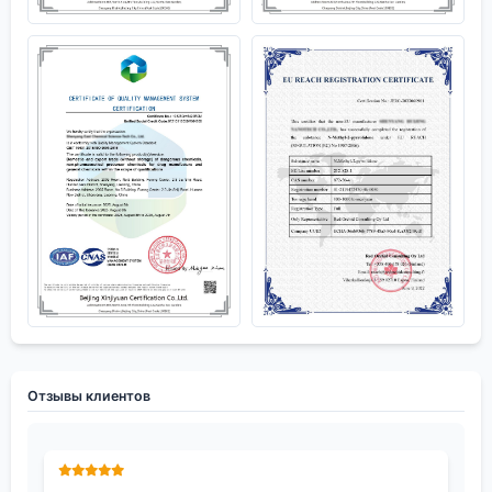
Отзывы клиентов