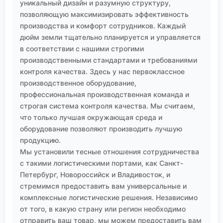
уникальный дизайн и разумную структуру,
позволяющую максимизировать эффективность
производства и комфорт сотрудников. Каждый
дюйм земли тщательно планируется и управляется
в соответствии с нашими строгими
производственными стандартами и требованиями
контроля качества. Здесь у нас первоклассное
производственное оборудование,
профессиональная производственная команда и
строгая система контроля качества. Мы считаем,
что только лучшая окружающая среда и
оборудование позволяют производить лучшую
продукцию.
Мы установили тесные отношения сотрудничества
с такими логистическими портами, как Санкт-
Петербург, Новороссийск и Владивосток, и
стремимся предоставить вам универсальные и
комплексные логистические решения. Независимо
от того, в какую страну или регион необходимо
отправить ваш товар, мы можем предоставить вам