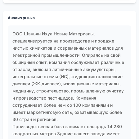
Анализ рынка
ООО Шэньян Ихуа Новые Материалы.
специализируется на производстве и продаже
чистых химикатов и современных материалов для
электронной промышленности. Опираясь на свой
обширный опыт, компания обслуживает различные
отрасли, включая литий-ионные аккумуляторы,
интегральные схемы (ИС), жидкокристаллические
дисплеи (ЖК-дисплеи), изоляционные материалы,
медицину, строительство, промышленную очистку
и производство пестицидов. Компания
сотрудничает более чем со 100 компаниями и
имеет маркетинговую сеть, охватывающую более
30 стран и регионов.
Производственная база занимает площадь 14 280
квадратных метров.Здание нашего завода имеет