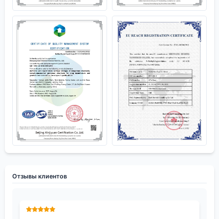
Отзывы клиентов