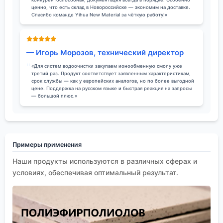
ценно, что есть склад в Новороссийске — экономим на доставке.
Спасибо команде Yihua New Material за чёткую работу!»
— Игорь Морозов, технический директор
«Для систем водоочистки закупаем ионообменную смолу уже
третий раз. Продукт соответствует заявленным характеристикам,
срок службы — как у европейских аналогов, но по более выгодной
цене. Поддержка на русском языке и быстрая реакция на запросы
— большой плюс.»
Примеры применения
Наши продукты используются в различных сферах и
условиях, обеспечивая оптимальный результат.