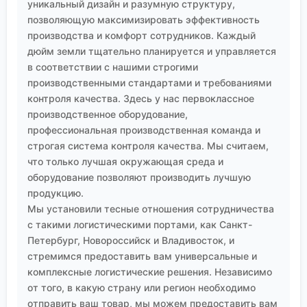
уникальный дизайн и разумную структуру,
позволяющую максимизировать эффективность
производства и комфорт сотрудников. Каждый
дюйм земли тщательно планируется и управляется
в соответствии с нашими строгими
производственными стандартами и требованиями
контроля качества. Здесь у нас первоклассное
производственное оборудование,
профессиональная производственная команда и
строгая система контроля качества. Мы считаем,
что только лучшая окружающая среда и
оборудование позволяют производить лучшую
продукцию.
Мы установили тесные отношения сотрудничества
с такими логистическими портами, как Санкт-
Петербург, Новороссийск и Владивосток, и
стремимся предоставить вам универсальные и
комплексные логистические решения. Независимо
от того, в какую страну или регион необходимо
отправить ваш товар, мы можем предоставить вам