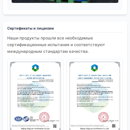
Сертификаты и лицензии
Наши продукты прошли все необходимые
сертификационные испытания и соответствуют
международным стандартам качества.