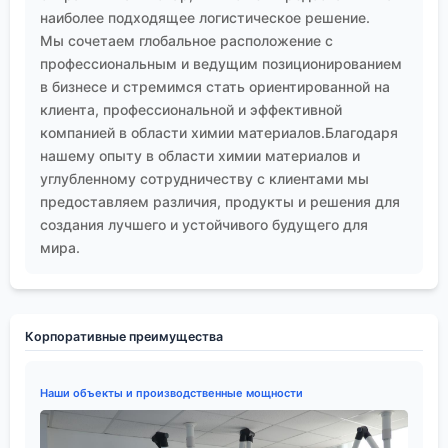
наиболее подходящее логистическое решение.
Мы сочетаем глобальное расположение с
профессиональным и ведущим позиционированием
в бизнесе и стремимся стать ориентированной на
клиента, профессиональной и эффективной
компанией в области химии материалов.Благодаря
нашему опыту в области химии материалов и
углубленному сотрудничеству с клиентами мы
предоставляем различия, продукты и решения для
создания лучшего и устойчивого будущего для
мира.
Корпоративные преимущества
Наши объекты и производственные мощности