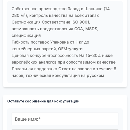
Собственное производство
Завод в Шэньяне (14
280 м²), контроль качества на всех этапах
Сертификация
Соответствие ISO 9001,
возможность предоставления COA, MSDS,
спецификаций
Гибкость поставок
Упаковка от 1 кг до
контейнерных партий, OEM-услуги
Ценовая конкурентоспособность
На 15–30% ниже
европейских аналогов при сопоставимом качестве
Локальная поддержка
Ответ на запрос в течение 8
часов, техническая консультация на русском
Оставьте сообщение для консультации