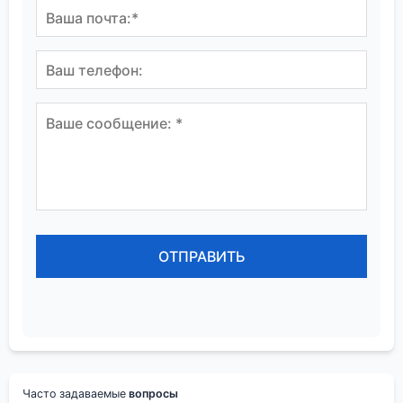
Часто задаваемые
вопросы