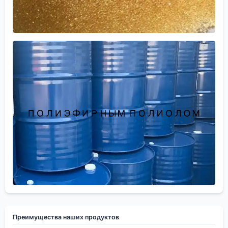
Преимущества наших продуктов