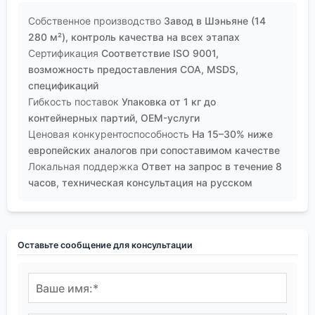
Собственное производство
Завод в Шэньяне (14
280 м²), контроль качества на всех этапах
Сертификация
Соответствие ISO 9001,
возможность предоставления COA, MSDS,
спецификаций
Гибкость поставок
Упаковка от 1 кг до
контейнерных партий, OEM-услуги
Ценовая конкурентоспособность
На 15–30% ниже
европейских аналогов при сопоставимом качестве
Локальная поддержка
Ответ на запрос в течение 8
часов, техническая консультация на русском
Оставьте сообщение для консультации