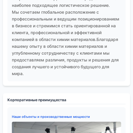
наиболее подходящее логистическое решение.
Мы сочетаем глобальное расположение с
профессиональным и ведущим позиционированием
в бизнесе и стремимся стать ориентированной на
клиента, профессиональной и эффективной
компанией в области химии материалов.Благодаря
нашему опыту в области химии материалов и
углубленному сотрудничеству с клиентами мы
предоставляем различия, продукты и решения для
создания лучшего и устойчивого будущего для
мира.
Корпоративные преимущества
Наши объекты и производственные мощности