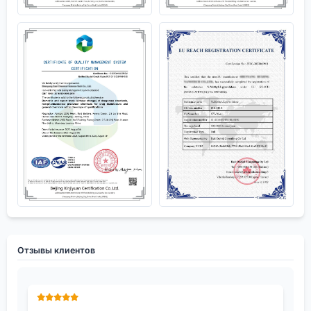
Отзывы клиентов