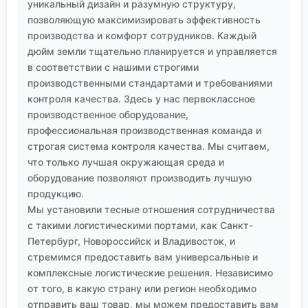
уникальный дизайн и разумную структуру,
позволяющую максимизировать эффективность
производства и комфорт сотрудников. Каждый
дюйм земли тщательно планируется и управляется
в соответствии с нашими строгими
производственными стандартами и требованиями
контроля качества. Здесь у нас первоклассное
производственное оборудование,
профессиональная производственная команда и
строгая система контроля качества. Мы считаем,
что только лучшая окружающая среда и
оборудование позволяют производить лучшую
продукцию.
Мы установили тесные отношения сотрудничества
с такими логистическими портами, как Санкт-
Петербург, Новороссийск и Владивосток, и
стремимся предоставить вам универсальные и
комплексные логистические решения. Независимо
от того, в какую страну или регион необходимо
отправить ваш товар, мы можем предоставить вам