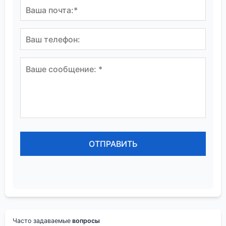
Часто задаваемые
вопросы