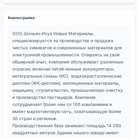
Анализ рынка
ООО Шэньян Ихуа Новые Материалы.
специализируется на производстве и продаже
чистых химикатов и современных материалов для
электронной промышленности. Опираясь на свой
обширный опыт, компания обслуживает различные
отрасли, включая литий-ионные аккумуляторы,
интегральные схемы (ИС), жидкокристаллические
дисплеи (ЖК-дисплеи), изоляционные материалы,
медицину, строительство, промышленную очистку
и производство пестицидов. Компания
сотрудничает более чем со 100 компаниями и
имеет маркетинговую сеть, охватывающую более
30 стран и регионов.
Производственная база занимает площадь 14 280
квадратных метров.Здание нашего завода имеет