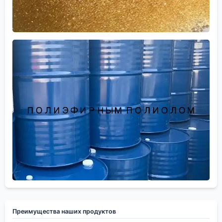
Преимущества наших продуктов