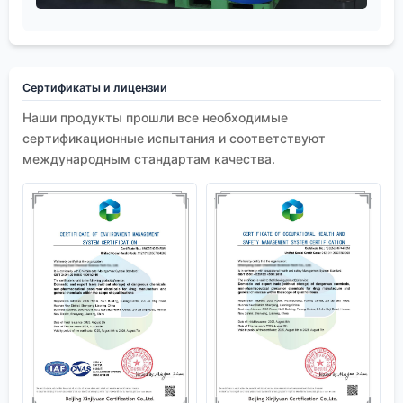
Сертификаты и лицензии
Наши продукты прошли все необходимые
сертификационные испытания и соответствуют
международным стандартам качества.