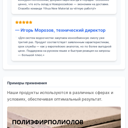
ценно, что есть склад в Новороссийске — экономим на доставке.
Спасибо команде Yihua New Material за чёткую работу!»
— Игорь Морозов, технический директор
«Для систем водоочистки закупаем ионообменную смолу уже
третий раз. Продукт соответствует заявленным характеристикам,
срок службы — как у европейских аналогов, но по более выгодной
цене. Поддержка на русском языке и быстрая реакция на запросы
— большой плюс.»
Примеры применения
Наши продукты используются в различных сферах и
условиях, обеспечивая оптимальный результат.