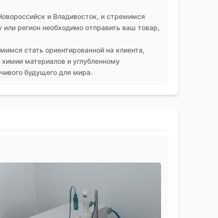
Новороссийск и Владивосток, и стремимся
 или регион необходимо отправить ваш товар,
мимся стать ориентированной на клиента,
 химии материалов и углубленному
чивого будущего для мира.