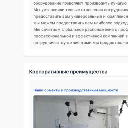
оборудование позволяют производить лучшую
Мы установили тесные отношения сотрудничес
предоставить вам универсальные и комплексны
мы можем предоставить вам наиболее подход
Мы сочетаем глобальное расположение с проф
профессиональной и эффективной компанией в
сотрудничеству с клиентами мы предоставляем
Корпоративные преимущества
Наши объекты и производственные мощности