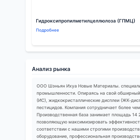
Гидроксипропилметилцеллюлоза (ГПМЦ)
Подробнее
Анализ рынка
ООО Шэньян Ихуа Новые Материалы. специали
промышленности. Опираясь на свой обширный 
(ИС), жидкокристаллические дисплеи (ЖК-дис
пестицидов. Компания сотрудничает более чем
Производственная база занимает площадь 14 
позволяющую максимизировать эффективность
соответствии с нашими строгими производств
оборудование, профессиональная производств