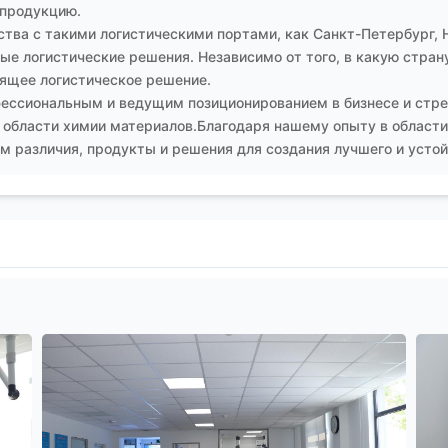
 продукцию.
тва с такими логистическими портами, как Санкт-Петербург, 
е логистические решения. Независимо от того, в какую страну
ящее логистическое решение.
ессиональным и ведущим позиционированием в бизнесе и стре
 области химии материалов.Благодаря нашему опыту в области
 различия, продукты и решения для создания лучшего и устой