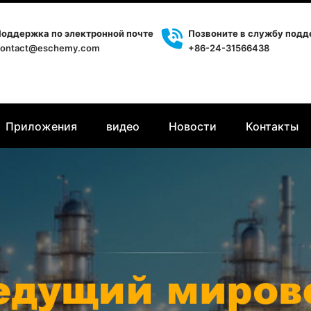
оддержка по электронной почте
Позвоните в службу под
ontact@eschemy.com
+86-24-31566438
Приложения
видео
Новости
Контакты