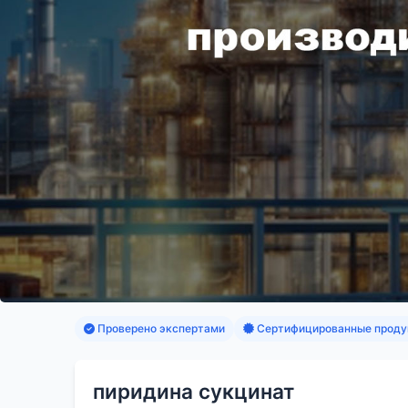
Проверено экспертами
Сертифицированные проду
пиридина сукцинат