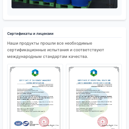
Сертификаты и лицензии
Наши продукты прошли все необходимые
сертификационные испытания и соответствуют
международным стандартам качества.