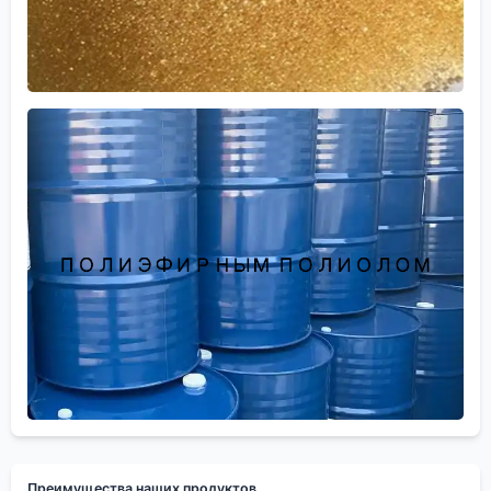
Преимущества наших продуктов