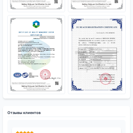
Отзывы клиентов