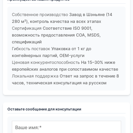
Собственное производство
Завод в Шэньяне (14
280 м²), контроль качества на всех этапах
Сертификация
Соответствие ISO 9001,
возможность предоставления COA, MSDS,
спецификаций
Гибкость поставок
Упаковка от 1 кг до
контейнерных партий, OEM-услуги
Ценовая конкурентоспособность
На 15–30% ниже
европейских аналогов при сопоставимом качестве
Локальная поддержка
Ответ на запрос в течение 8
часов, техническая консультация на русском
Оставьте сообщение для консультации