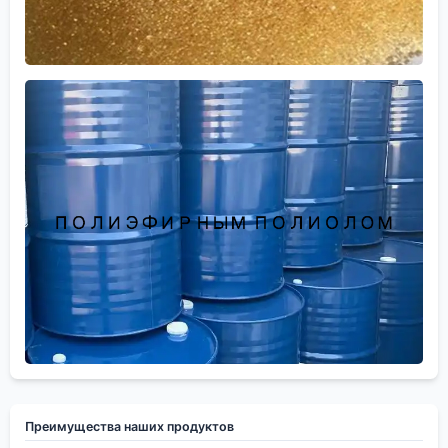
Преимущества наших продуктов