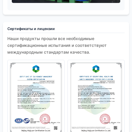
Сертификаты и лицензии
Наши продукты прошли все необходимые
сертификационные испытания и соответствуют
международным стандартам качества.