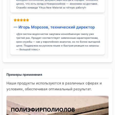
ценно, что есть склад в Новороссийске — экономим на доставке.
Спасибо команде Yihua New Material за чёткую работу!»
— Игорь Морозов, технический директор
«Для систем водоочистки закупаем ионообменную смолу уже
третий раз. Продукт соответствует заявленным характеристикам,
срок службы — как у европейских аналогов, но по более выгодной
цене. Поддержка на русском языке и быстрая реакция на запросы
— большой плюс.»
Примеры применения
Наши продукты используются в различных сферах и
условиях, обеспечивая оптимальный результат.