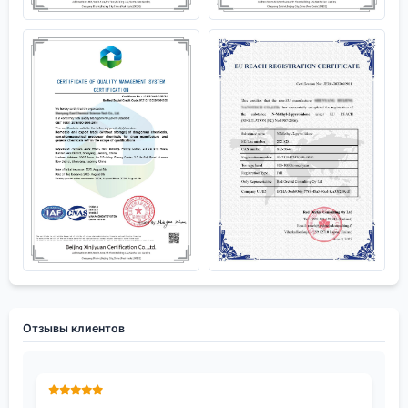
Отзывы клиентов