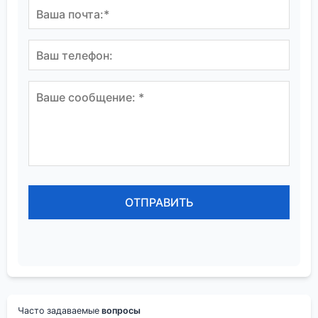
Часто задаваемые
вопросы