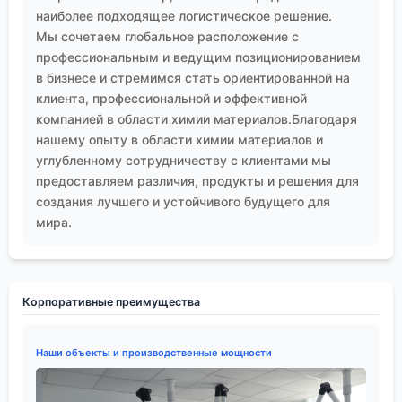
наиболее подходящее логистическое решение.
Мы сочетаем глобальное расположение с
профессиональным и ведущим позиционированием
в бизнесе и стремимся стать ориентированной на
клиента, профессиональной и эффективной
компанией в области химии материалов.Благодаря
нашему опыту в области химии материалов и
углубленному сотрудничеству с клиентами мы
предоставляем различия, продукты и решения для
создания лучшего и устойчивого будущего для
мира.
Корпоративные преимущества
Наши объекты и производственные мощности