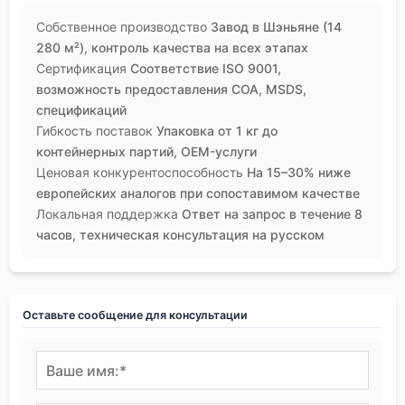
Собственное производство
Завод в Шэньяне (14
280 м²), контроль качества на всех этапах
Сертификация
Соответствие ISO 9001,
возможность предоставления COA, MSDS,
спецификаций
Гибкость поставок
Упаковка от 1 кг до
контейнерных партий, OEM-услуги
Ценовая конкурентоспособность
На 15–30% ниже
европейских аналогов при сопоставимом качестве
Локальная поддержка
Ответ на запрос в течение 8
часов, техническая консультация на русском
Оставьте сообщение для консультации