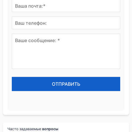
Часто задаваемые
вопросы