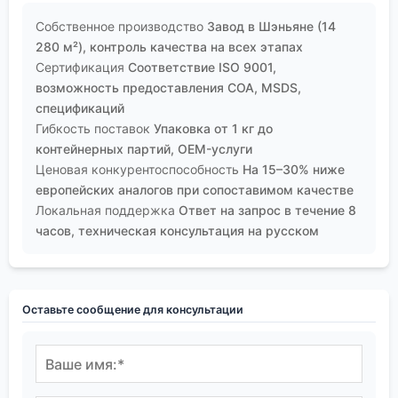
Собственное производство
Завод в Шэньяне (14
280 м²), контроль качества на всех этапах
Сертификация
Соответствие ISO 9001,
возможность предоставления COA, MSDS,
спецификаций
Гибкость поставок
Упаковка от 1 кг до
контейнерных партий, OEM-услуги
Ценовая конкурентоспособность
На 15–30% ниже
европейских аналогов при сопоставимом качестве
Локальная поддержка
Ответ на запрос в течение 8
часов, техническая консультация на русском
Оставьте сообщение для консультации