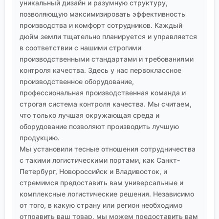
уникальный дизайн и разумную структуру,
позволяющую максимизировать эффективность
производства и комфорт сотрудников. Каждый
дюйм земли тщательно планируется и управляется
в соответствии с нашими строгими
производственными стандартами и требованиями
контроля качества. Здесь у нас первоклассное
производственное оборудование,
профессиональная производственная команда и
строгая система контроля качества. Мы считаем,
что только лучшая окружающая среда и
оборудование позволяют производить лучшую
продукцию.
Мы установили тесные отношения сотрудничества
с такими логистическими портами, как Санкт-
Петербург, Новороссийск и Владивосток, и
стремимся предоставить вам универсальные и
комплексные логистические решения. Независимо
от того, в какую страну или регион необходимо
отправить ваш товар, мы можем предоставить вам