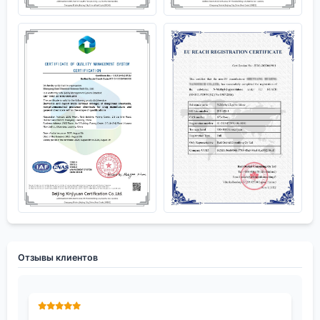
Отзывы клиентов