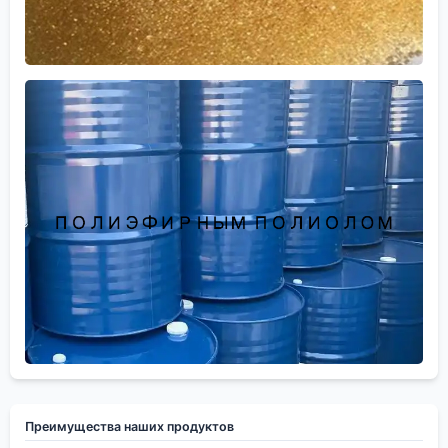
Преимущества наших продуктов