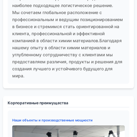
наиболее подходящее логистическое решение.
Мы сочетаем глобальное расположение с
профессиональным и ведущим позиционированием
в бизнесе и стремимся стать ориентированной на
клиента, профессиональной и эффективной
компанией в области химии материалов.Благодаря
нашему опыту в области химии материалов и
углубленному сотрудничеству с клиентами мы
предоставляем различия, продукты и решения для
создания лучшего и устойчивого будущего для
мира.
Корпоративные преимущества
Наши объекты и производственные мощности