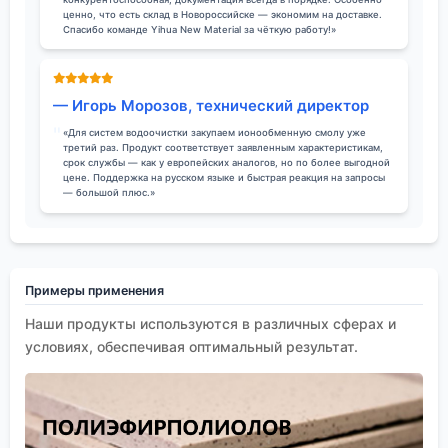
ценно, что есть склад в Новороссийске — экономим на доставке.
Спасибо команде Yihua New Material за чёткую работу!»
— Игорь Морозов, технический директор
«Для систем водоочистки закупаем ионообменную смолу уже
третий раз. Продукт соответствует заявленным характеристикам,
срок службы — как у европейских аналогов, но по более выгодной
цене. Поддержка на русском языке и быстрая реакция на запросы
— большой плюс.»
Примеры применения
Наши продукты используются в различных сферах и
условиях, обеспечивая оптимальный результат.