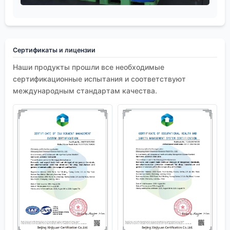
Сертификаты и лицензии
Наши продукты прошли все необходимые
сертификационные испытания и соответствуют
международным стандартам качества.