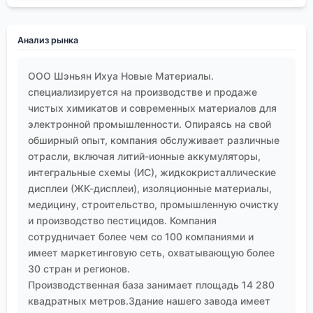
Анализ рынка
ООО Шэньян Ихуа Новые Материалы.
специализируется на производстве и продаже
чистых химикатов и современных материалов для
электронной промышленности. Опираясь на свой
обширный опыт, компания обслуживает различные
отрасли, включая литий-ионные аккумуляторы,
интегральные схемы (ИС), жидкокристаллические
дисплеи (ЖК-дисплеи), изоляционные материалы,
медицину, строительство, промышленную очистку
и производство пестицидов. Компания
сотрудничает более чем со 100 компаниями и
имеет маркетинговую сеть, охватывающую более
30 стран и регионов.
Производственная база занимает площадь 14 280
квадратных метров.Здание нашего завода имеет