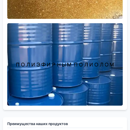
Преимущества наших продуктов