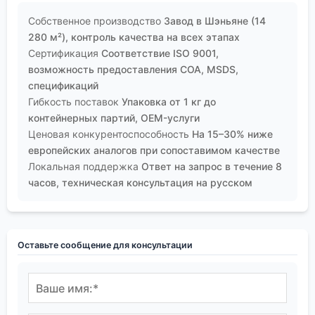
Собственное производство
Завод в Шэньяне (14
280 м²), контроль качества на всех этапах
Сертификация
Соответствие ISO 9001,
возможность предоставления COA, MSDS,
спецификаций
Гибкость поставок
Упаковка от 1 кг до
контейнерных партий, OEM-услуги
Ценовая конкурентоспособность
На 15–30% ниже
европейских аналогов при сопоставимом качестве
Локальная поддержка
Ответ на запрос в течение 8
часов, техническая консультация на русском
Оставьте сообщение для консультации