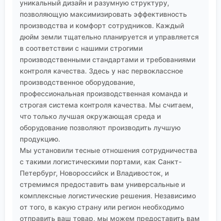
уникальный дизайн и разумную структуру,
позволяющую максимизировать эффективность
производства и комфорт сотрудников. Каждый
дюйм земли тщательно планируется и управляется
в соответствии с нашими строгими
производственными стандартами и требованиями
контроля качества. Здесь у нас первоклассное
производственное оборудование,
профессиональная производственная команда и
строгая система контроля качества. Мы считаем,
что только лучшая окружающая среда и
оборудование позволяют производить лучшую
продукцию.
Мы установили тесные отношения сотрудничества
с такими логистическими портами, как Санкт-
Петербург, Новороссийск и Владивосток, и
стремимся предоставить вам универсальные и
комплексные логистические решения. Независимо
от того, в какую страну или регион необходимо
отправить ваш товар, мы можем предоставить вам