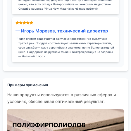
ценно, что есть склад в Новороссийске — экономим на доставке.
Спасибо команде Yihua New Material за чёткую работу!»
— Игорь Морозов, технический директор
«Для систем водоочистки закупаем ионообменную смолу уже
третий раз. Продукт соответствует заявленным характеристикам,
срок службы — как у европейских аналогов, но по более выгодной
цене. Поддержка на русском языке и быстрая реакция на запросы
— большой плюс.»
Примеры применения
Наши продукты используются в различных сферах и
условиях, обеспечивая оптимальный результат.