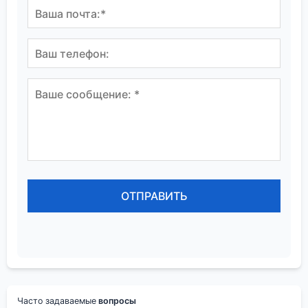
Часто задаваемые
вопросы