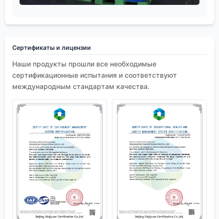
Сертификаты и лицензии
Наши продукты прошли все необходимые
сертификационные испытания и соответствуют
международным стандартам качества.