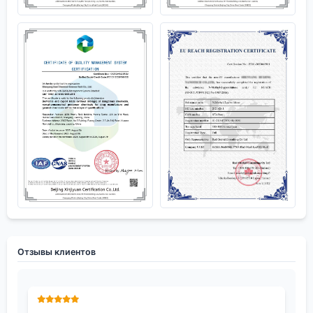
Отзывы клиентов