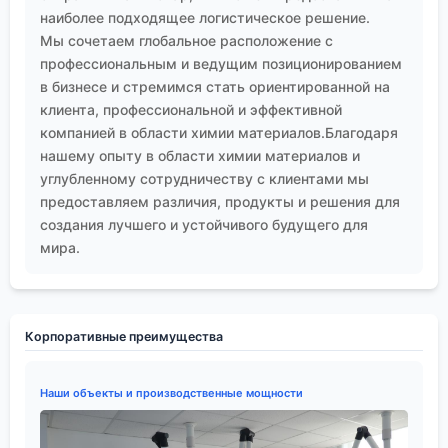
наиболее подходящее логистическое решение.
Мы сочетаем глобальное расположение с
профессиональным и ведущим позиционированием
в бизнесе и стремимся стать ориентированной на
клиента, профессиональной и эффективной
компанией в области химии материалов.Благодаря
нашему опыту в области химии материалов и
углубленному сотрудничеству с клиентами мы
предоставляем различия, продукты и решения для
создания лучшего и устойчивого будущего для
мира.
Корпоративные преимущества
Наши объекты и производственные мощности