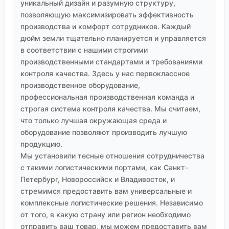
уникальный дизайн и разумную структуру,
позволяющую максимизировать эффективность
производства и комфорт сотрудников. Каждый
дюйм земли тщательно планируется и управляется
в соответствии с нашими строгими
производственными стандартами и требованиями
контроля качества. Здесь у нас первоклассное
производственное оборудование,
профессиональная производственная команда и
строгая система контроля качества. Мы считаем,
что только лучшая окружающая среда и
оборудование позволяют производить лучшую
продукцию.
Мы установили тесные отношения сотрудничества
с такими логистическими портами, как Санкт-
Петербург, Новороссийск и Владивосток, и
стремимся предоставить вам универсальные и
комплексные логистические решения. Независимо
от того, в какую страну или регион необходимо
отправить ваш товар, мы можем предоставить вам