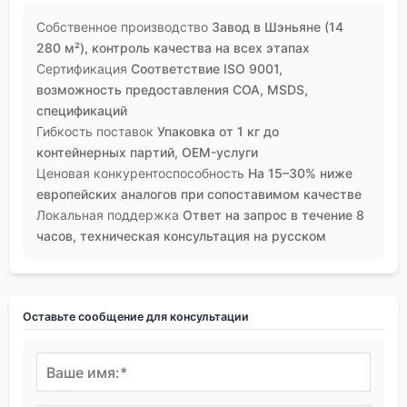
Собственное производство
Завод в Шэньяне (14
280 м²), контроль качества на всех этапах
Сертификация
Соответствие ISO 9001,
возможность предоставления COA, MSDS,
спецификаций
Гибкость поставок
Упаковка от 1 кг до
контейнерных партий, OEM-услуги
Ценовая конкурентоспособность
На 15–30% ниже
европейских аналогов при сопоставимом качестве
Локальная поддержка
Ответ на запрос в течение 8
часов, техническая консультация на русском
Оставьте сообщение для консультации