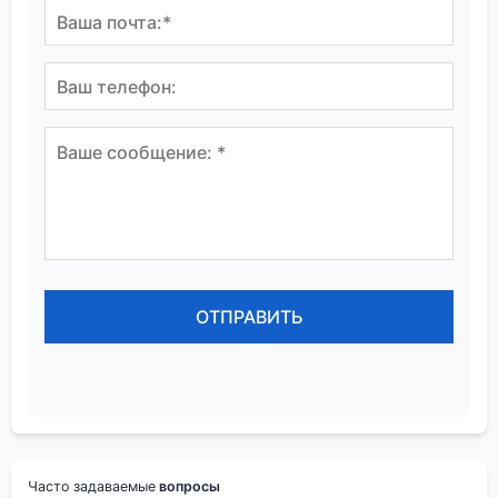
Часто задаваемые
вопросы