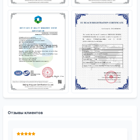
Отзывы клиентов