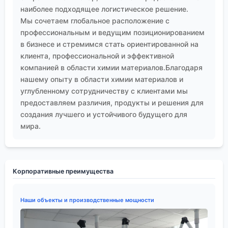
наиболее подходящее логистическое решение.
Мы сочетаем глобальное расположение с
профессиональным и ведущим позиционированием
в бизнесе и стремимся стать ориентированной на
клиента, профессиональной и эффективной
компанией в области химии материалов.Благодаря
нашему опыту в области химии материалов и
углубленному сотрудничеству с клиентами мы
предоставляем различия, продукты и решения для
создания лучшего и устойчивого будущего для
мира.
Корпоративные преимущества
Наши объекты и производственные мощности