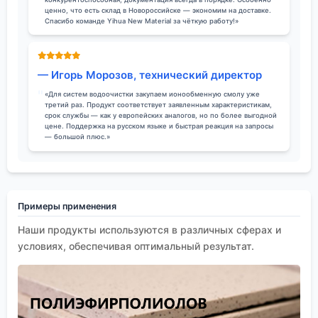
ценно, что есть склад в Новороссийске — экономим на доставке.
Спасибо команде Yihua New Material за чёткую работу!»
— Игорь Морозов, технический директор
«Для систем водоочистки закупаем ионообменную смолу уже
третий раз. Продукт соответствует заявленным характеристикам,
срок службы — как у европейских аналогов, но по более выгодной
цене. Поддержка на русском языке и быстрая реакция на запросы
— большой плюс.»
Примеры применения
Наши продукты используются в различных сферах и
условиях, обеспечивая оптимальный результат.