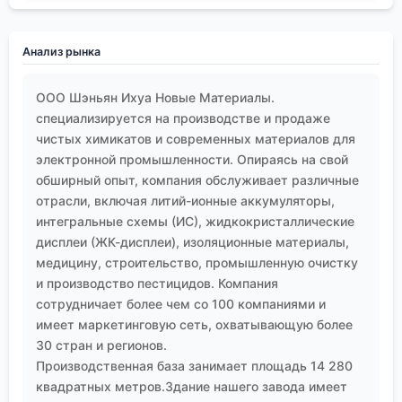
Анализ рынка
ООО Шэньян Ихуа Новые Материалы.
специализируется на производстве и продаже
чистых химикатов и современных материалов для
электронной промышленности. Опираясь на свой
обширный опыт, компания обслуживает различные
отрасли, включая литий-ионные аккумуляторы,
интегральные схемы (ИС), жидкокристаллические
дисплеи (ЖК-дисплеи), изоляционные материалы,
медицину, строительство, промышленную очистку
и производство пестицидов. Компания
сотрудничает более чем со 100 компаниями и
имеет маркетинговую сеть, охватывающую более
30 стран и регионов.
Производственная база занимает площадь 14 280
квадратных метров.Здание нашего завода имеет