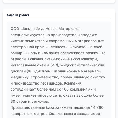
Анализ рынка
ООО Шэньян Ихуа Новые Материалы.
специализируется на производстве и продаже
чистых химикатов и современных материалов для
электронной промышленности. Опираясь на свой
обширный опыт, компания обслуживает различные
отрасли, включая литий-ионные аккумуляторы,
интегральные схемы (ИС), жидкокристаллические
дисплеи (ЖК-дисплеи), изоляционные материалы,
медицину, строительство, промышленную очистку
и производство пестицидов. Компания
сотрудничает более чем со 100 компаниями и
имеет маркетинговую сеть, охватывающую более
30 стран и регионов.
Производственная база занимает площадь 14 280
квадратных метров.Здание нашего завода имеет