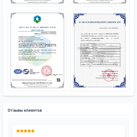
Отзывы клиентов