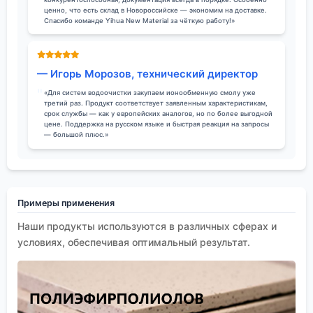
ценно, что есть склад в Новороссийске — экономим на доставке.
Спасибо команде Yihua New Material за чёткую работу!»
— Игорь Морозов, технический директор
«Для систем водоочистки закупаем ионообменную смолу уже
третий раз. Продукт соответствует заявленным характеристикам,
срок службы — как у европейских аналогов, но по более выгодной
цене. Поддержка на русском языке и быстрая реакция на запросы
— большой плюс.»
Примеры применения
Наши продукты используются в различных сферах и
условиях, обеспечивая оптимальный результат.