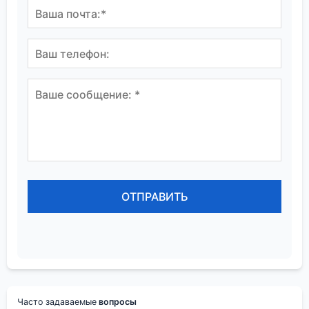
Часто задаваемые
вопросы