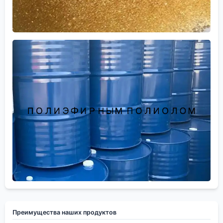
Преимущества наших продуктов