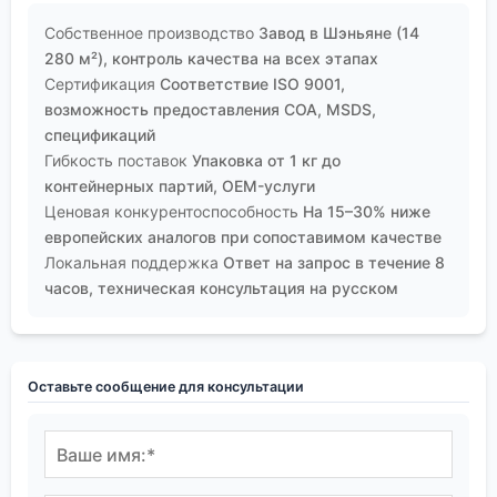
Собственное производство
Завод в Шэньяне (14
280 м²), контроль качества на всех этапах
Сертификация
Соответствие ISO 9001,
возможность предоставления COA, MSDS,
спецификаций
Гибкость поставок
Упаковка от 1 кг до
контейнерных партий, OEM-услуги
Ценовая конкурентоспособность
На 15–30% ниже
европейских аналогов при сопоставимом качестве
Локальная поддержка
Ответ на запрос в течение 8
часов, техническая консультация на русском
Оставьте сообщение для консультации