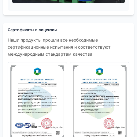
Сертификаты и лицензии
Наши продукты прошли все необходимые
сертификационные испытания и соответствуют
международным стандартам качества.