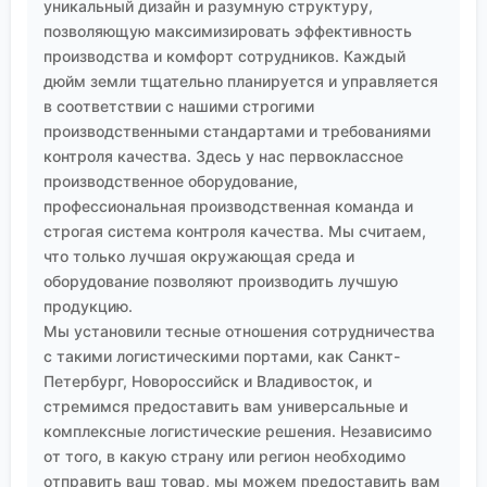
уникальный дизайн и разумную структуру,
позволяющую максимизировать эффективность
производства и комфорт сотрудников. Каждый
дюйм земли тщательно планируется и управляется
в соответствии с нашими строгими
производственными стандартами и требованиями
контроля качества. Здесь у нас первоклассное
производственное оборудование,
профессиональная производственная команда и
строгая система контроля качества. Мы считаем,
что только лучшая окружающая среда и
оборудование позволяют производить лучшую
продукцию.
Мы установили тесные отношения сотрудничества
с такими логистическими портами, как Санкт-
Петербург, Новороссийск и Владивосток, и
стремимся предоставить вам универсальные и
комплексные логистические решения. Независимо
от того, в какую страну или регион необходимо
отправить ваш товар, мы можем предоставить вам