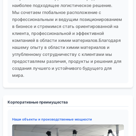
наиболее подходящее логистическое решение.
Мы сочетаем глобальное расположение с
профессиональным и ведущим позиционированием
в бизнесе и стремимся стать ориентированной на
клиента, профессиональной и эффективной
компанией в области химии материалов.Благодаря
нашему опыту в области химии материалов и
углубленному сотрудничеству с клиентами мы
предоставляем различия, продукты и решения для
создания лучшего и устойчивого будущего для
мира.
Корпоративные преимущества
Наши объекты и производственные мощности