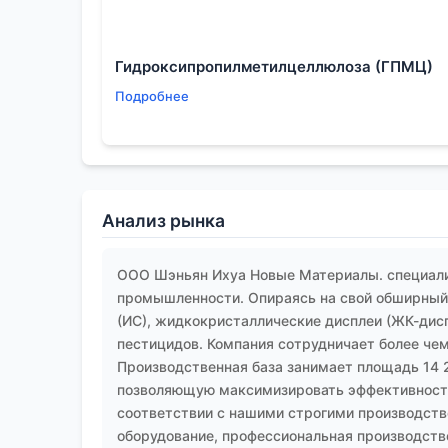
Гидроксипропилметилцеллюлоза (ГПМЦ)
Подробнее
Анализ рынка
ООО Шэньян Ихуа Новые Материалы. специали
промышленности. Опираясь на свой обширный 
(ИС), жидкокристаллические дисплеи (ЖК-дис
пестицидов. Компания сотрудничает более чем
Производственная база занимает площадь 14 
позволяющую максимизировать эффективность
соответствии с нашими строгими производств
оборудование, профессиональная производств