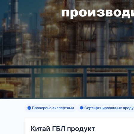
Проверено экспертами
Сертифицированные проду
Китай ГБЛ продукт