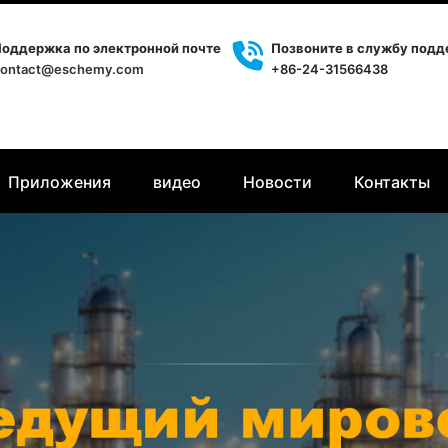
оддержка по электронной почте
Позвоните в службу под
ontact@eschemy.com
+86-24-31566438
Приложения
видео
Новости
Контакты