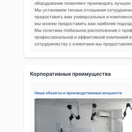
оборудование позволяют производить лучшую
Мы установили тесные отношения сотрудничес
предоставить вам универсальные и комплексны
мы можем предоставить вам наиболее подход
Мы сочетаем глобальное расположение с проф
профессиональной и эффективной компанией в
сотрудничеству с клиентами мы предоставляем
Корпоративные преимущества
Наши объекты и производственные мощности