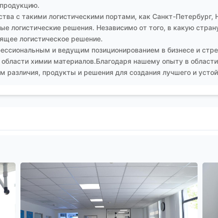
 продукцию.
тва с такими логистическими портами, как Санкт-Петербург, 
е логистические решения. Независимо от того, в какую страну
ящее логистическое решение.
ессиональным и ведущим позиционированием в бизнесе и стре
 области химии материалов.Благодаря нашему опыту в области
 различия, продукты и решения для создания лучшего и устой