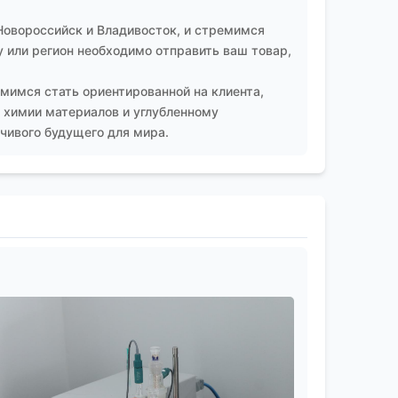
Новороссийск и Владивосток, и стремимся
 или регион необходимо отправить ваш товар,
мимся стать ориентированной на клиента,
 химии материалов и углубленному
чивого будущего для мира.