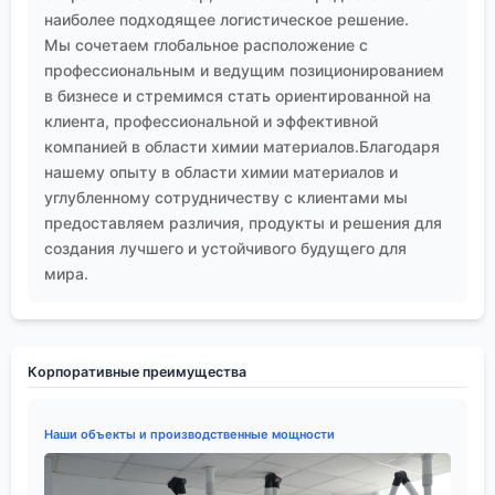
наиболее подходящее логистическое решение.
Мы сочетаем глобальное расположение с
профессиональным и ведущим позиционированием
в бизнесе и стремимся стать ориентированной на
клиента, профессиональной и эффективной
компанией в области химии материалов.Благодаря
нашему опыту в области химии материалов и
углубленному сотрудничеству с клиентами мы
предоставляем различия, продукты и решения для
создания лучшего и устойчивого будущего для
мира.
Корпоративные преимущества
Наши объекты и производственные мощности