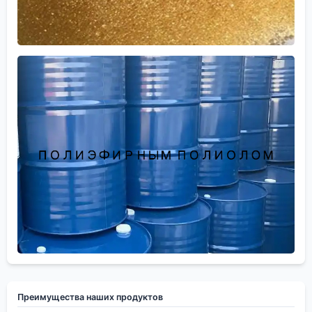
Преимущества наших продуктов