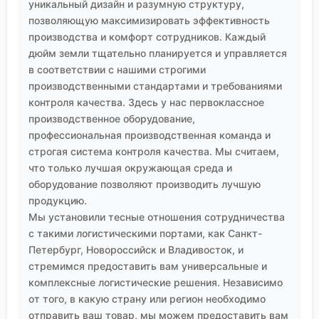
уникальный дизайн и разумную структуру,
позволяющую максимизировать эффективность
производства и комфорт сотрудников. Каждый
дюйм земли тщательно планируется и управляется
в соответствии с нашими строгими
производственными стандартами и требованиями
контроля качества. Здесь у нас первоклассное
производственное оборудование,
профессиональная производственная команда и
строгая система контроля качества. Мы считаем,
что только лучшая окружающая среда и
оборудование позволяют производить лучшую
продукцию.
Мы установили тесные отношения сотрудничества
с такими логистическими портами, как Санкт-
Петербург, Новороссийск и Владивосток, и
стремимся предоставить вам универсальные и
комплексные логистические решения. Независимо
от того, в какую страну или регион необходимо
отправить ваш товар, мы можем предоставить вам