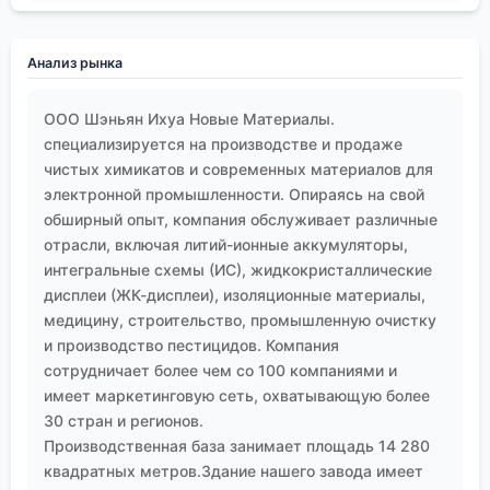
Анализ рынка
ООО Шэньян Ихуа Новые Материалы.
специализируется на производстве и продаже
чистых химикатов и современных материалов для
электронной промышленности. Опираясь на свой
обширный опыт, компания обслуживает различные
отрасли, включая литий-ионные аккумуляторы,
интегральные схемы (ИС), жидкокристаллические
дисплеи (ЖК-дисплеи), изоляционные материалы,
медицину, строительство, промышленную очистку
и производство пестицидов. Компания
сотрудничает более чем со 100 компаниями и
имеет маркетинговую сеть, охватывающую более
30 стран и регионов.
Производственная база занимает площадь 14 280
квадратных метров.Здание нашего завода имеет