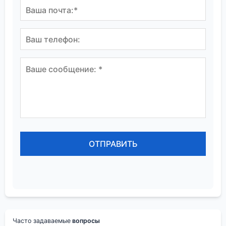
Часто задаваемые
вопросы