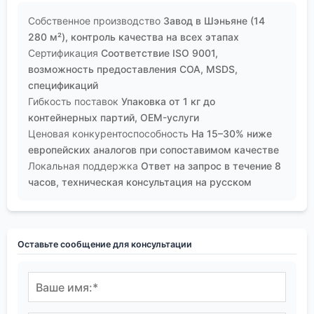
Собственное производство
Завод в Шэньяне (14
280 м²), контроль качества на всех этапах
Сертификация
Соответствие ISO 9001,
возможность предоставления COA, MSDS,
спецификаций
Гибкость поставок
Упаковка от 1 кг до
контейнерных партий, OEM-услуги
Ценовая конкурентоспособность
На 15–30% ниже
европейских аналогов при сопоставимом качестве
Локальная поддержка
Ответ на запрос в течение 8
часов, техническая консультация на русском
Оставьте сообщение для консультации