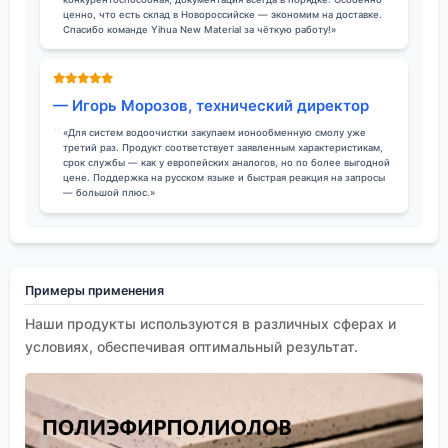
ценно, что есть склад в Новороссийске — экономим на доставке.
Спасибо команде Yihua New Material за чёткую работу!»
— Игорь Морозов, технический директор
«Для систем водоочистки закупаем ионообменную смолу уже
третий раз. Продукт соответствует заявленным характеристикам,
срок службы — как у европейских аналогов, но по более выгодной
цене. Поддержка на русском языке и быстрая реакция на запросы
— большой плюс.»
Примеры применения
Наши продукты используются в различных сферах и
условиях, обеспечивая оптимальный результат.