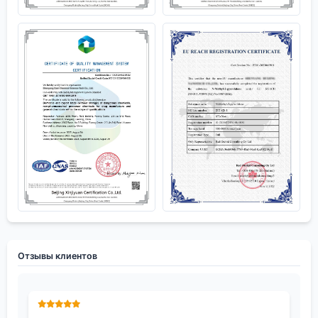
Отзывы клиентов