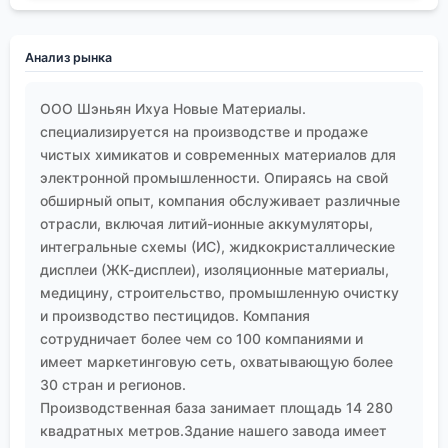
Анализ рынка
ООО Шэньян Ихуа Новые Материалы.
специализируется на производстве и продаже
чистых химикатов и современных материалов для
электронной промышленности. Опираясь на свой
обширный опыт, компания обслуживает различные
отрасли, включая литий-ионные аккумуляторы,
интегральные схемы (ИС), жидкокристаллические
дисплеи (ЖК-дисплеи), изоляционные материалы,
медицину, строительство, промышленную очистку
и производство пестицидов. Компания
сотрудничает более чем со 100 компаниями и
имеет маркетинговую сеть, охватывающую более
30 стран и регионов.
Производственная база занимает площадь 14 280
квадратных метров.Здание нашего завода имеет