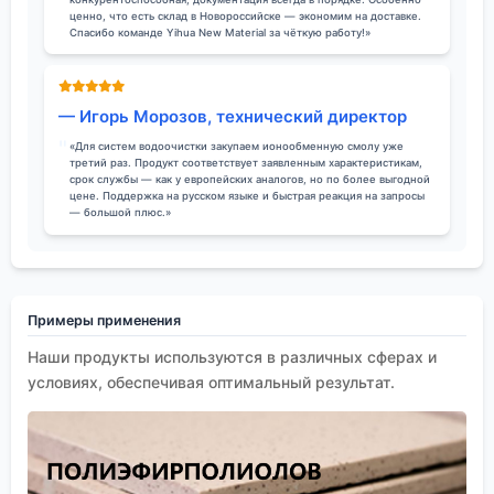
ценно, что есть склад в Новороссийске — экономим на доставке.
Спасибо команде Yihua New Material за чёткую работу!»
— Игорь Морозов, технический директор
«Для систем водоочистки закупаем ионообменную смолу уже
третий раз. Продукт соответствует заявленным характеристикам,
срок службы — как у европейских аналогов, но по более выгодной
цене. Поддержка на русском языке и быстрая реакция на запросы
— большой плюс.»
Примеры применения
Наши продукты используются в различных сферах и
условиях, обеспечивая оптимальный результат.