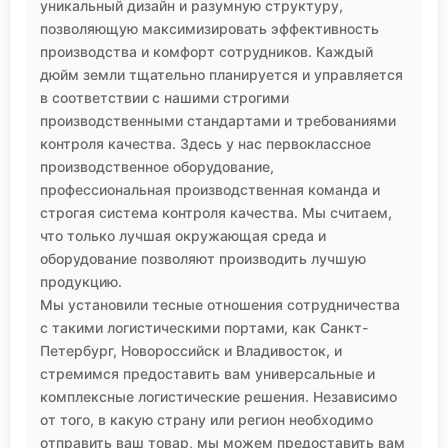
уникальный дизайн и разумную структуру,
позволяющую максимизировать эффективность
производства и комфорт сотрудников. Каждый
дюйм земли тщательно планируется и управляется
в соответствии с нашими строгими
производственными стандартами и требованиями
контроля качества. Здесь у нас первоклассное
производственное оборудование,
профессиональная производственная команда и
строгая система контроля качества. Мы считаем,
что только лучшая окружающая среда и
оборудование позволяют производить лучшую
продукцию.
Мы установили тесные отношения сотрудничества
с такими логистическими портами, как Санкт-
Петербург, Новороссийск и Владивосток, и
стремимся предоставить вам универсальные и
комплексные логистические решения. Независимо
от того, в какую страну или регион необходимо
отправить ваш товар, мы можем предоставить вам