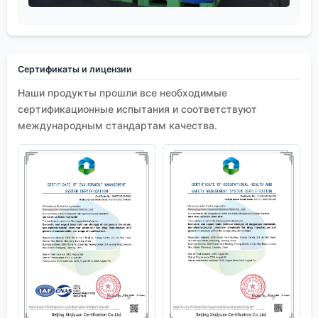
Сертификаты и лицензии
Наши продукты прошли все необходимые
сертификационные испытания и соответствуют
международным стандартам качества.