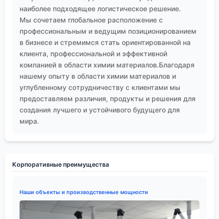
наиболее подходящее логистическое решение.
Мы сочетаем глобальное расположение с
профессиональным и ведущим позиционированием
в бизнесе и стремимся стать ориентированной на
клиента, профессиональной и эффективной
компанией в области химии материалов.Благодаря
нашему опыту в области химии материалов и
углубленному сотрудничеству с клиентами мы
предоставляем различия, продукты и решения для
создания лучшего и устойчивого будущего для
мира.
Корпоративные преимущества
Наши объекты и производственные мощности