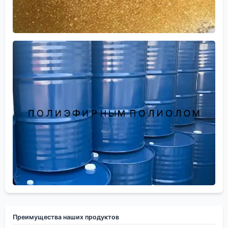
Преимущества наших продуктов