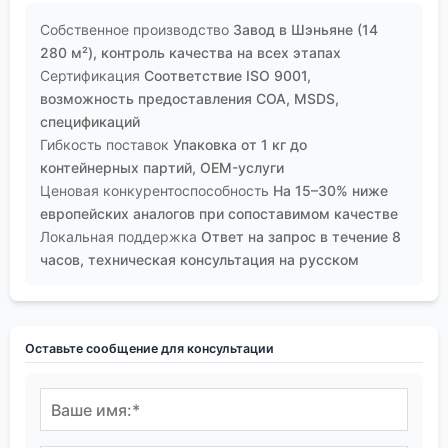
Собственное производство
Завод в Шэньяне (14
280 м²), контроль качества на всех этапах
Сертификация
Соответствие ISO 9001,
возможность предоставления COA, MSDS,
спецификаций
Гибкость поставок
Упаковка от 1 кг до
контейнерных партий, OEM-услуги
Ценовая конкурентоспособность
На 15–30% ниже
европейских аналогов при сопоставимом качестве
Локальная поддержка
Ответ на запрос в течение 8
часов, техническая консультация на русском
Оставьте сообщение для консультации