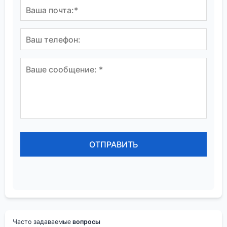
Часто задаваемые
вопросы