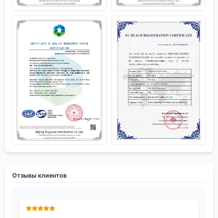
Отзывы клиентов